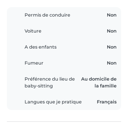
Permis de conduire
Non
Voiture
Non
A des enfants
Non
Fumeur
Non
Préférence du lieu de
Au domicile de
baby-sitting
la famille
Langues que je pratique
Français