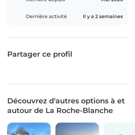
Dernière activité
Il y a 2 semaines
Partager ce profil
Découvrez d'autres options à et
autour de La Roche-Blanche