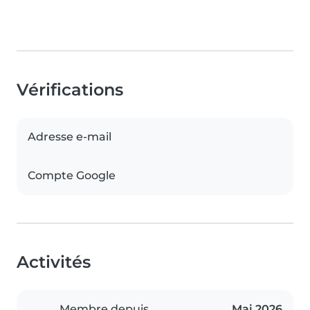
Vérifications
Adresse e-mail
Compte Google
Activités
Membre depuis
Mai 2026