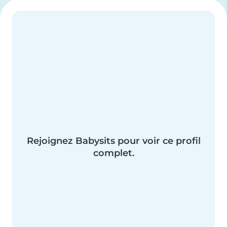
Rejoignez Babysits pour voir ce profil
complet.