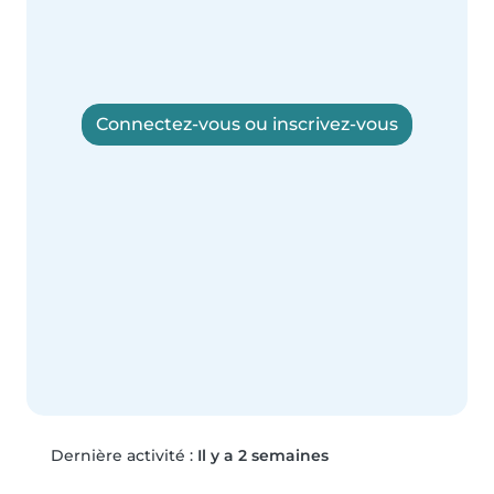
Connectez-vous ou inscrivez-vous
Dernière activité :
Il y a 2 semaines