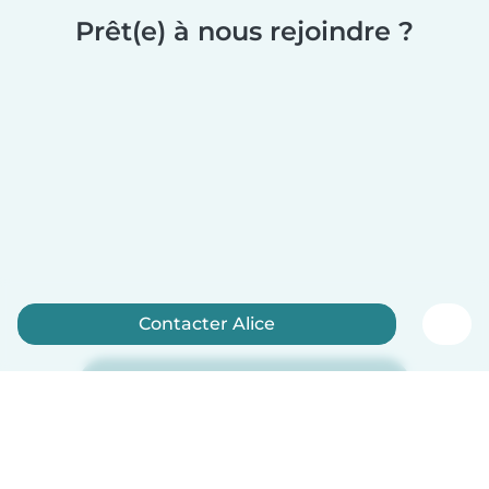
Prêt(e) à nous rejoindre ?
Contacter Alice
Inscrivez-vous maintenant