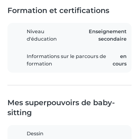
Formation et certifications
Niveau
Enseignement
d'éducation
secondaire
Informations sur le parcours de
en
formation
cours
Mes superpouvoirs de baby-
sitting
Dessin