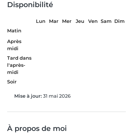
Disponibilité
Lun
Mar
Mer
Jeu
Ven
Sam
Dim
Matin
Après
midi
Tard dans
l'après-
midi
Soir
Mise à jour:
31 mai 2026
À propos de moi