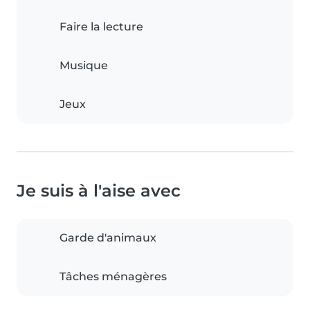
Faire la lecture
Musique
Jeux
Je suis à l'aise avec
Garde d'animaux
Tâches ménagères