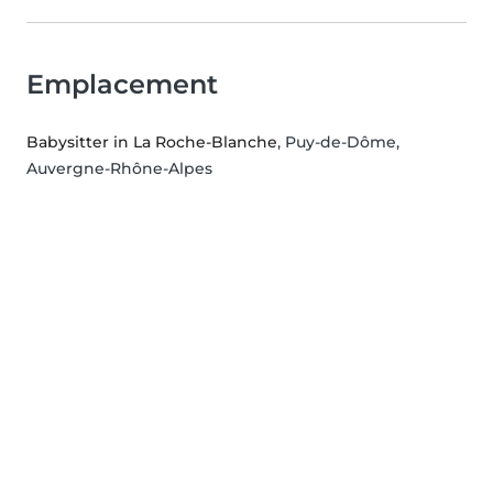
Emplacement
Babysitter in La Roche-Blanche
, Puy-de-Dôme,
Auvergne-Rhône-Alpes