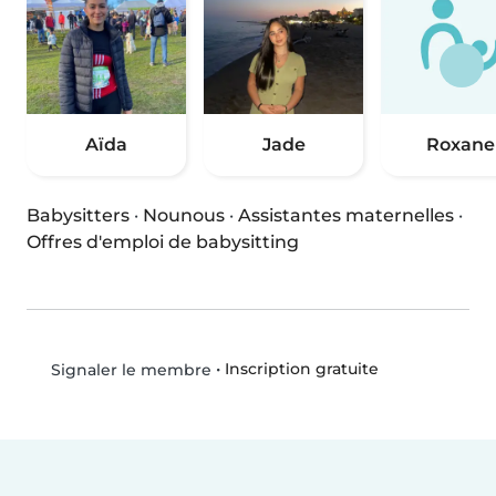
Aïda
Jade
Roxane
Babysitters
·
Nounous
·
Assistantes maternelles
·
Offres d'emploi de babysitting
•
Inscription gratuite
Signaler le membre