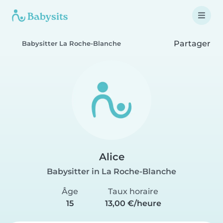
Partager
Babysitter La Roche-Blanche
Alice
Babysitter in La Roche-Blanche
Âge
Taux horaire
15
13,00 €/heure