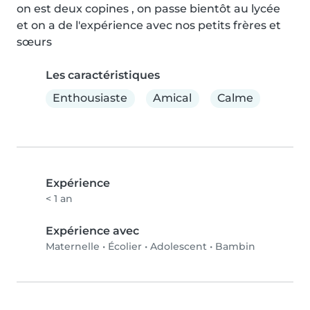
on est deux copines , on passe bientôt au lycée 
et on a de l'expérience avec nos petits frères et 
sœurs
Les caractéristiques
Enthousiaste
Amical
Calme
Expérience
< 1 an
Expérience avec
Maternelle
•
Écolier
•
Adolescent
•
Bambin