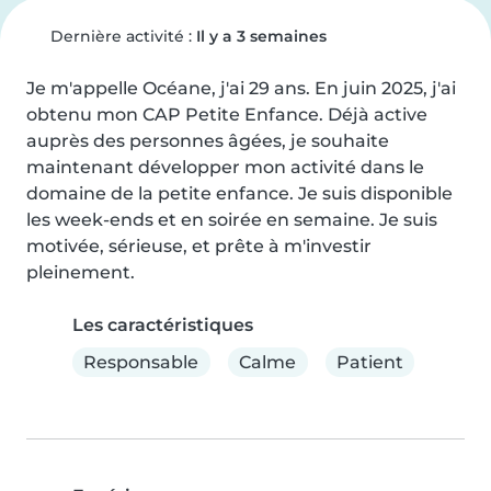
Dernière activité :
Il y a 3 semaines
Je m'appelle Océane, j'ai 29 ans. En juin 2025, j'ai 
obtenu mon CAP Petite Enfance. Déjà active 
auprès des personnes âgées, je souhaite 
maintenant développer mon activité dans le 
domaine de la petite enfance. Je suis disponible 
les week-ends et en soirée en semaine. Je suis 
motivée, sérieuse, et prête à m'investir 
pleinement.
Les caractéristiques
Responsable
Calme
Patient