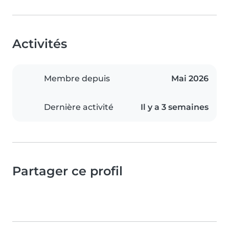
Activités
Membre depuis
Mai 2026
Dernière activité
Il y a 3 semaines
Partager ce profil