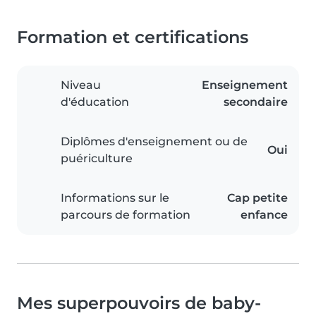
Formation et certifications
Niveau
Enseignement
d'éducation
secondaire
Diplômes d'enseignement ou de
Oui
puériculture
Informations sur le
Cap petite
parcours de formation
enfance
Mes superpouvoirs de baby-