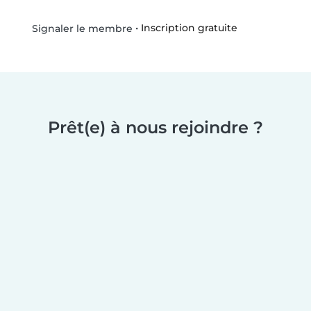
•
Inscription gratuite
Signaler le membre
Prêt(e) à nous rejoindre ?