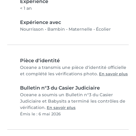
Expérience
< 1 an
Expérience avec
Nourrisson
•
Bambin
•
Maternelle
•
Écolier
Pièce d'identité
Oceane a transmis une pièce d'identité officielle
et complété les vérifications photo.
En savoir plus
Bulletin n°3 du Casier Judiciaire
Oceane a soumis un Bulletin n°3 du Casier
Judiciaire et Babysits a terminé les contrôles de
vérification.
En savoir plus
Émis le : 6 mai 2026