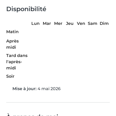
Disponibilité
Lun
Mar
Mer
Jeu
Ven
Sam
Dim
Matin
Après
midi
Tard dans
l'après-
midi
Soir
Mise à jour:
4 mai 2026