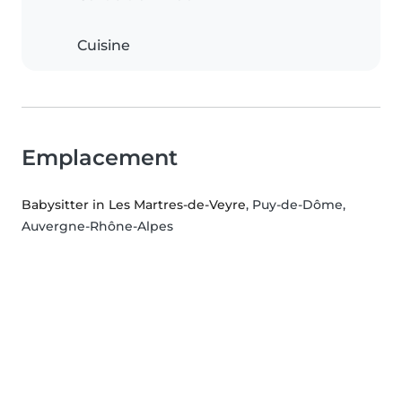
Cuisine
Emplacement
Babysitter in Les Martres-de-Veyre
, Puy-de-Dôme,
Auvergne-Rhône-Alpes