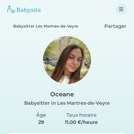
Partager
Babysitter Les Martres-de-Veyre
Oceane
Babysitter in Les Martres-de-Veyre
Âge
Taux horaire
29
11,00 €/heure