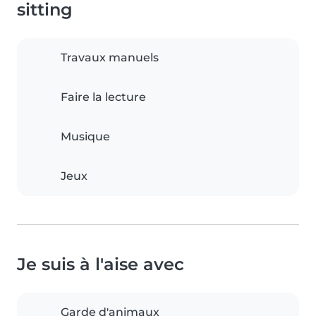
sitting
Travaux manuels
Faire la lecture
Musique
Jeux
Je suis à l'aise avec
Garde d'animaux