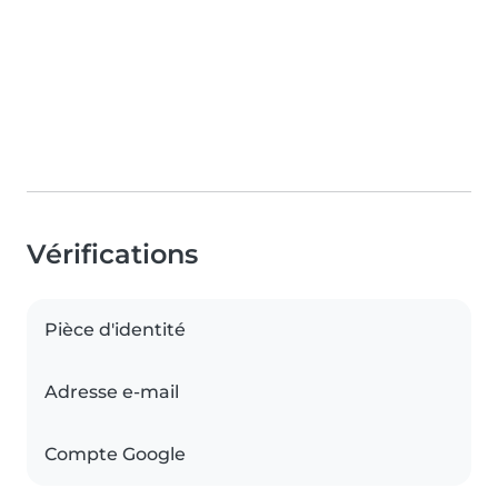
Vérifications
Pièce d'identité
Adresse e-mail
Compte Google