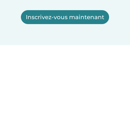
Inscrivez-vous maintenant