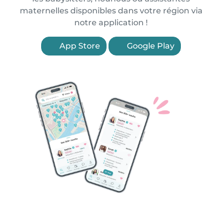
maternelles disponibles dans votre région via
notre application !
App Store
Google Play