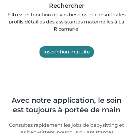
Rechercher
Filtrez en fonction de vos besoins et consultez les
profils détaillés des assistantes maternelles à La
Ricamarie.
Inscription gratuite
Avec notre application, le soin
est toujours à portée de main
Consultez rapidement les jobs de babysitting et
les babysitters, nounous ou assistantes