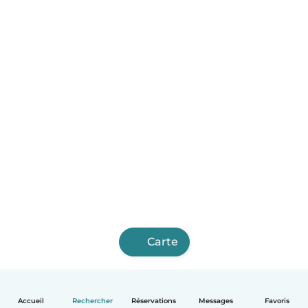
Carte
Accueil
Rechercher
Réservations
Messages
Favoris