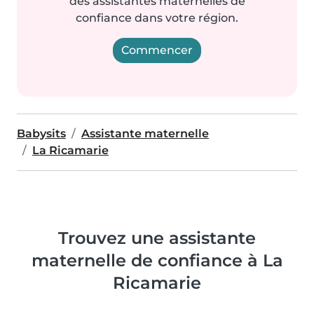
des assistantes maternelles de
confiance dans votre région.
Commencer
Babysits
Assistante maternelle
La Ricamarie
Trouvez une assistante
maternelle de confiance à La
Ricamarie