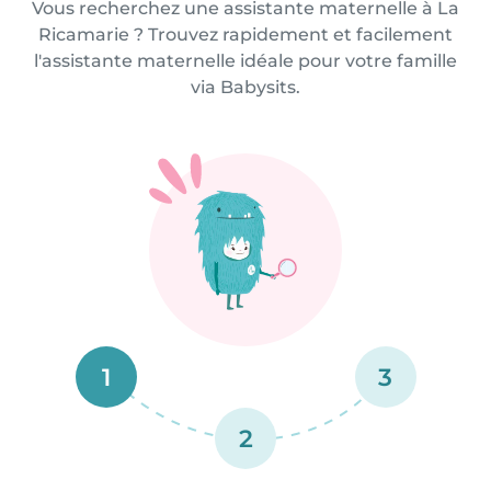
Vous recherchez une assistante maternelle à La
Ricamarie ? Trouvez rapidement et facilement
l'assistante maternelle idéale pour votre famille
via Babysits.
1
3
2