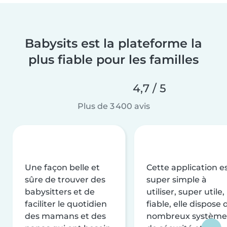
Babysits est la plateforme la
plus fiable pour les familles
4,7 / 5
Plus de 3 400 avis
Une façon belle et
Cette application e
sûre de trouver des
super simple à
babysitters et de
utiliser, super utile,
faciliter le quotidien
fiable, elle dispose 
des mamans et des
nombreux système