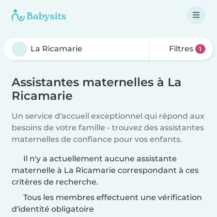
Filtres
1
Assistantes maternelles à La
Ricamarie
Un service d'accueil exceptionnel qui répond aux
besoins de votre famille - trouvez des assistantes
maternelles de confiance pour vos enfants.
Il n'y a actuellement aucune assistante
maternelle à La Ricamarie correspondant à ces
critères de recherche.
Tous les membres effectuent une vérification
d'identité obligatoire