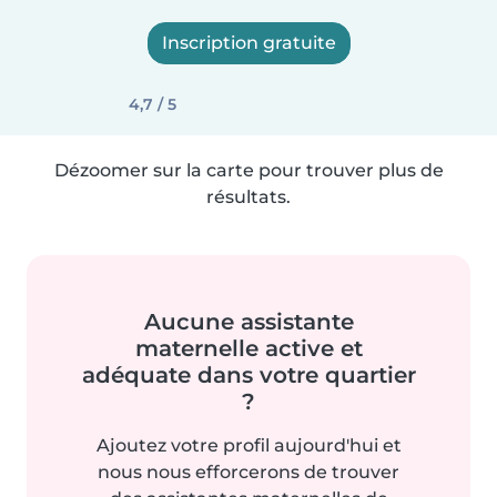
Inscription gratuite
4,7 / 5
Dézoomer sur la carte pour trouver plus de
résultats.
Aucune assistante
maternelle active et
adéquate dans votre quartier
?
Ajoutez votre profil aujourd'hui et
nous nous efforcerons de trouver