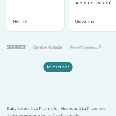
sentir en sécurité.
Nerina
Giovanna
M'inscrire !
Baby-sitters à La Ricamarie
Nounous à La Ricamarie
Assistantes maternelles à La Ricamarie