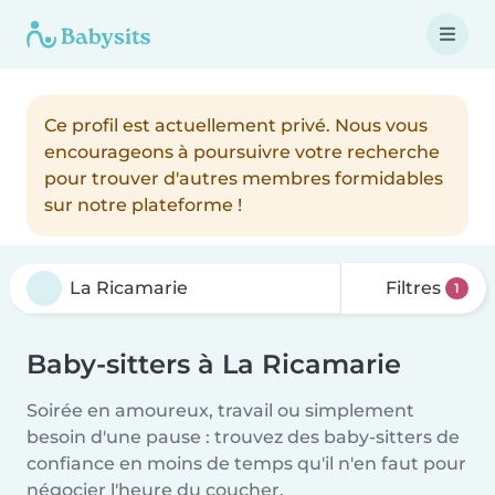
Ce profil est actuellement privé. Nous vous
encourageons à poursuivre votre recherche
pour trouver d'autres membres formidables
sur notre plateforme !
Filtres
1
Baby-sitters à La Ricamarie
Soirée en amoureux, travail ou simplement
besoin d'une pause : trouvez des baby-sitters de
confiance en moins de temps qu'il n'en faut pour
négocier l'heure du coucher.