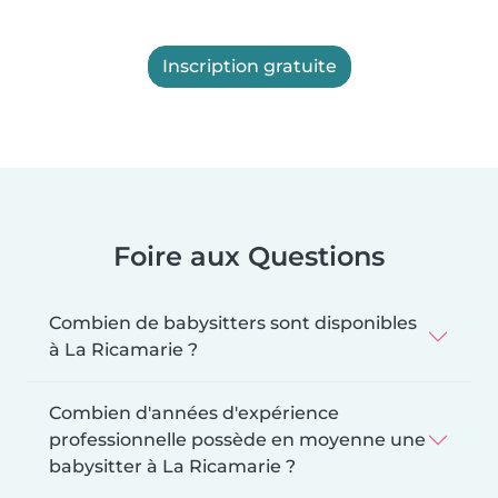
Inscription gratuite
Foire aux Questions
Combien de babysitters sont disponibles
à La Ricamarie ?
Combien d'années d'expérience
professionnelle possède en moyenne une
babysitter à La Ricamarie ?