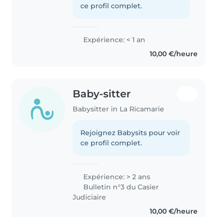
ce profil complet.
Expérience: < 1 an
10,00 €/heure
Baby-sitter
Babysitter in La Ricamarie
Rejoignez Babysits pour voir
ce profil complet.
Expérience: > 2 ans
Bulletin n°3 du Casier
Judiciaire
10,00 €/heure