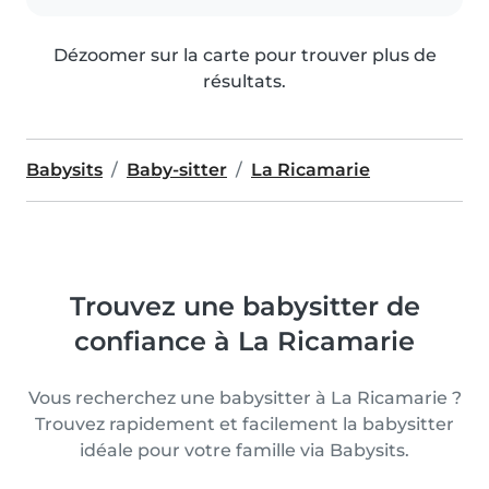
Dézoomer sur la carte pour trouver plus de
résultats.
Babysits
Baby-sitter
La Ricamarie
Trouvez une babysitter de
confiance à La Ricamarie
Vous recherchez une babysitter à La Ricamarie ?
Trouvez rapidement et facilement la babysitter
idéale pour votre famille via Babysits.