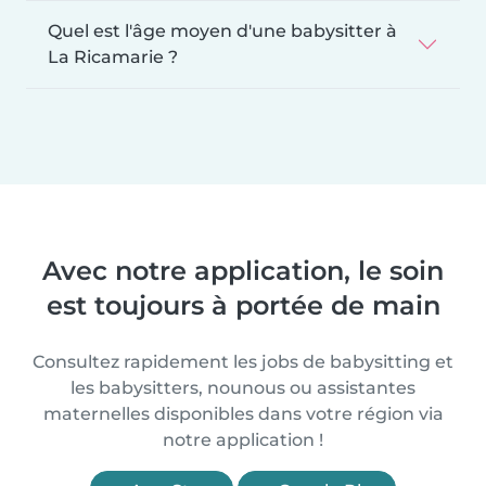
Quel est l'âge moyen d'une babysitter à
La Ricamarie ?
Avec notre application, le soin
est toujours à portée de main
Consultez rapidement les jobs de babysitting et
les babysitters, nounous ou assistantes
maternelles disponibles dans votre région via
notre application !