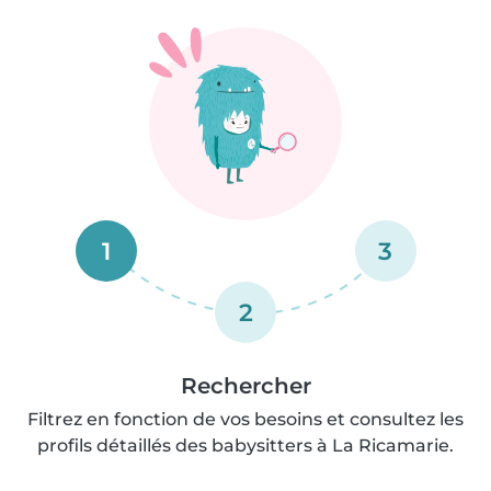
1
3
2
Rechercher
Filtrez en fonction de vos besoins et consultez les
profils détaillés des babysitters à La Ricamarie.