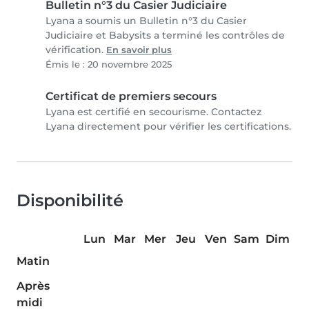
Bulletin n°3 du Casier Judiciaire
Lyana a soumis un Bulletin n°3 du Casier
Judiciaire et Babysits a terminé les contrôles de
vérification.
En savoir plus
Émis le : 20 novembre 2025
Certificat de premiers secours
Lyana est certifié en secourisme. Contactez
Lyana directement pour vérifier les certifications.
Disponibilité
Lun
Mar
Mer
Jeu
Ven
Sam
Dim
Matin
Après
midi