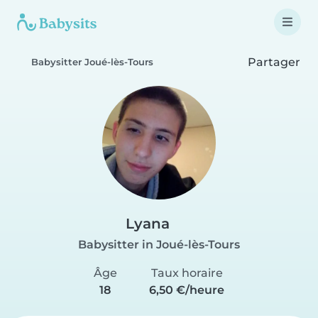
Partager
Babysitter Joué-lès-Tours
Lyana
Babysitter in Joué-lès-Tours
Âge
Taux horaire
18
6,50 €/heure