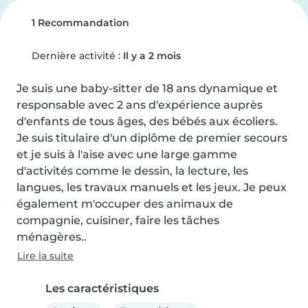
1 Recommandation
Dernière activité :
Il y a 2 mois
Je suis une baby-sitter de 18 ans dynamique et 
responsable avec 2 ans d'expérience auprès 
d'enfants de tous âges, des bébés aux écoliers.

Je suis titulaire d'un diplôme de premier secours 
et je suis à l'aise avec une large gamme 
d'activités comme le dessin, la lecture, les 
langues, les travaux manuels et les jeux. Je peux 
également m'occuper des animaux de 
compagnie, cuisiner, faire les tâches 
ménagères..
Lire la suite
Les caractéristiques