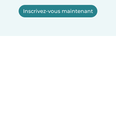
Inscrivez-vous maintenant