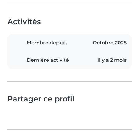
Activités
Membre depuis
Octobre 2025
Dernière activité
Il y a 2 mois
Partager ce profil