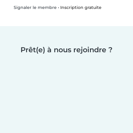
•
Inscription gratuite
Signaler le membre
Prêt(e) à nous rejoindre ?