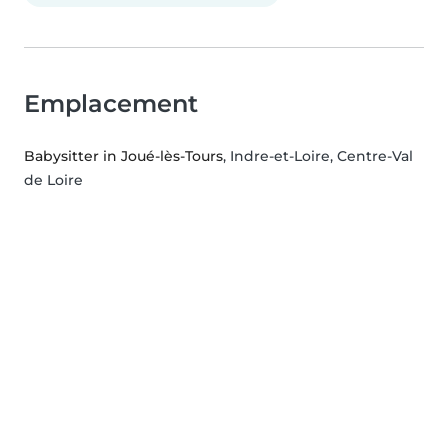
Emplacement
Babysitter in Joué-lès-Tours
, Indre-et-Loire, Centre-Val
de Loire