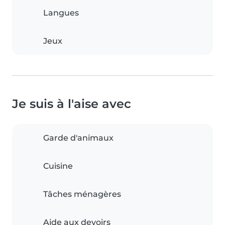
Langues
Jeux
Je suis à l'aise avec
Garde d'animaux
Cuisine
Tâches ménagères
Aide aux devoirs