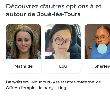
Découvrez d'autres options à et
autour de Joué-lès-Tours
Mathilde
Lou
Sherley
Babysitters
·
Nounous
·
Assistantes maternelles
·
Offres d'emploi de babysitting