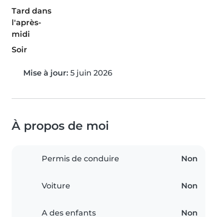
Tard dans
l'après-
midi
Soir
Mise à jour:
5 juin 2026
À propos de moi
Permis de conduire
Non
Voiture
Non
A des enfants
Non