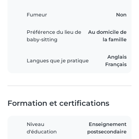
Fumeur
Non
Préférence du lieu de
Au domicile de
baby-sitting
la famille
Anglais
Langues que je pratique
Français
Formation et certifications
Niveau
Enseignement
d'éducation
postsecondaire