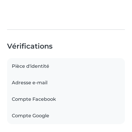
Vérifications
Pièce d'identité
Adresse e-mail
Compte Facebook
Compte Google