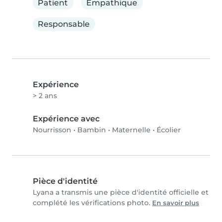
Patient
Empathique
Responsable
Expérience
> 2 ans
Expérience avec
Nourrisson
•
Bambin
•
Maternelle
•
Écolier
Pièce d'identité
Lyana a transmis une pièce d'identité officielle et
complété les vérifications photo.
En savoir plus