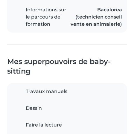
Informations sur
Bacalorea
le parcours de
(technicien conseil
formation
vente en animalerie)
Mes superpouvoirs de baby-
sitting
Travaux manuels
Dessin
Faire la lecture