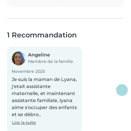
1 Recommandation
Angeline
Membre de la famille
Novembre 2025
Je suis la maman de Lyana,
j'etait assistante
maternelle, et maintenant
assistante familiale, lyana
aime s'occuper des enfants
et se débro..
Lire la suite