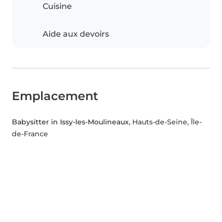
Cuisine
Aide aux devoirs
Emplacement
Babysitter in Issy-les-Moulineaux
, Hauts-de-Seine, Île-
de-France