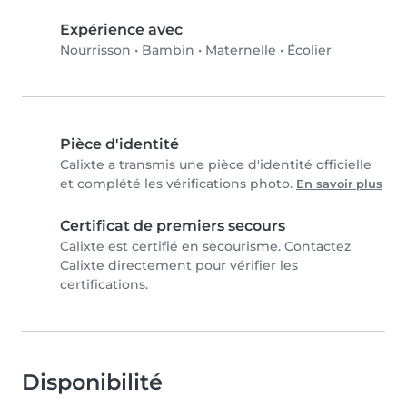
Expérience avec
Nourrisson
•
Bambin
•
Maternelle
•
Écolier
Pièce d'identité
Calixte a transmis une pièce d'identité officielle
et complété les vérifications photo.
En savoir plus
Certificat de premiers secours
Calixte est certifié en secourisme. Contactez
Calixte directement pour vérifier les
certifications.
Disponibilité