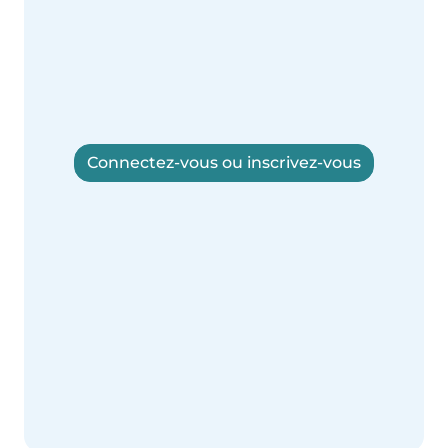
Connectez-vous ou inscrivez-vous