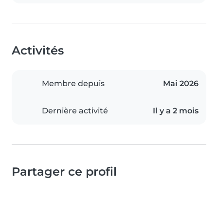
Activités
Membre depuis
Mai 2026
Dernière activité
Il y a 2 mois
Partager ce profil