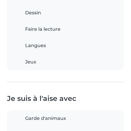
Dessin
Faire la lecture
Langues
Jeux
Je suis à l'aise avec
Garde d'animaux