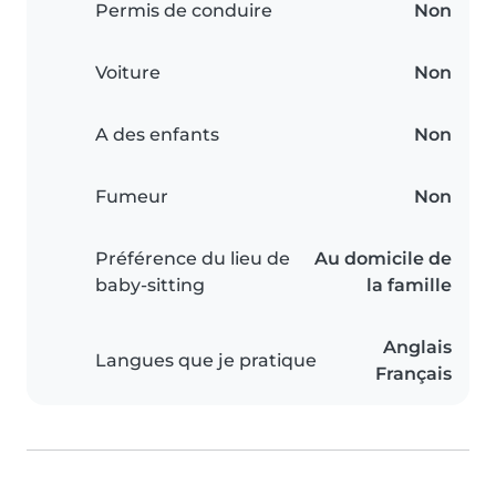
Permis de conduire
Non
Voiture
Non
A des enfants
Non
Fumeur
Non
Préférence du lieu de
Au domicile de
baby-sitting
la famille
Anglais
Langues que je pratique
Français