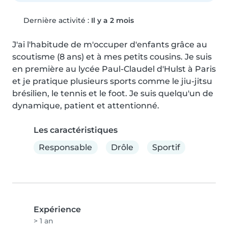
Dernière activité :
Il y a 2 mois
J'ai l'habitude de m'occuper d'enfants grâce au 
scoutisme (8 ans) et à mes petits cousins. Je suis 
en première au lycée Paul-Claudel d'Hulst à Paris 
et je pratique plusieurs sports comme le jiu-jitsu 
brésilien, le tennis et le foot. Je suis quelqu'un de 
dynamique, patient et attentionné.
Les caractéristiques
Responsable
Drôle
Sportif
Expérience
> 1 an