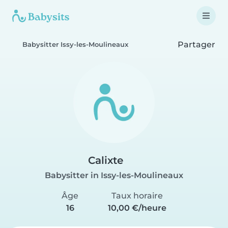
Partager
Babysitter Issy-les-Moulineaux
Calixte
Babysitter in Issy-les-Moulineaux
Âge
Taux horaire
16
10,00 €/heure