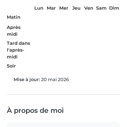
Lun
Mar
Mer
Jeu
Ven
Sam
Dim
Matin
Après
midi
Tard dans
l'après-
midi
Soir
Mise à jour:
20 mai 2026
À propos de moi