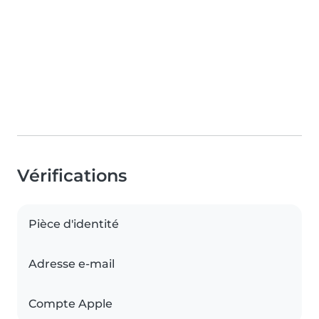
Vérifications
Pièce d'identité
Adresse e-mail
Compte Apple