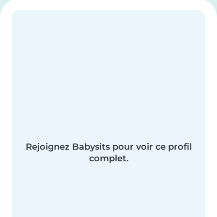
Rejoignez Babysits pour voir ce profil
complet.