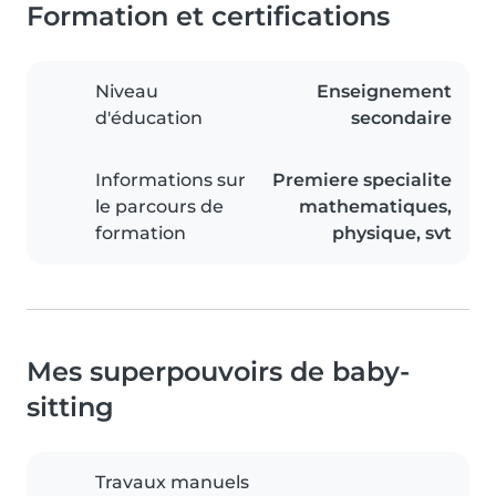
Formation et certifications
Niveau
Enseignement
d'éducation
secondaire
Informations sur
Premiere specialite
le parcours de
mathematiques,
formation
physique, svt
Mes superpouvoirs de baby-
sitting
Travaux manuels