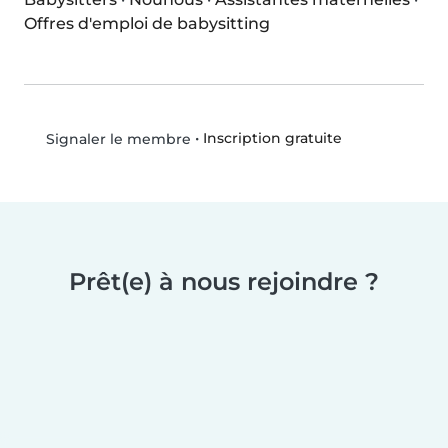
Offres d'emploi de babysitting
•
Inscription gratuite
Signaler le membre
Prêt(e) à nous rejoindre ?