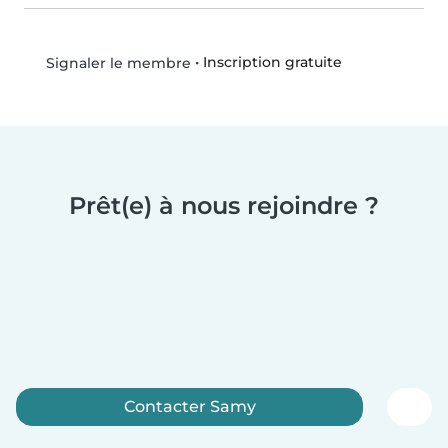
•
Inscription gratuite
Signaler le membre
Prêt(e) à nous rejoindre ?
Contacter Samy