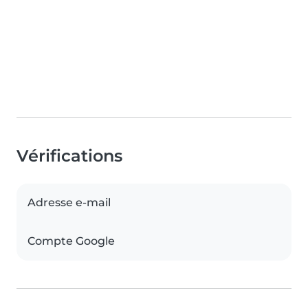
Vérifications
Adresse e-mail
Compte Google