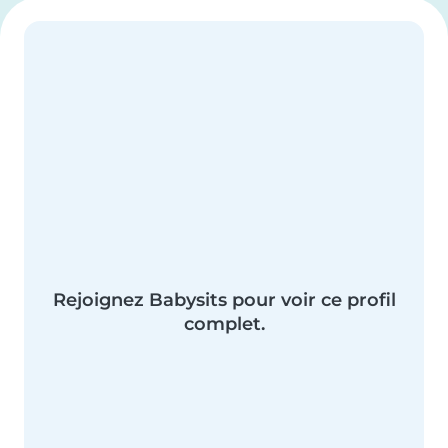
Rejoignez Babysits pour voir ce profil
complet.