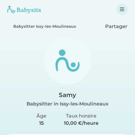
Partager
Babysitter Issy-les-Moulineaux
Samy
Babysitter in Issy-les-Moulineaux
Âge
Taux horaire
15
10,00 €/heure