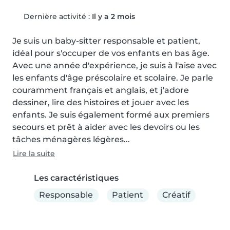
Dernière activité :
Il y a 2 mois
Je suis un baby-sitter responsable et patient, 
idéal pour s'occuper de vos enfants en bas âge. 
Avec une année d'expérience, je suis à l'aise avec 
les enfants d'âge préscolaire et scolaire. Je parle 
couramment français et anglais, et j'adore 
dessiner, lire des histoires et jouer avec les 
enfants. Je suis également formé aux premiers 
secours et prêt à aider avec les devoirs ou les 
tâches ménagères légères...
Lire la suite
Les caractéristiques
Responsable
Patient
Créatif