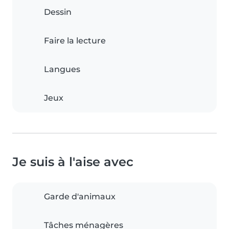
Dessin
Faire la lecture
Langues
Jeux
Je suis à l'aise avec
Garde d'animaux
Tâches ménagères