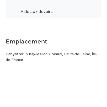
Aide aux devoirs
Emplacement
Babysitter in Issy-les-Moulineaux
, Hauts-de-Seine, Île-
de-France