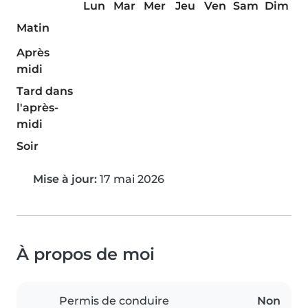
Lun
Mar
Mer
Jeu
Ven
Sam
Dim
Matin
Après
midi
Tard dans
l'après-
midi
Soir
Mise à jour:
17 mai 2026
À propos de moi
Permis de conduire
Non