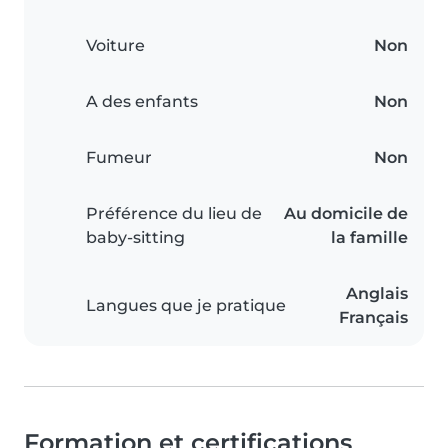
Voiture
Non
A des enfants
Non
Fumeur
Non
Préférence du lieu de
Au domicile de
baby-sitting
la famille
Anglais
Langues que je pratique
Français
Formation et certifications