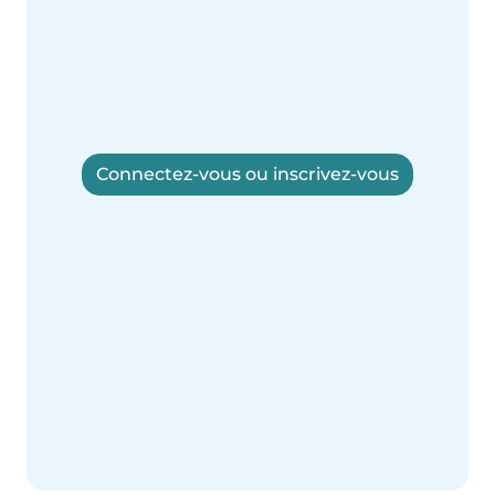
Connectez-vous ou inscrivez-vous