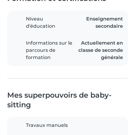
Niveau
Enseignement
d'éducation
secondaire
Informations sur le
Actuellement en
parcours de
classe de seconde
formation
générale
Mes superpouvoirs de baby-
sitting
Travaux manuels