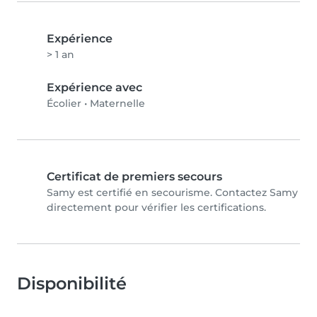
Expérience
> 1 an
Expérience avec
Écolier
•
Maternelle
Certificat de premiers secours
Samy est certifié en secourisme. Contactez Samy
directement pour vérifier les certifications.
Disponibilité