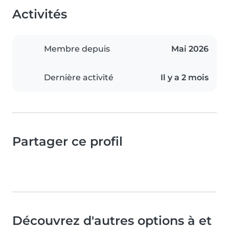
Activités
Membre depuis
Mai 2026
Dernière activité
Il y a 2 mois
Partager ce profil
Découvrez d'autres options à et