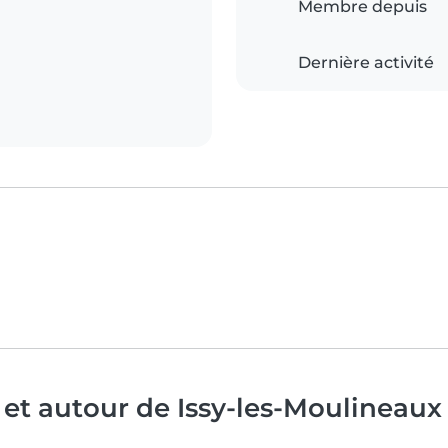
Membre depuis
Dernière activité
 et autour de Issy-les-Moulineaux