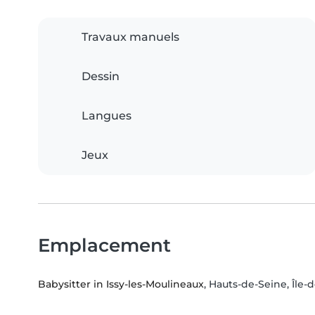
Travaux manuels
Dessin
Langues
Jeux
Emplacement
Babysitter in Issy-les-Moulineaux
, Hauts-de-Seine, Île-