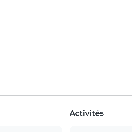
Activités