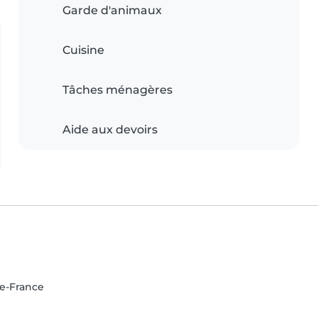
Garde d'animaux
Cuisine
Tâches ménagères
Aide aux devoirs
de-France