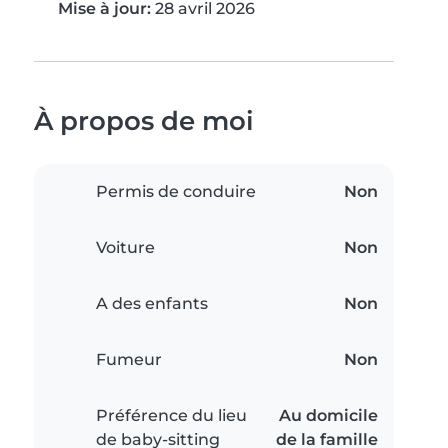
Mise à jour:
28 avril 2026
À propos de moi
Permis de conduire
Non
Voiture
Non
A des enfants
Non
Fumeur
Non
Préférence du lieu
Au domicile
de baby-sitting
de la famille