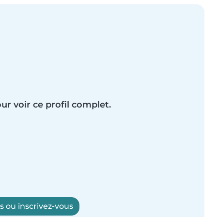
ur voir ce profil complet.
 ou inscrivez-vous