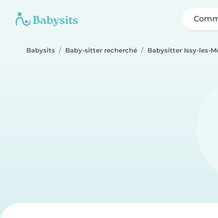
Comme
Babysits
Baby-sitter recherché
Babysitter Issy-les-