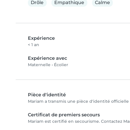
Drôle
Empathique
Calme
Expérience
< 1 an
Expérience avec
Maternelle
•
Écolier
Pièce d'identité
Mariam a transmis une pièce d'identité officielle
Certificat de premiers secours
Mariam est certifié en secourisme. Contactez Mar