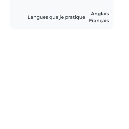
Anglais
Langues que je pratique
Français