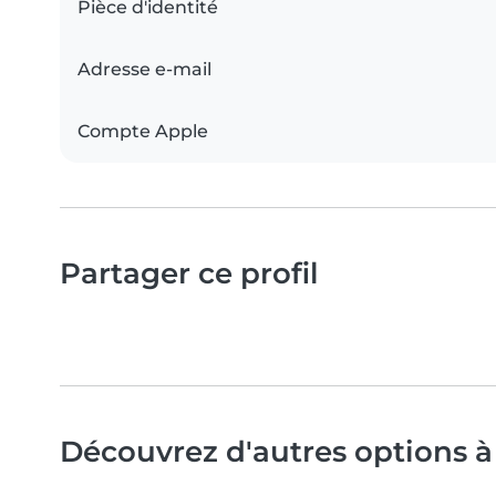
Pièce d'identité
Adresse e-mail
Compte Apple
Partager ce profil
Découvrez d'autres options à