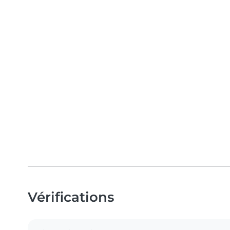
Vérifications