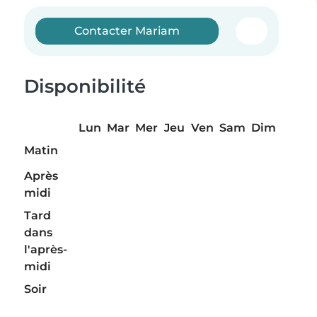
Contacter Mariam
Disponibilité
Lun
Mar
Mer
Jeu
Ven
Sam
Dim
Matin
Après
midi
Tard
dans
l'après-
midi
Soir