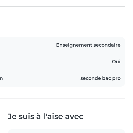
Enseignement secondaire
Oui
on
seconde bac pro
Je suis à l'aise avec