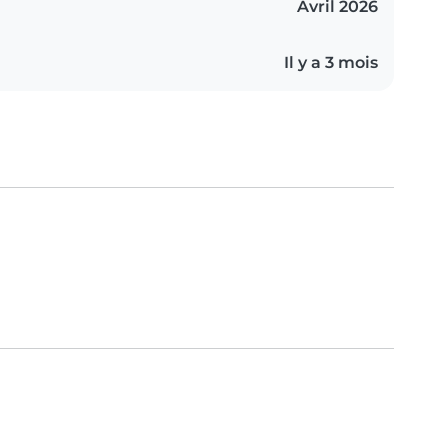
Avril 2026
Il y a 3 mois