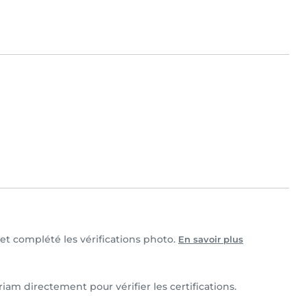
 et complété les vérifications photo.
En savoir plus
iam directement pour vérifier les certifications.