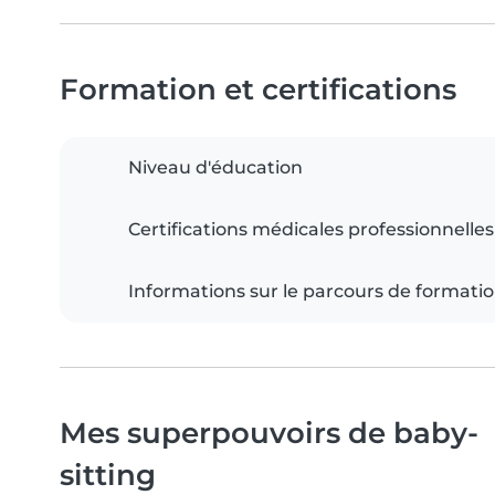
Formation et certifications
Niveau d'éducation
Certifications médicales professionnelles
Informations sur le parcours de formati
Mes superpouvoirs de baby-
sitting