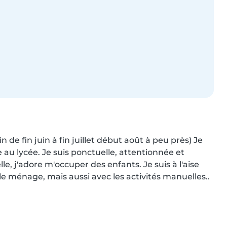
n de fin juin à fin juillet début août à peu près) Je 
 au lycée. Je suis ponctuelle, attentionnée et 
le, j'adore m'occuper des enfants. Je suis à l'aise 
e ménage, mais aussi avec les activités manuelles..