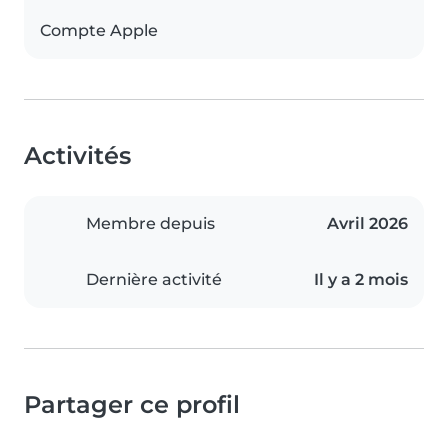
Compte Apple
Activités
Membre depuis
Avril 2026
Dernière activité
Il y a 2 mois
Partager ce profil