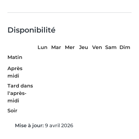
Disponibilité
Lun
Mar
Mer
Jeu
Ven
Sam
Dim
Matin
Après
midi
Tard dans
l'après-
midi
Soir
Mise à jour:
9 avril 2026