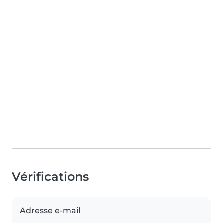
Vérifications
Adresse e-mail