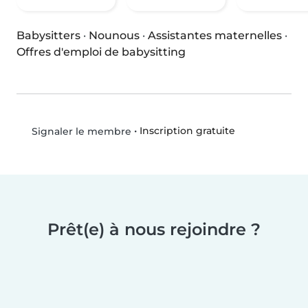
Babysitters
·
Nounous
·
Assistantes maternelles
·
Offres d'emploi de babysitting
•
Inscription gratuite
Signaler le membre
Prêt(e) à nous rejoindre ?