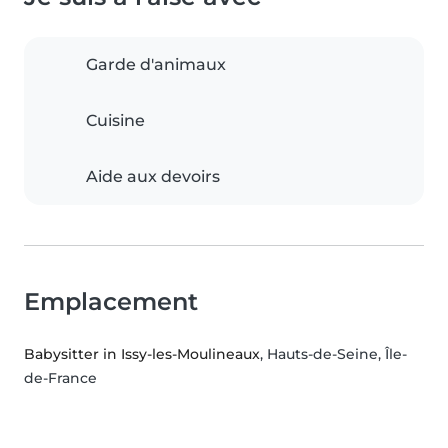
Garde d'animaux
Cuisine
Aide aux devoirs
Emplacement
Babysitter in Issy-les-Moulineaux
, Hauts-de-Seine, Île-
de-France