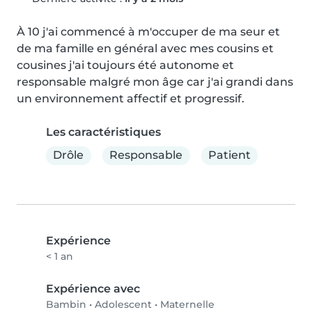
À 10 j'ai commencé à m'occuper de ma seur et 
de ma famille en général avec mes cousins et 
cousines j'ai toujours été autonome et 
responsable malgré mon âge car j'ai grandi dans 
un environnement affectif et progressif.
Les caractéristiques
Drôle
Responsable
Patient
Expérience
< 1 an
Expérience avec
Bambin
•
Adolescent
•
Maternelle