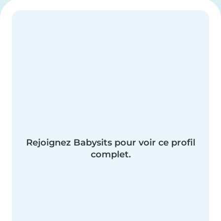
Rejoignez Babysits pour voir ce profil
complet.