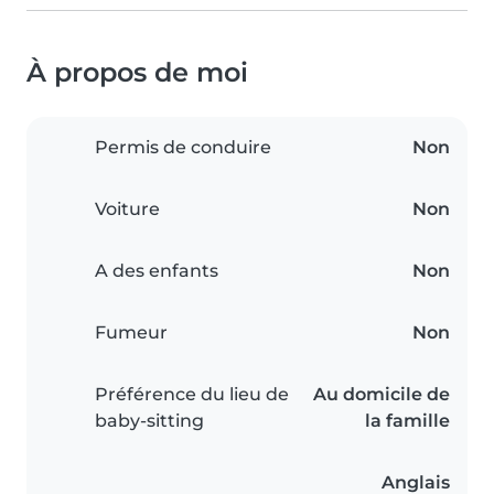
À propos de moi
Permis de conduire
Non
Voiture
Non
A des enfants
Non
Fumeur
Non
Préférence du lieu de
Au domicile de
baby-sitting
la famille
Anglais