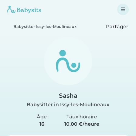
Partager
Babysitter Issy-les-Moulineaux
Sasha
Babysitter in Issy-les-Moulineaux
Âge
Taux horaire
16
10,00 €/heure