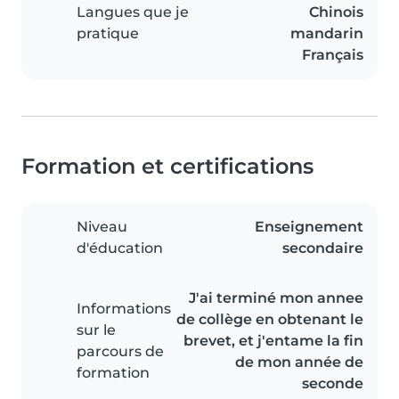
Langues que je
Chinois
pratique
mandarin
Français
Formation et certifications
Niveau
Enseignement
d'éducation
secondaire
J'ai terminé mon annee
Informations
de collège en obtenant le
sur le
brevet, et j'entame la fin
parcours de
de mon année de
formation
seconde