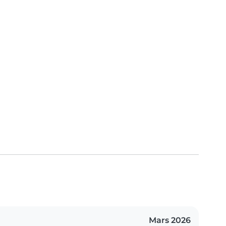
Mars 2026