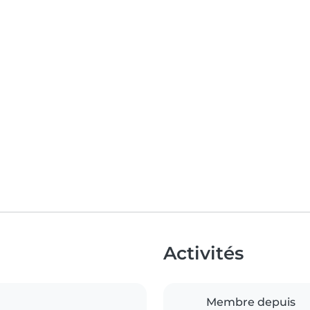
Activités
Membre depuis