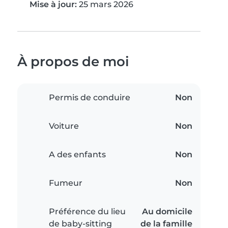
Mise à jour:
25 mars 2026
À propos de moi
Permis de conduire
Non
Voiture
Non
A des enfants
Non
Fumeur
Non
Préférence du lieu
Au domicile
de baby-sitting
de la famille