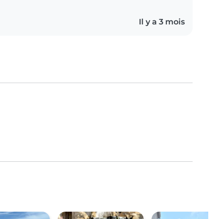
Il y a 3 mois