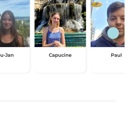
u-Jan
Capucine
Paul