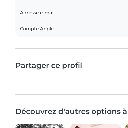
Adresse e-mail
Compte Apple
Partager ce profil
Découvrez d'autres options à