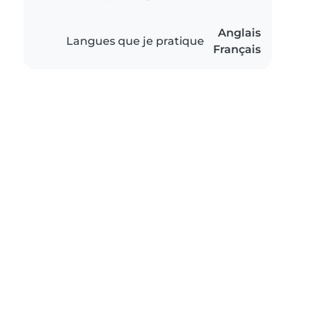
Anglais
Langues que je pratique
Français