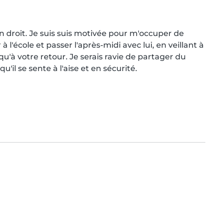
en droit. Je suis suis motivée pour m'occuper de 
 l'école et passer l'après-midi avec lui, en veillant à 
u'à votre retour. Je serais ravie de partager du 
'il se sente à l'aise et en sécurité.