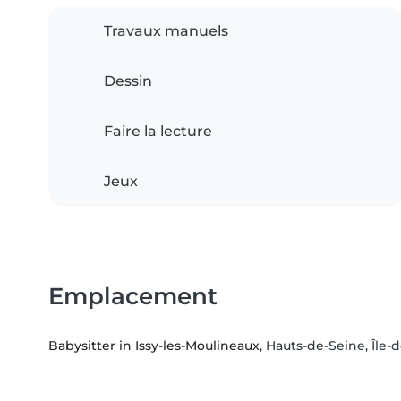
Travaux manuels
Dessin
Faire la lecture
Jeux
Emplacement
Babysitter in Issy-les-Moulineaux
, Hauts-de-Seine, Île-