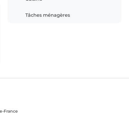
Tâches ménagères
de-France