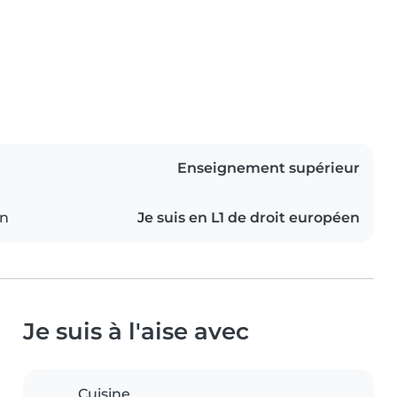
Enseignement supérieur
on
Je suis en L1 de droit européen
Je suis à l'aise avec
Cuisine