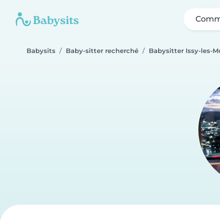
Comme
Babysits
Baby-sitter recherché
Babysitter Issy-les-