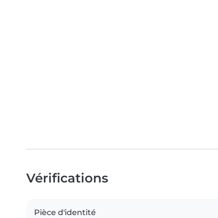
Vérifications
Pièce d'identité