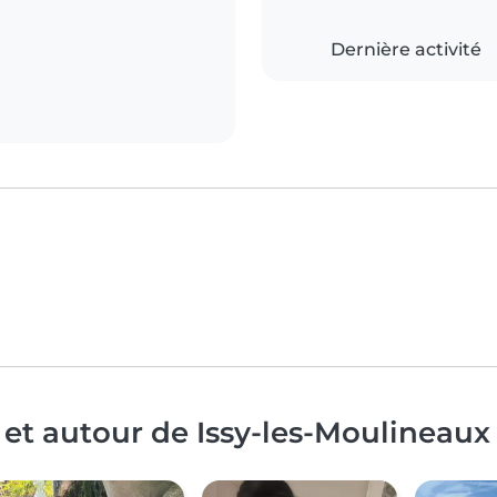
Dernière activité
 et autour de Issy-les-Moulineaux