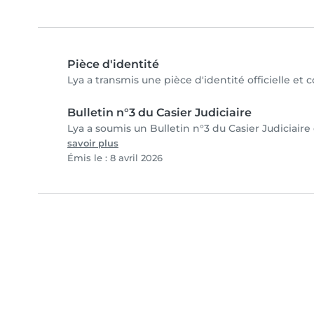
Pièce d'identité
Lya a transmis une pièce d'identité officielle et 
Bulletin n°3 du Casier Judiciaire
Lya a soumis un Bulletin n°3 du Casier Judiciaire 
savoir plus
Émis le : 8 avril 2026