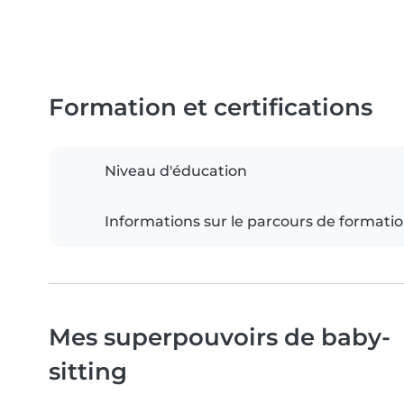
Formation et certifications
Niveau d'éducation
Informations sur le parcours de formati
Mes superpouvoirs de baby-
sitting