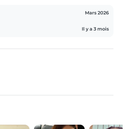
Mars 2026
Il y a 3 mois