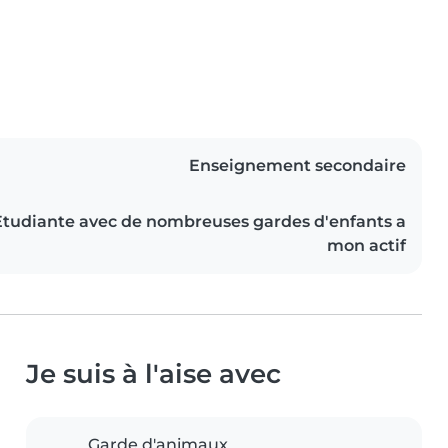
Enseignement secondaire
Etudiante avec de nombreuses gardes d'enfants a
mon actif
Je suis à l'aise avec
Garde d'animaux