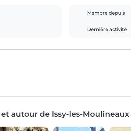
Membre depuis
Dernière activité
 et autour de Issy-les-Moulineaux