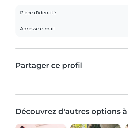
Pièce d'identité
Adresse e-mail
Partager ce profil
Découvrez d'autres options à