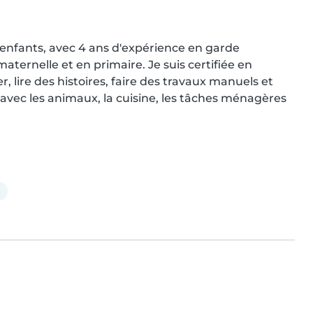
 enfants, avec 4 ans d'expérience en garde 
maternelle et en primaire. Je suis certifiée en 
r, lire des histoires, faire des travaux manuels et 
e avec les animaux, la cuisine, les tâches ménagères 
e