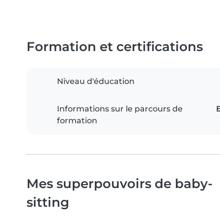
Formation et certifications
Niveau d'éducation
Informations sur le parcours de
formation
Mes superpouvoirs de baby-
sitting