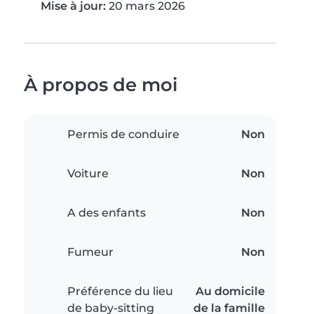
Mise à jour:
20 mars 2026
À propos de moi
Permis de conduire
Non
Voiture
Non
A des enfants
Non
Fumeur
Non
Préférence du lieu
Au domicile
de baby-sitting
de la famille