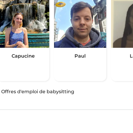
Capucine
Paul
L
·
Offres d'emploi de babysitting