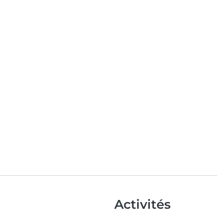
Activités