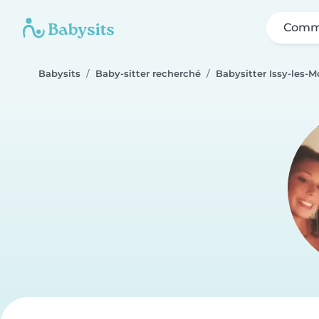
Comme
Babysits
Baby-sitter recherché
Babysitter Issy-les-