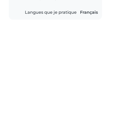
Langues que je pratique
Français