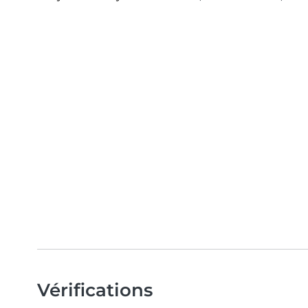
Vérifications