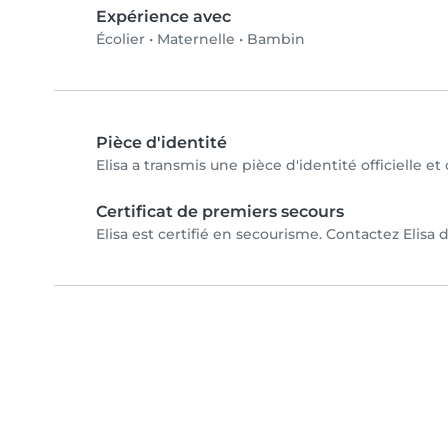
Expérience avec
Écolier
•
Maternelle
•
Bambin
Pièce d'identité
Elisa a transmis une pièce d'identité officielle e
Certificat de premiers secours
Elisa est certifié en secourisme. Contactez Elisa d