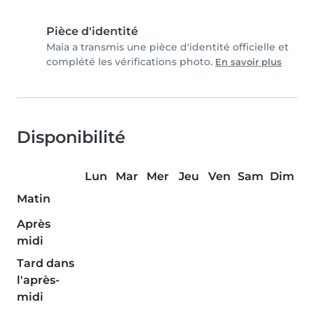
Pièce d'identité
Maia a transmis une pièce d'identité officielle et
complété les vérifications photo.
En savoir plus
Disponibilité
Lun
Mar
Mer
Jeu
Ven
Sam
Dim
Matin
Après
midi
Tard dans
l'après-
midi