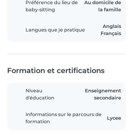
Préférence du lieu de
Au domicile de
baby-sitting
la famille
Anglais
Langues que je pratique
Français
Formation et certifications
Niveau
Enseignement
d'éducation
secondaire
Informations sur le parcours de
Lycee
formation