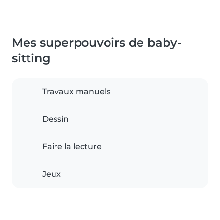
Mes superpouvoirs de baby-
sitting
Travaux manuels
Dessin
Faire la lecture
Jeux