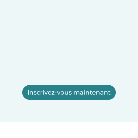
Inscrivez-vous maintenant