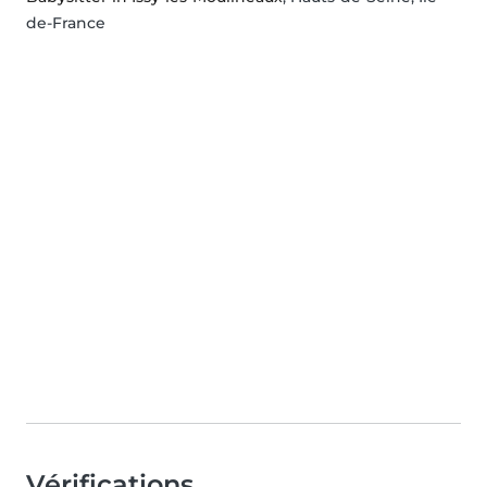
de-France
Vérifications