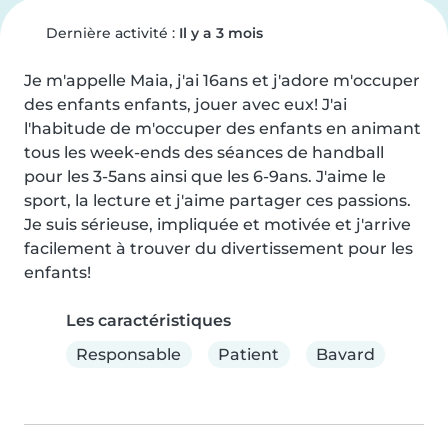
Dernière activité :
Il y a 3 mois
Je m'appelle Maia, j'ai 16ans et j'adore m'occuper 
des enfants enfants, jouer avec eux! J'ai 
l'habitude de m'occuper des enfants en animant 
tous les week-ends des séances de handball 
pour les 3-5ans ainsi que les 6-9ans. J'aime le 
sport, la lecture et j'aime partager ces passions. 
Je suis sérieuse, impliquée et motivée et j'arrive 
facilement à trouver du divertissement pour les 
enfants!
Les caractéristiques
Responsable
Patient
Bavard