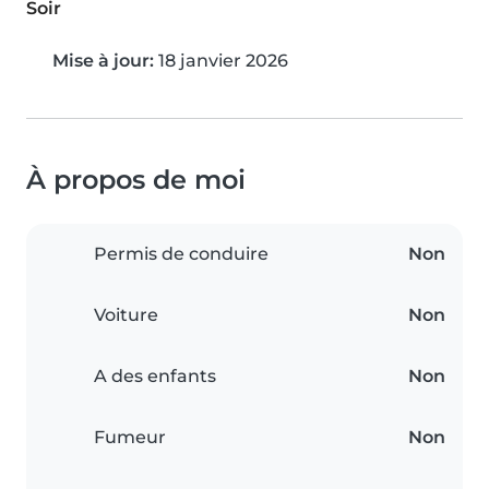
Soir
Mise à jour:
18 janvier 2026
À propos de moi
Permis de conduire
Non
Voiture
Non
A des enfants
Non
Fumeur
Non