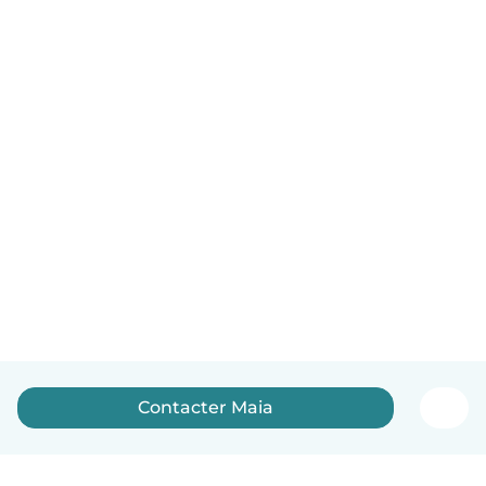
Contacter Maia