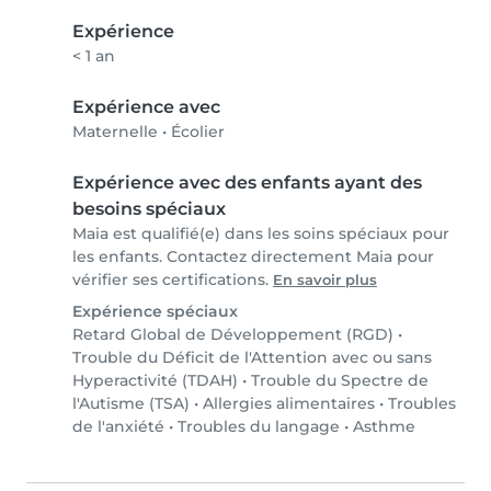
Expérience
< 1 an
Expérience avec
Maternelle
•
Écolier
Expérience avec des enfants ayant des
besoins spéciaux
Maia est qualifié(e) dans les soins spéciaux pour
les enfants. Contactez directement Maia pour
vérifier ses certifications.
En savoir plus
Expérience spéciaux
Retard Global de Développement (RGD)
•
Trouble du Déficit de l'Attention avec ou sans
Hyperactivité (TDAH)
•
Trouble du Spectre de
l'Autisme (TSA)
•
Allergies alimentaires
•
Troubles
de l'anxiété
•
Troubles du langage
•
Asthme