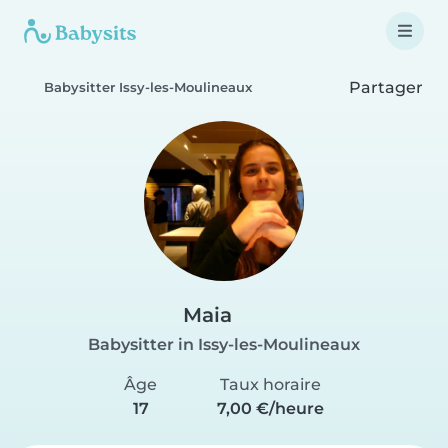
Partager
Babysitter Issy-les-Moulineaux
Maia
Babysitter in Issy-les-Moulineaux
Âge
Taux horaire
17
7,00 €/heure