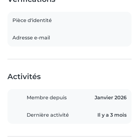
Pièce d'identité
Adresse e-mail
Activités
Membre depuis
Janvier 2026
Dernière activité
Il y a 3 mois