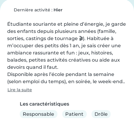
Dernière activité :
Hier
Étudiante souriante et pleine d’énergie, je garde 
des enfants depuis plusieurs années (famille, 
sorties, castings de tournage 🎬). Habituée à 
m’occuper des petits dès 1 an, je sais créer une 
ambiance rassurante et fun : jeux, histoires, 
balades, petites activités créatives ou aide aux 
devoirs quand il faut.

Disponible après l’école pendant la semaine 
(selon emploi du temps), en soirée, le week-end..
Lire la suite
Les caractéristiques
Responsable
Patient
Drôle