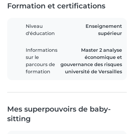
Formation et certifications
Niveau
Enseignement
d'éducation
supérieur
Informations
Master 2 analyse
sur le
économique et
parcours de
gouvernance des risques
formation
université de Versailles
Mes superpouvoirs de baby-
sitting