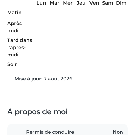
Lun
Mar
Mer
Jeu
Ven
Sam
Dim
Matin
Après
midi
Tard dans
l'après-
midi
Soir
Mise à jour:
7 août 2026
À propos de moi
Permis de conduire
Non