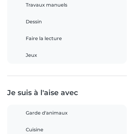
Travaux manuels
Dessin
Faire la lecture
Jeux
Je suis à l'aise avec
Garde d'animaux
Cuisine