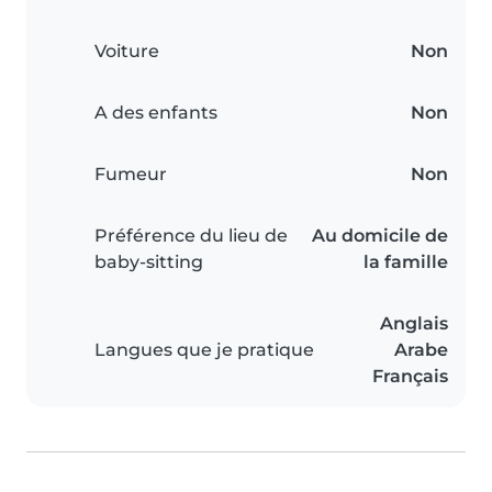
Voiture
Non
A des enfants
Non
Fumeur
Non
Préférence du lieu de
Au domicile de
baby-sitting
la famille
Anglais
Langues que je pratique
Arabe
Français