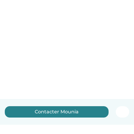
Contacter Mounia