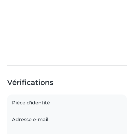
Vérifications
Pièce d'identité
Adresse e-mail