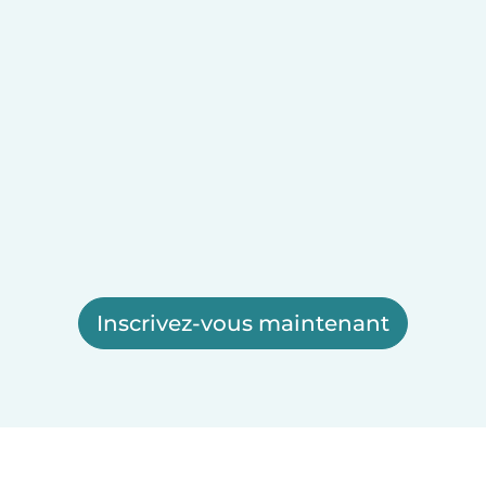
Inscrivez-vous maintenant