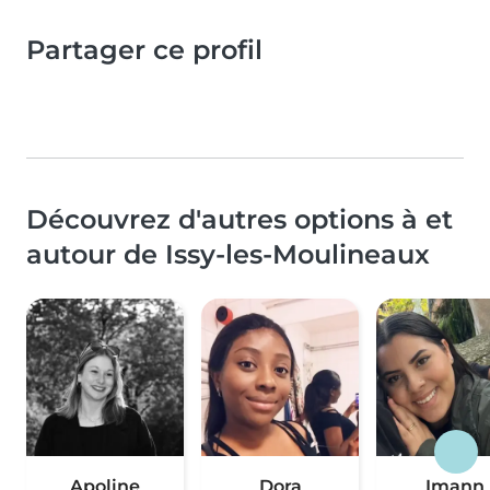
Partager ce profil
Découvrez d'autres options à et
autour de Issy-les-Moulineaux
Apoline
Dora
Imann