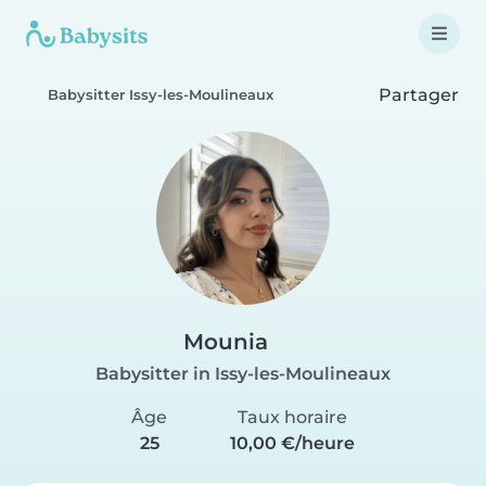
Partager
Babysitter Issy-les-Moulineaux
Mounia
Babysitter in Issy-les-Moulineaux
Âge
Taux horaire
25
10,00 €/heure