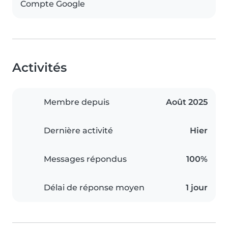
Compte Google
Activités
Membre depuis
Août 2025
Dernière activité
Hier
Messages répondus
100%
Délai de réponse moyen
1 jour