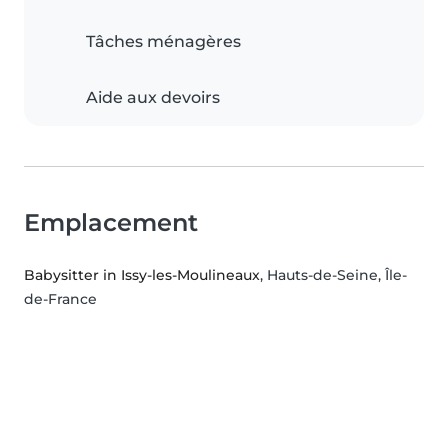
Tâches ménagères
Aide aux devoirs
Emplacement
Babysitter in Issy-les-Moulineaux
, Hauts-de-Seine, Île-
de-France