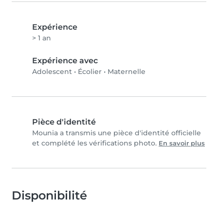
Expérience
> 1 an
Expérience avec
Adolescent
•
Écolier
•
Maternelle
Pièce d'identité
Mounia a transmis une pièce d'identité officielle
et complété les vérifications photo.
En savoir plus
Disponibilité