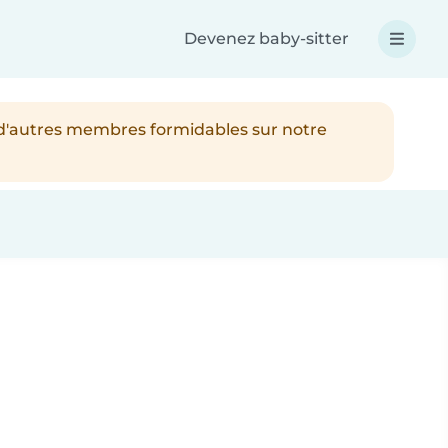
Devenez baby-sitter
 d'autres membres formidables sur notre