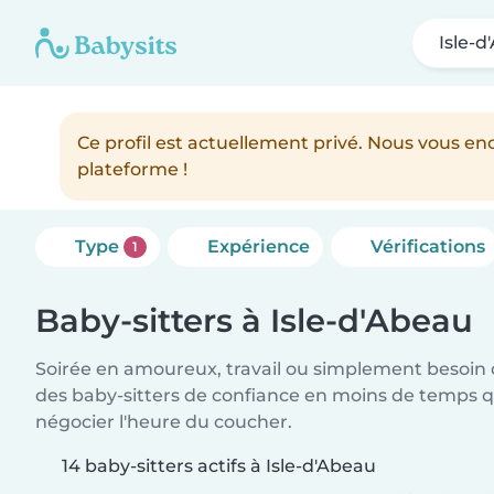
Isle-
Ce profil est actuellement privé. Nous vous 
plateforme !
Type
Expérience
Vérifications
1
Baby-sitters à Isle-d'Abeau
Soirée en amoureux, travail ou simplement besoin 
des baby-sitters de confiance en moins de temps qu
négocier l'heure du coucher.
14 baby-sitters actifs à Isle-d'Abeau