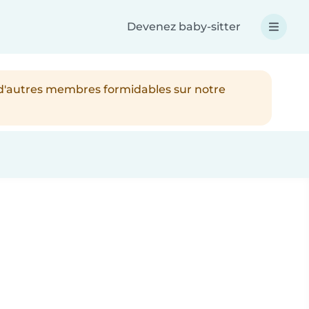
Devenez baby-sitter
 d'autres membres formidables sur notre