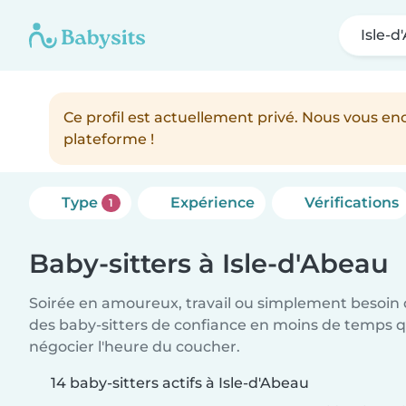
Isle-
Ce profil est actuellement privé. Nous vous 
plateforme !
Type
Expérience
Vérifications
1
Baby-sitters à Isle-d'Abeau
Soirée en amoureux, travail ou simplement besoin 
des baby-sitters de confiance en moins de temps qu
négocier l'heure du coucher.
14 baby-sitters actifs à Isle-d'Abeau