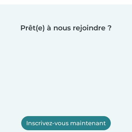
Prêt(e) à nous rejoindre ?
Inscrivez-vous maintenant