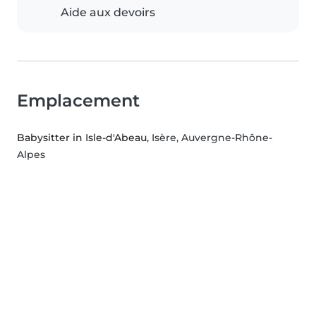
Aide aux devoirs
Emplacement
Babysitter in Isle-d'Abeau
, Isère, Auvergne-Rhône-
Alpes