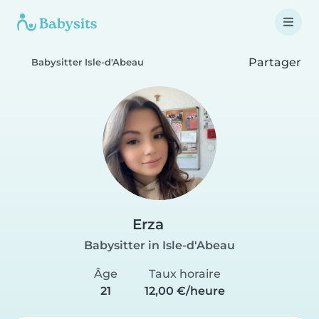
Partager
Babysitter Isle-d'Abeau
Erza
Babysitter in Isle-d'Abeau
Âge
Taux horaire
21
12,00 €/heure