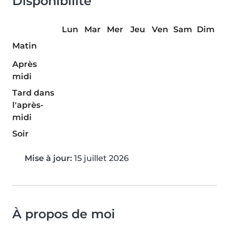
Disponibilité
Lun
Mar
Mer
Jeu
Ven
Sam
Dim
Matin
Après
midi
Tard dans
l'après-
midi
Soir
Mise à jour:
15 juillet 2026
À propos de moi