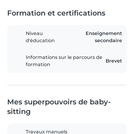
Formation et certifications
Niveau
Enseignement
d'éducation
secondaire
Informations sur le parcours de
Brevet
formation
Mes superpouvoirs de baby-
sitting
Travaux manuels