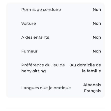
Permis de conduire
Non
Voiture
Non
A des enfants
Non
Fumeur
Non
Préférence du lieu de
Au domicile de
baby-sitting
la famille
Albanais
Langues que je pratique
Français