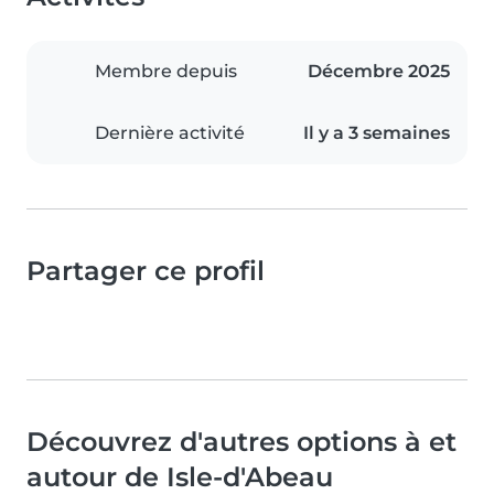
Membre depuis
Décembre 2025
Dernière activité
Il y a 3 semaines
Partager ce profil
Découvrez d'autres options à et
autour de Isle-d'Abeau