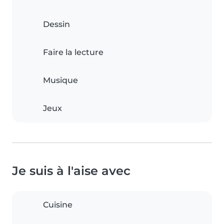
Dessin
Faire la lecture
Musique
Jeux
Je suis à l'aise avec
Cuisine