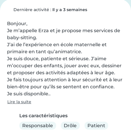
Dernière activité :
Il y a 3 semaines
Bonjour,

Je m’appelle Erza et je propose mes services de 
baby-sitting.

J’ai de l’expérience en école maternelle et 
primaire en tant qu’animatrice.

Je suis douce, patiente et sérieuse. J’aime 
m’occuper des enfants, jouer avec eux, dessiner 
et proposer des activités adaptées à leur âge.

Je fais toujours attention à leur sécurité et à leur 
bien-être pour qu’ils se sentent en confiance.

Je suis disponible..
Lire la suite
Les caractéristiques
Responsable
Drôle
Patient