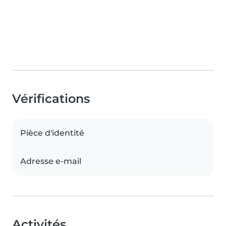
Vérifications
Pièce d'identité
Adresse e-mail
Activités