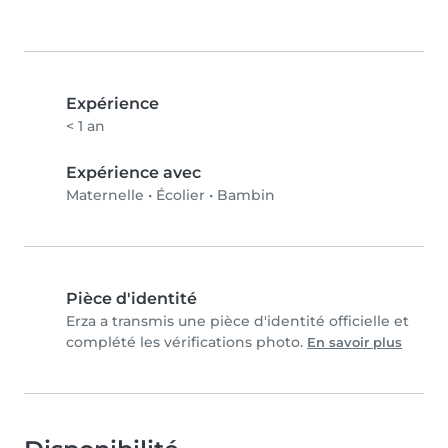
Expérience
< 1 an
Expérience avec
Maternelle
•
Écolier
•
Bambin
Pièce d'identité
Erza a transmis une pièce d'identité officielle et
complété les vérifications photo.
En savoir plus