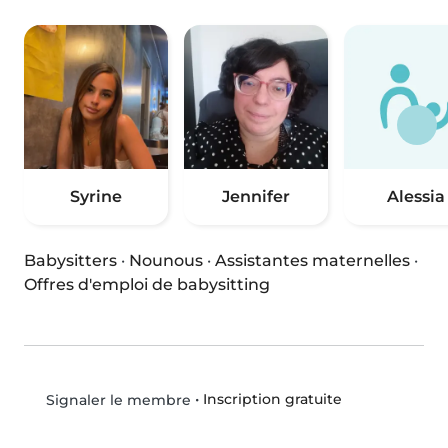
Syrine
Jennifer
Alessia
Babysitters
·
Nounous
·
Assistantes maternelles
·
Offres d'emploi de babysitting
•
Inscription gratuite
Signaler le membre