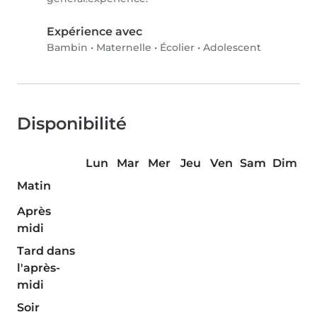
Expérience avec
Bambin
•
Maternelle
•
Écolier
•
Adolescent
Disponibilité
Lun
Mar
Mer
Jeu
Ven
Sam
Dim
Matin
Après
midi
Tard dans
l'après-
midi
Soir