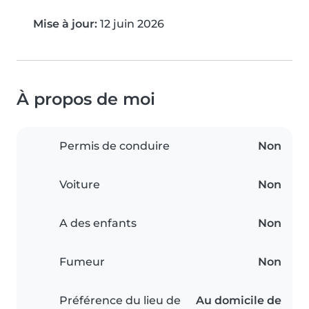
Mise à jour:
12 juin 2026
À propos de moi
Permis de conduire
Non
Voiture
Non
A des enfants
Non
Fumeur
Non
Préférence du lieu de
Au domicile de