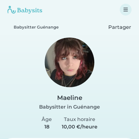
Partager
Babysitter Guénange
Maeline
Babysitter in Guénange
Âge
Taux horaire
18
10,00 €/heure