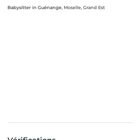
Babysitter in Guénange
, Moselle, Grand Est