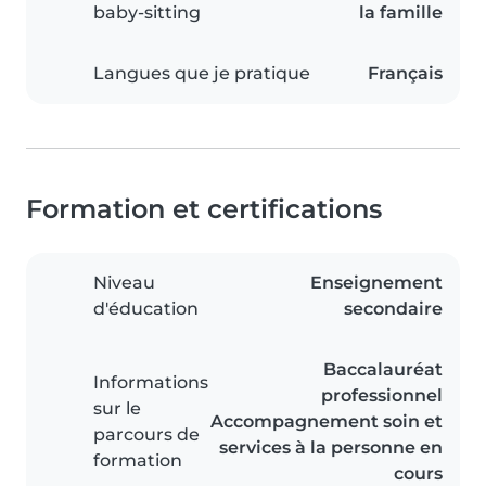
baby-sitting
la famille
Langues que je pratique
Français
Formation et certifications
Niveau
Enseignement
d'éducation
secondaire
Baccalauréat
Informations
professionnel
sur le
Accompagnement soin et
parcours de
services à la personne en
formation
cours