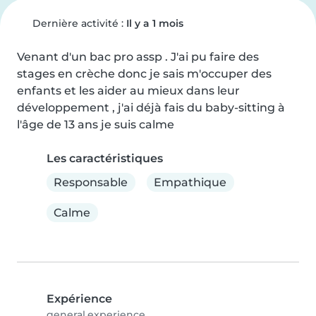
Dernière activité :
Il y a 1 mois
Venant d'un bac pro assp . J'ai pu faire des 
stages en crèche donc je sais m'occuper des 
enfants et les aider au mieux dans leur 
développement , j'ai déjà fais du baby-sitting à 
l'âge de 13 ans je suis calme
Les caractéristiques
Responsable
Empathique
Calme
Expérience
general.experience.