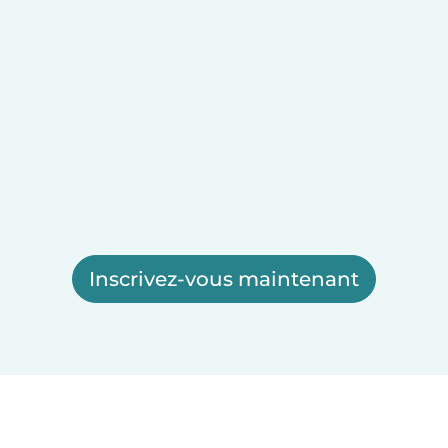
Inscrivez-vous maintenant