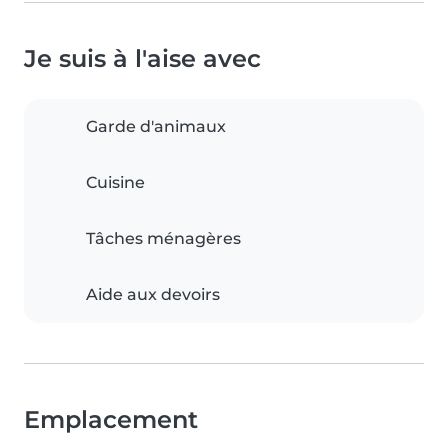
Je suis à l'aise avec
Garde d'animaux
Cuisine
Tâches ménagères
Aide aux devoirs
Emplacement