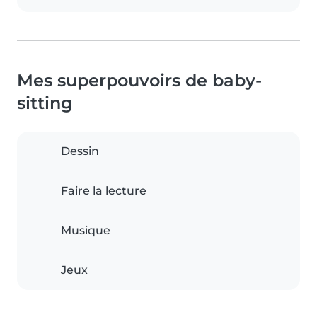
Mes superpouvoirs de baby-
sitting
Dessin
Faire la lecture
Musique
Jeux