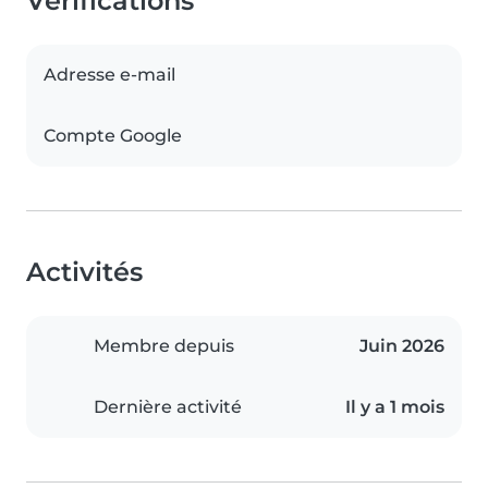
Vérifications
Adresse e-mail
Compte Google
Activités
Membre depuis
Juin 2026
Dernière activité
Il y a 1 mois