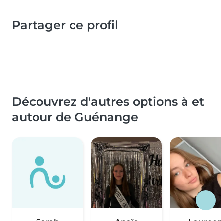
Partager ce profil
Découvrez d'autres options à et
autour de Guénange