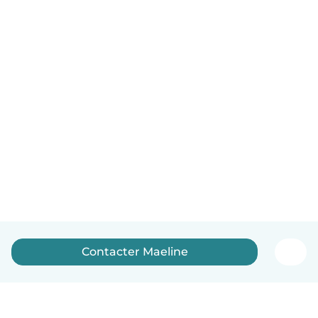
Contacter Maeline