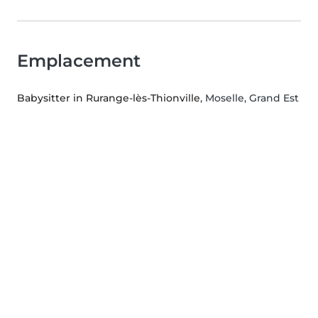
Emplacement
Babysitter in Rurange-lès-Thionville
, Moselle, Grand Est