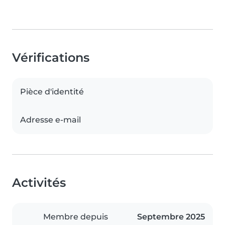
Vérifications
Pièce d'identité
Adresse e-mail
Activités
Membre depuis
Septembre 2025