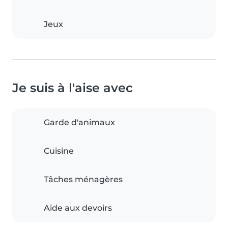
Jeux
Je suis à l'aise avec
Garde d'animaux
Cuisine
Tâches ménagères
Aide aux devoirs