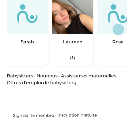
Sarah
Laureen
Rose
(1)
Babysitters
·
Nounous
·
Assistantes maternelles
·
Offres d'emploi de babysitting
•
Inscription gratuite
Signaler le membre