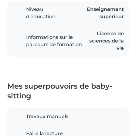
Niveau
Enseignement
d'éducation
supérieur
Licence de
Informations sur le
sciences de la
parcours de formation
vie
Mes superpouvoirs de baby-
sitting
Travaux manuels
Faire la lecture