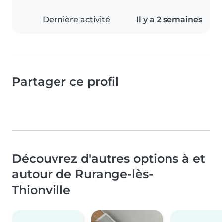
Dernière activité
Il y a 2 semaines
Partager ce profil
Découvrez d'autres options à et
autour de Rurange-lès-
Thionville