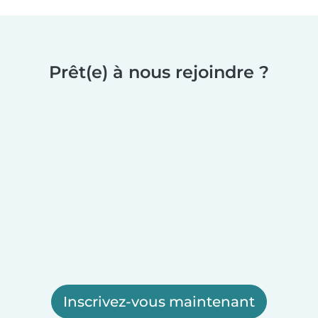
Prêt(e) à nous rejoindre ?
Inscrivez-vous maintenant