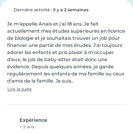
Dernière activité :
Il y a 2 semaines
Je m'appelle Anaïs et j'ai 18 ans. Je fait 
actuellement mes études supérieures en licence 
de biologie et je souhaitais trouver un job pour 
financer une partie de mes études. J'ai toujours 
adorer les enfants et pris plaisir à m'occuper 
d'eux, le job de baby-sitter était donc une 
évidence. Depuis quelques années, je garde 
régulièrement les enfants de ma famille ou ceux 
d'amis de la famille. Je suis..
Lire la suite
Expérience
> 2 ans