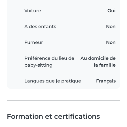
Voiture
Oui
A des enfants
Non
Fumeur
Non
Préférence du lieu de
Au domicile de
baby-sitting
la famille
Langues que je pratique
Français
Formation et certifications