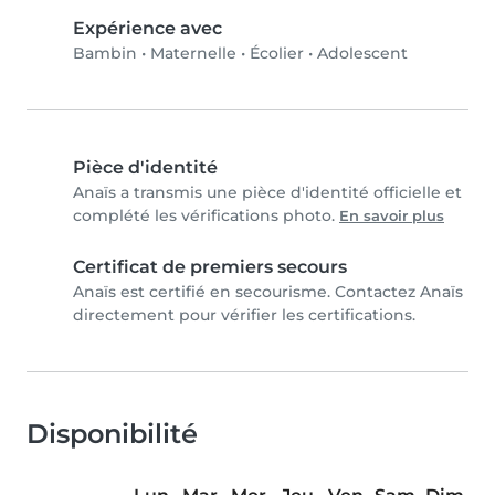
Expérience avec
Bambin
•
Maternelle
•
Écolier
•
Adolescent
Pièce d'identité
Anaïs a transmis une pièce d'identité officielle et
complété les vérifications photo.
En savoir plus
Certificat de premiers secours
Anaïs est certifié en secourisme. Contactez Anaïs
directement pour vérifier les certifications.
Disponibilité