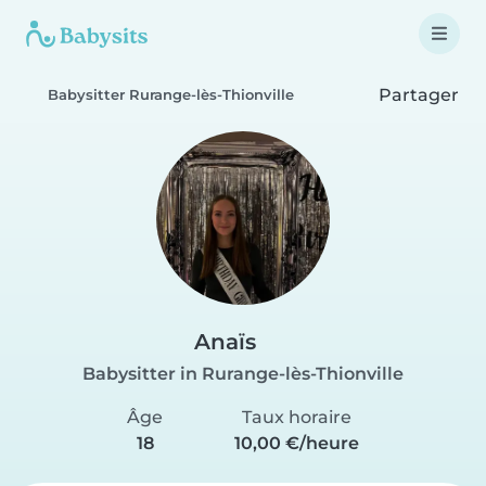
Partager
Babysitter Rurange-lès-Thionville
Anaïs
Babysitter in Rurange-lès-Thionville
Âge
Taux horaire
18
10,00 €/heure