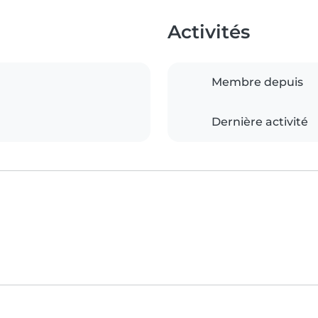
Activités
Membre depuis
Dernière activité