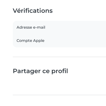
Vérifications
Adresse e-mail
Compte Apple
Partager ce profil