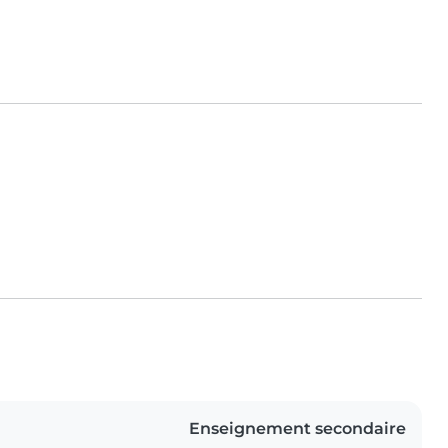
Enseignement secondaire