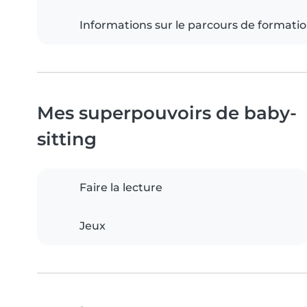
Informations sur le parcours de formati
Mes superpouvoirs de baby-
sitting
Faire la lecture
Jeux