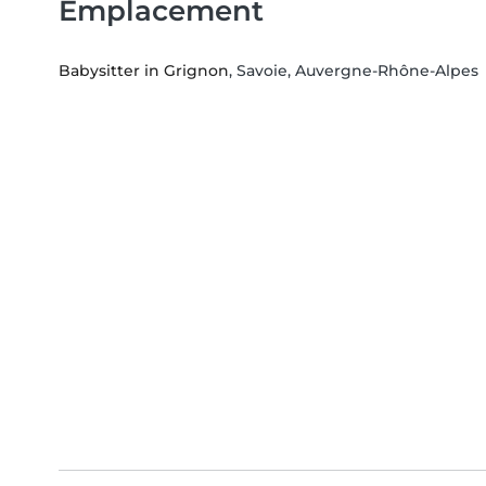
Emplacement
Babysitter in Grignon
, Savoie, Auvergne-Rhône-Alpes