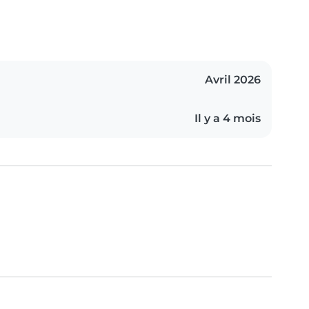
Avril 2026
Il y a 4 mois