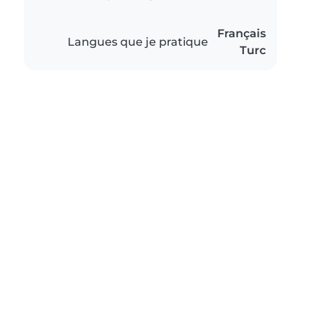
Français
Langues que je pratique
Turc