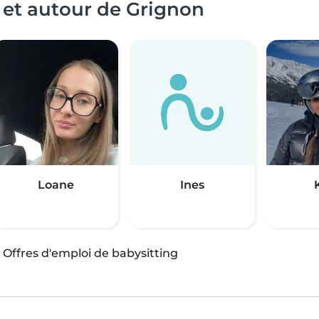
 et autour de Grignon
Loane
Ines
·
Offres d'emploi de babysitting