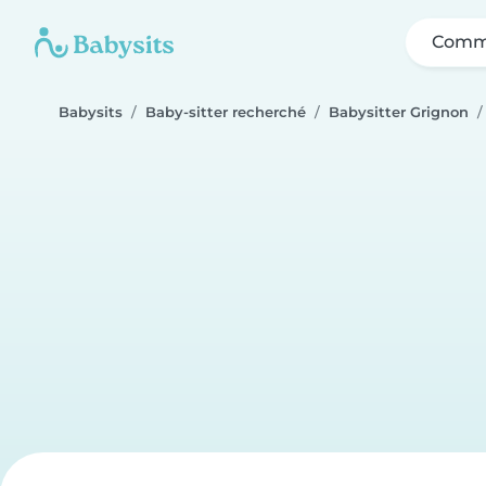
Comme
Babysits
Baby-sitter recherché
Babysitter Grignon