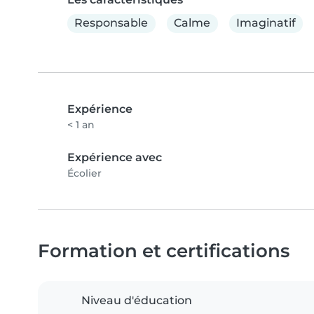
Responsable
Calme
Imaginatif
Expérience
< 1 an
Expérience avec
Écolier
Formation et certifications
Niveau d'éducation