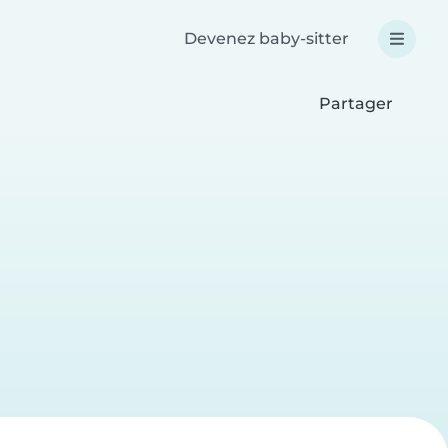
Devenez baby-sitter
Partager