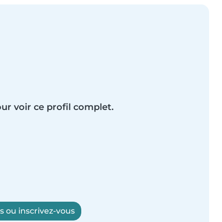
ur voir ce profil complet.
 ou inscrivez-vous