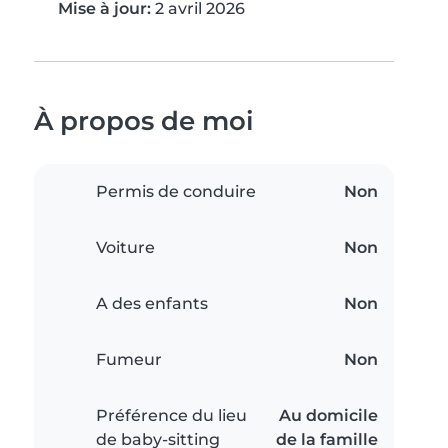
Mise à jour:
2 avril 2026
À propos de moi
Permis de conduire
Non
Voiture
Non
A des enfants
Non
Fumeur
Non
Préférence du lieu
Au domicile
de baby-sitting
de la famille