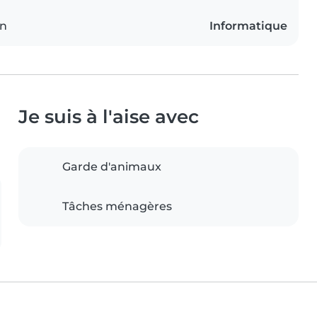
on
Informatique
Je suis à l'aise avec
Garde d'animaux
Tâches ménagères