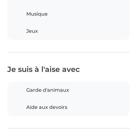
Musique
Jeux
Je suis à l'aise avec
Garde d'animaux
Aide aux devoirs