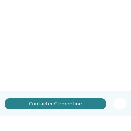
Contacter Clementine