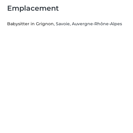
Emplacement
Babysitter in Grignon
, Savoie, Auvergne-Rhône-Alpes