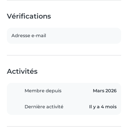
Vérifications
Adresse e-mail
Activités
Membre depuis
Mars 2026
Dernière activité
Il y a 4 mois