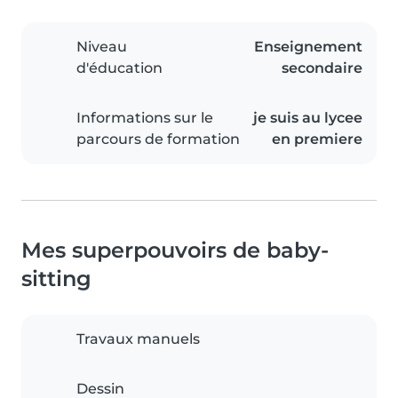
Niveau
Enseignement
d'éducation
secondaire
Informations sur le
je suis au lycee
parcours de formation
en premiere
Mes superpouvoirs de baby-
sitting
Travaux manuels
Dessin