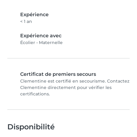
Expérience
< 1 an
Expérience avec
Écolier
•
Maternelle
Certificat de premiers secours
Clementine est certifié en secourisme. Contactez
Clementine directement pour vérifier les
certifications.
Disponibilité