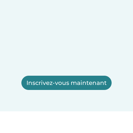
Inscrivez-vous maintenant