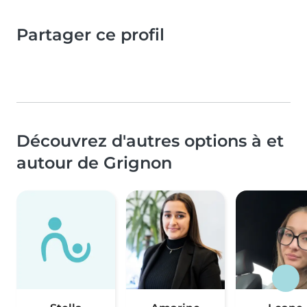
Partager ce profil
Découvrez d'autres options à et
autour de Grignon