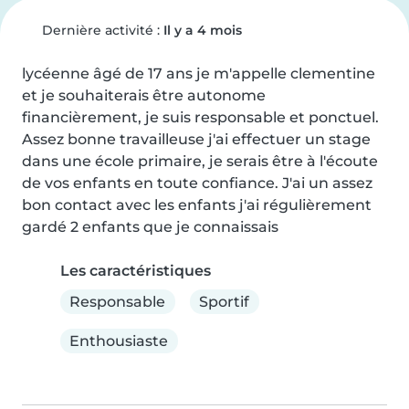
Dernière activité :
Il y a 4 mois
lycéenne âgé de 17 ans je m'appelle clementine 
et je souhaiterais être autonome 
financièrement, je suis responsable et ponctuel. 
Assez bonne travailleuse j'ai effectuer un stage 
dans une école primaire, je serais être à l'écoute 
de vos enfants en toute confiance. J'ai un assez 
bon contact avec les enfants j'ai régulièrement 
gardé 2 enfants que je connaissais
Les caractéristiques
Responsable
Sportif
Enthousiaste