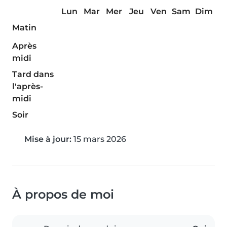
Lun
Mar
Mer
Jeu
Ven
Sam
Dim
Matin
Après
midi
Tard dans
l'après-
midi
Soir
Mise à jour:
15 mars 2026
À propos de moi