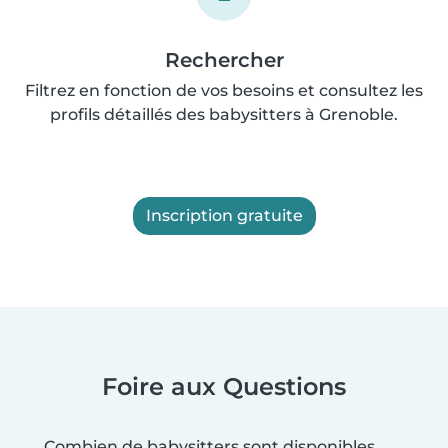
Rechercher
Filtrez en fonction de vos besoins et consultez les
profils détaillés des babysitters à Grenoble.
Inscription gratuite
Foire aux Questions
Combien de babysitters sont disponibles