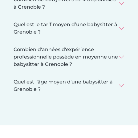
à Grenoble ?
Quel est le tarif moyen d’une babysitter à
Grenoble ?
Combien d'années d'expérience
professionnelle possède en moyenne une
babysitter à Grenoble ?
Quel est l'âge moyen d'une babysitter à
Grenoble ?