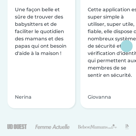
Une façon belle et
Cette application e
sûre de trouver des
super simple à
babysitters et de
utiliser, super utile,
faciliter le quotidien
fiable, elle dispose 
des mamans et des
nombreux système
papas qui ont besoin
de sécurité et de
d'aide à la maison !
vérification d'identi
qui permettent au
membres de se
sentir en sécurité.
Nerina
Giovanna