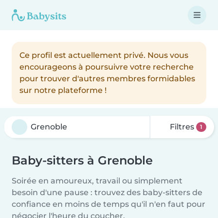
Ce profil est actuellement privé. Nous vous
encourageons à poursuivre votre recherche
pour trouver d'autres membres formidables
sur notre plateforme !
Filtres
1
Baby-sitters à Grenoble
Soirée en amoureux, travail ou simplement
besoin d'une pause : trouvez des baby-sitters de
confiance en moins de temps qu'il n'en faut pour
négocier l'heure du coucher.