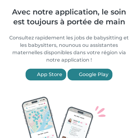
Avec notre application, le soin
est toujours à portée de main
Consultez rapidement les jobs de babysitting et
les babysitters, nounous ou assistantes
maternelles disponibles dans votre région via
notre application !
App Store
Google Play