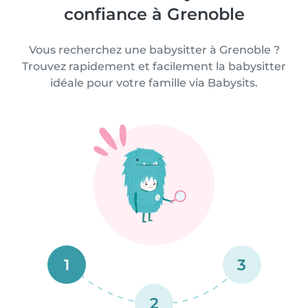
confiance à Grenoble
Vous recherchez une babysitter à Grenoble ?
Trouvez rapidement et facilement la babysitter
idéale pour votre famille via Babysits.
1
3
2