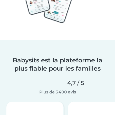
Babysits est la plateforme la
plus fiable pour les familles
4,7 / 5
Plus de 3 400 avis