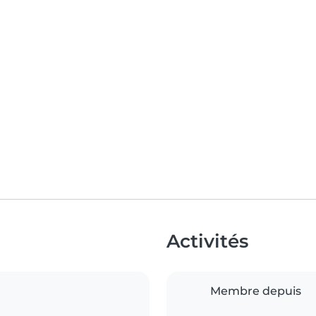
Activités
Membre depuis