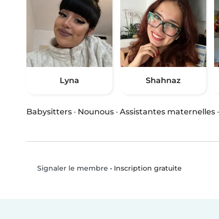
Lyna
Shahnaz
Babysitters
·
Nounous
·
Assistantes maternelles
•
Inscription gratuite
Signaler le membre