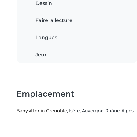
Dessin
Faire la lecture
Langues
Jeux
Emplacement
Babysitter in Grenoble
, Isère, Auvergne-Rhône-Alpes