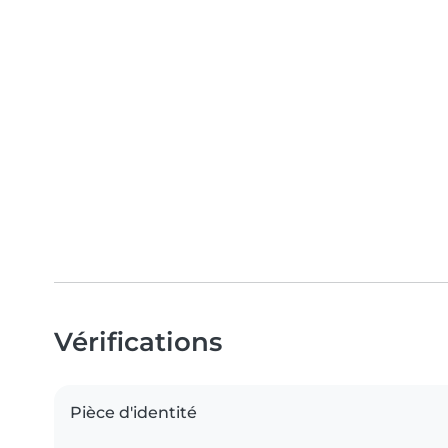
Vérifications
Pièce d'identité