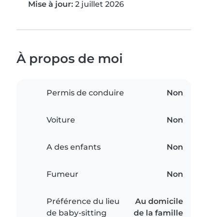
Mise à jour:
2 juillet 2026
À propos de moi
Permis de conduire
Non
Voiture
Non
A des enfants
Non
Fumeur
Non
Préférence du lieu
Au domicile
de baby-sitting
de la famille