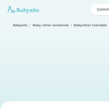
Comme
Babysits
Baby-sitter recherché
Babysitter Grenoble