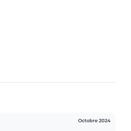
Octobre 2024