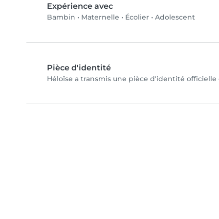
Expérience avec
Bambin
•
Maternelle
•
Écolier
•
Adolescent
Pièce d'identité
Héloïse a transmis une pièce d'identité officielle