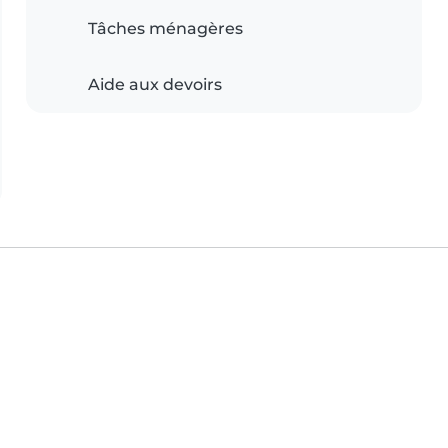
Tâches ménagères
Aide aux devoirs