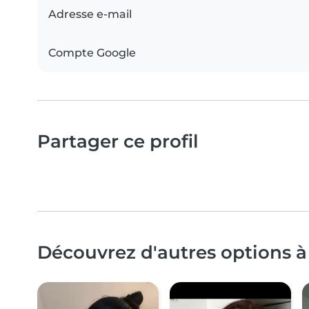
Adresse e-mail
Compte Google
Partager ce profil
Découvrez d'autres options à