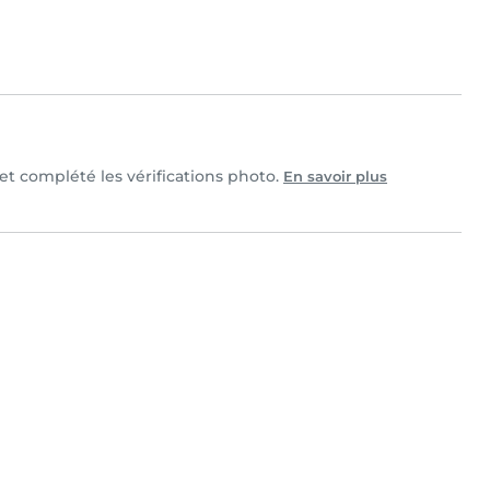
 et complété les vérifications photo.
En savoir plus