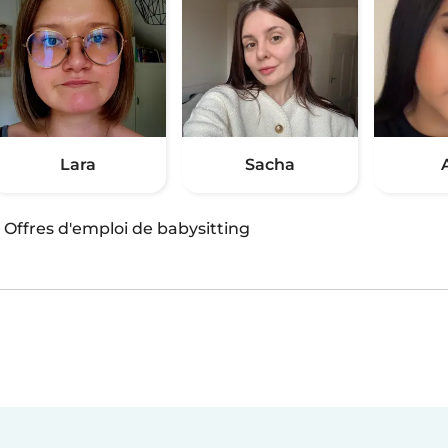
Lara
Sacha
·
Offres d'emploi de babysitting