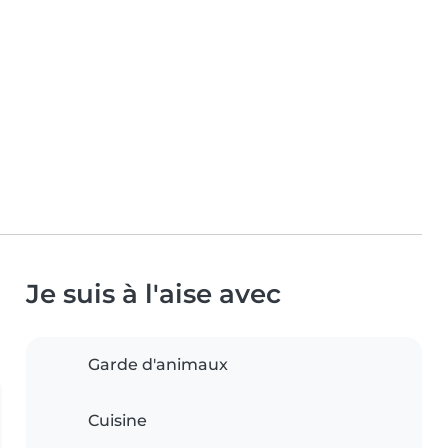
Je suis à l'aise avec
Garde d'animaux
Cuisine