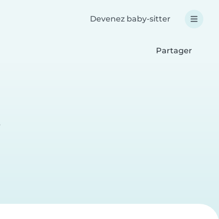
Devenez baby-sitter
Partager
e