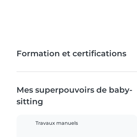
Formation et certifications
Mes superpouvoirs de baby-
sitting
Travaux manuels