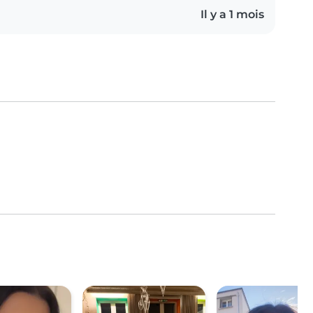
Il y a 1 mois