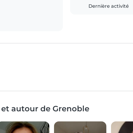
Dernière activité
 et autour de Grenoble