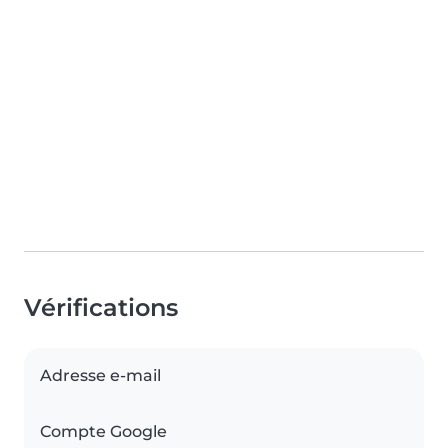
Vérifications
Adresse e-mail
Compte Google