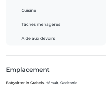
Cuisine
Tâches ménagères
Aide aux devoirs
Emplacement
Babysitter in Grabels
, Hérault, Occitanie