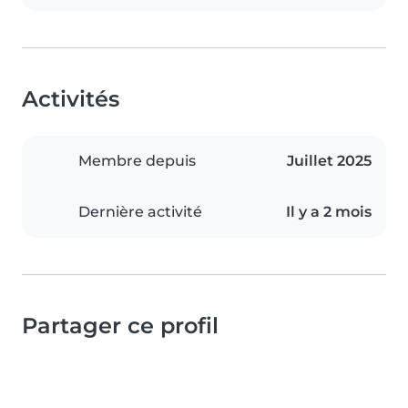
Activités
Membre depuis
Juillet 2025
Dernière activité
Il y a 2 mois
Partager ce profil