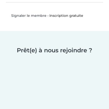
•
Inscription gratuite
Signaler le membre
Prêt(e) à nous rejoindre ?