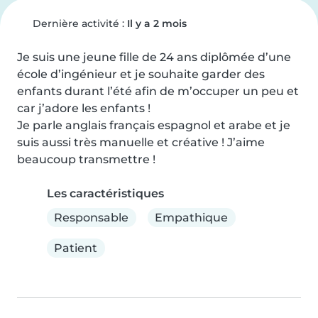
Dernière activité :
Il y a 2 mois
Je suis une jeune fille de 24 ans diplômée d’une 
école d’ingénieur et je souhaite garder des 
enfants durant l’été afin de m’occuper un peu et 
car j’adore les enfants !

Je parle anglais français espagnol et arabe et je 
suis aussi très manuelle et créative ! J’aime 
beaucoup transmettre !
Les caractéristiques
Responsable
Empathique
Patient