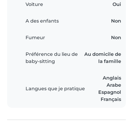
Voiture
Oui
A des enfants
Non
Fumeur
Non
Préférence du lieu de
Au domicile de
baby-sitting
la famille
Anglais
Arabe
Langues que je pratique
Espagnol
Français