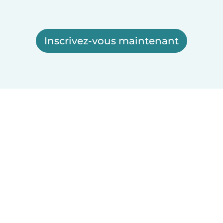
Inscrivez-vous maintenant