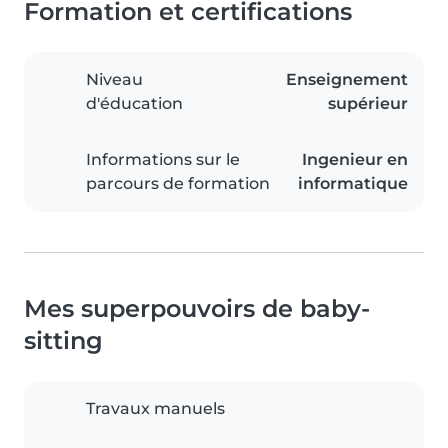
Formation et certifications
Niveau
Enseignement
d'éducation
supérieur
Informations sur le
Ingenieur en
parcours de formation
informatique
Mes superpouvoirs de baby-
sitting
Travaux manuels