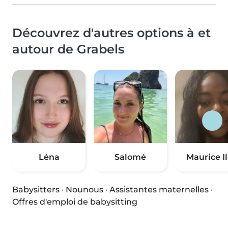
Découvrez d'autres options à et
autour de Grabels
Léna
Salomé
Maurice I
Babysitters
·
Nounous
·
Assistantes maternelles
·
Offres d'emploi de babysitting