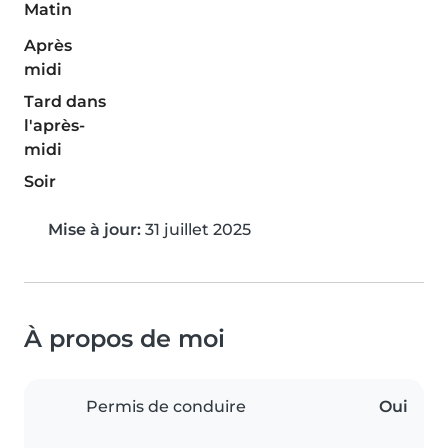
Matin
Après
midi
Tard dans
l'après-
midi
Soir
Mise à jour:
31 juillet 2025
À propos de moi
Permis de conduire
Oui