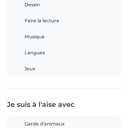
Dessin
Faire la lecture
Musique
Langues
Jeux
Je suis à l'aise avec
Garde d'animaux