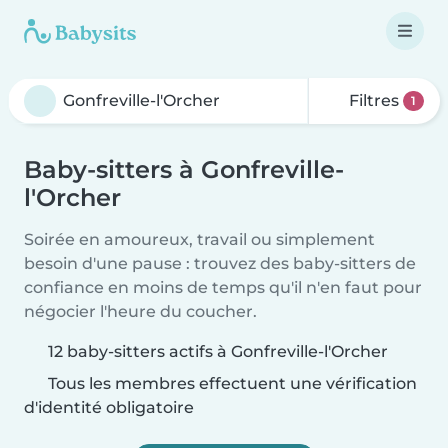
Filtres
1
Baby-sitters à Gonfreville-
l'Orcher
Soirée en amoureux, travail ou simplement
besoin d'une pause : trouvez des baby-sitters de
confiance en moins de temps qu'il n'en faut pour
négocier l'heure du coucher.
12 baby-sitters actifs à Gonfreville-l'Orcher
Tous les membres effectuent une vérification
d'identité obligatoire