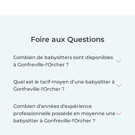
Foire aux Questions
Combien de babysitters sont disponibles
à Gonfreville-l'Orcher ?
Quel est le tarif moyen d’une babysitter à
Gonfreville-l'Orcher ?
Combien d'années d'expérience
professionnelle possède en moyenne une
babysitter à Gonfreville-l'Orcher ?