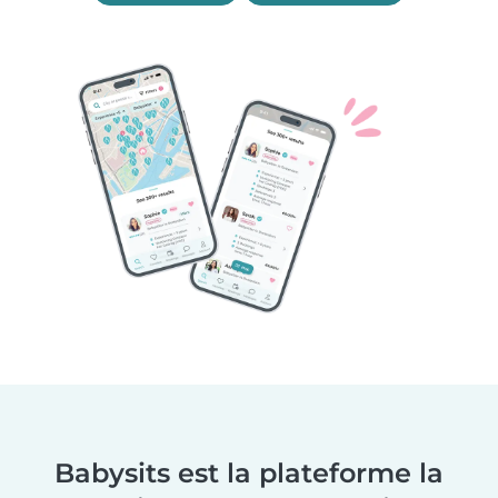
Babysits est la plateforme la