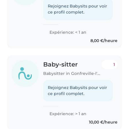
Rejoignez Babysits pour voir
ce profil complet.
Expérience: < 1 an
8,00 €/heure
Baby-sitter
1
Babysitter in Gonfreville-l'Orcher
Rejoignez Babysits pour voir
ce profil complet.
Expérience: > 1 an
10,00 €/heure