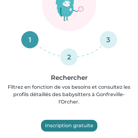
1
3
2
Rechercher
Filtrez en fonction de vos besoins et consultez les
profils détaillés des babysitters à Gonfreville-
l'Orcher.
Inscription gratuite