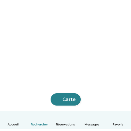
Carte
Accueil
Rechercher
Réservations
Messages
Favoris