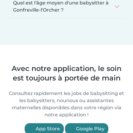
Quel est l'âge moyen d'une babysitter à
Gonfreville-l'Orcher ?
Avec notre application, le soin
est toujours à portée de main
Consultez rapidement les jobs de babysitting et
les babysitters, nounous ou assistantes
maternelles disponibles dans votre région via
notre application !
App Store
Google Play