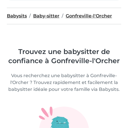
Babysits
Baby-sitter
Gonfreville-l'Orcher
Trouvez une babysitter de
confiance à Gonfreville-l'Orcher
Vous recherchez une babysitter à Gonfreville-
l'Orcher ? Trouvez rapidement et facilement la
babysitter idéale pour votre famille via Babysits.