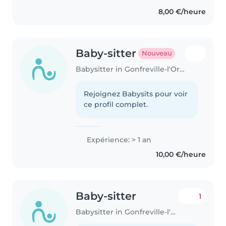
8,00 €/heure
Baby-sitter
Nouveau
Babysitter in Gonfreville-l'Orcher
Rejoignez Babysits pour voir
ce profil complet.
Expérience: > 1 an
10,00 €/heure
Baby-sitter
1
Babysitter in Gonfreville-l'Orcher