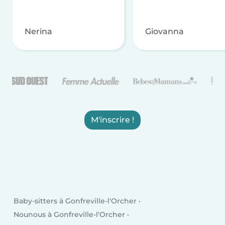
Nerina
Giovanna
M'inscrire !
Baby-sitters à Gonfreville-l'Orcher
Nounous à Gonfreville-l'Orcher