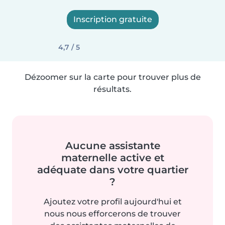
Inscription gratuite
4,7 / 5
Dézoomer sur la carte pour trouver plus de
résultats.
Aucune assistante
maternelle active et
adéquate dans votre quartier
?
Ajoutez votre profil aujourd'hui et
nous nous efforcerons de trouver