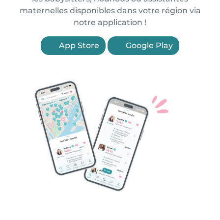
maternelles disponibles dans votre région via
notre application !
App Store
Google Play