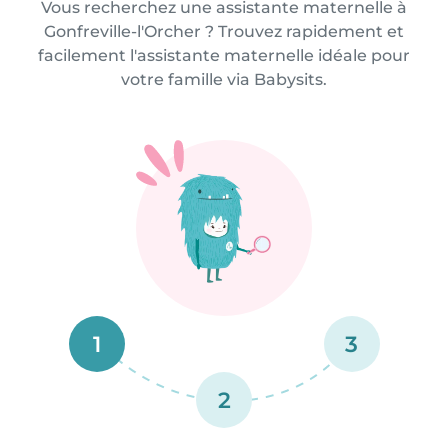
Vous recherchez une assistante maternelle à
Gonfreville-l'Orcher ? Trouvez rapidement et
facilement l'assistante maternelle idéale pour
votre famille via Babysits.
1
3
2