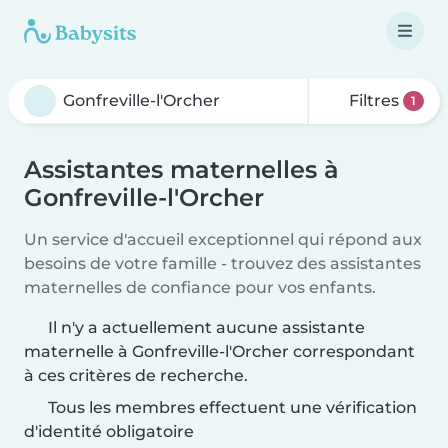
Filtres
1
Assistantes maternelles à
Gonfreville-l'Orcher
Un service d'accueil exceptionnel qui répond aux
besoins de votre famille - trouvez des assistantes
maternelles de confiance pour vos enfants.
Il n'y a actuellement aucune assistante
maternelle à Gonfreville-l'Orcher correspondant
à ces critères de recherche.
Tous les membres effectuent une vérification
d'identité obligatoire