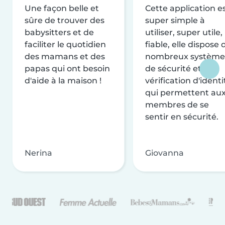
Une façon belle et
Cette application e
sûre de trouver des
super simple à
babysitters et de
utiliser, super utile,
faciliter le quotidien
fiable, elle dispose 
des mamans et des
nombreux système
papas qui ont besoin
de sécurité et de
d'aide à la maison !
vérification d'identi
qui permettent au
membres de se
sentir en sécurité.
Nerina
Giovanna