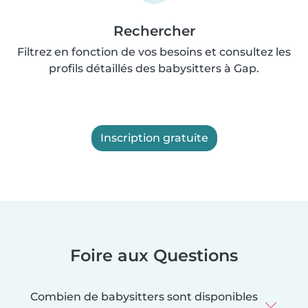
Rechercher
Filtrez en fonction de vos besoins et consultez les
profils détaillés des babysitters à Gap.
Inscription gratuite
Foire aux Questions
Combien de babysitters sont disponibles