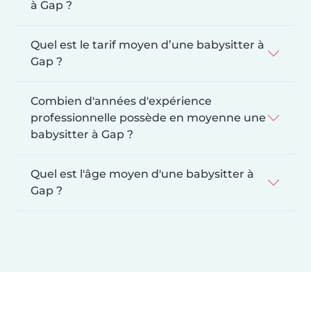
à Gap ?
Quel est le tarif moyen d’une babysitter à
Gap ?
Combien d'années d'expérience
professionnelle possède en moyenne une
babysitter à Gap ?
Quel est l'âge moyen d'une babysitter à
Gap ?