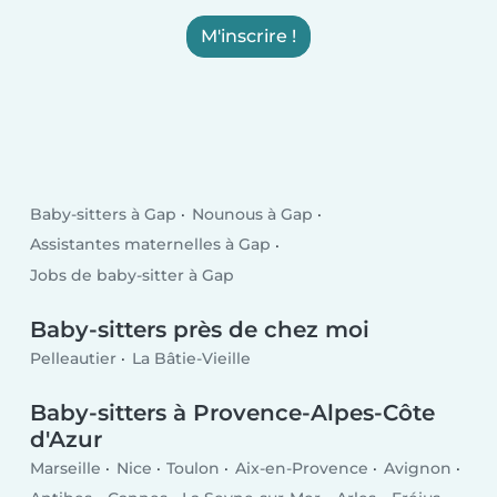
M'inscrire !
Baby-sitters à Gap
Nounous à Gap
Assistantes maternelles à Gap
Jobs de baby-sitter à Gap
Baby-sitters près de chez moi
Pelleautier
La Bâtie-Vieille
Baby-sitters à Provence-Alpes-Côte
d'Azur
Marseille
Nice
Toulon
Aix-en-Provence
Avignon