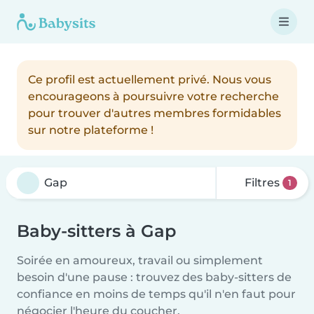
Ce profil est actuellement privé. Nous vous
encourageons à poursuivre votre recherche
pour trouver d'autres membres formidables
sur notre plateforme !
Filtres
1
Baby-sitters à Gap
Soirée en amoureux, travail ou simplement
besoin d'une pause : trouvez des baby-sitters de
confiance en moins de temps qu'il n'en faut pour
négocier l'heure du coucher.