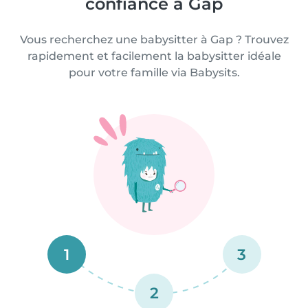
confiance à Gap
Vous recherchez une babysitter à Gap ? Trouvez
rapidement et facilement la babysitter idéale
pour votre famille via Babysits.
1
3
2