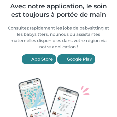
Avec notre application, le soin
est toujours à portée de main
Consultez rapidement les jobs de babysitting et
les babysitters, nounous ou assistantes
maternelles disponibles dans votre région via
notre application !
App Store
Google Play