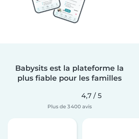
Babysits est la plateforme la
plus fiable pour les familles
4,7 / 5
Plus de 3 400 avis