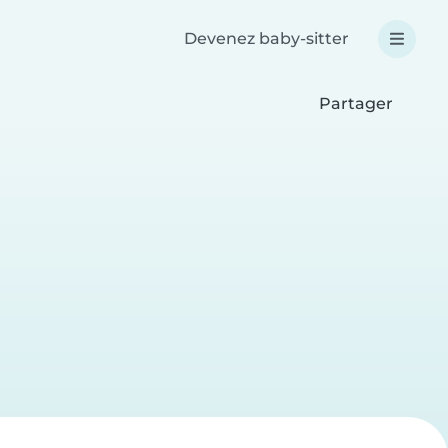
Devenez baby-sitter
Partager