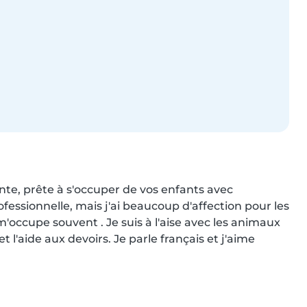
nte, prête à s'occuper de vos enfants avec 
fessionnelle, mais j'ai beaucoup d'affection pour les 
'occupe souvent . Je suis à l'aise avec les animaux 
l'aide aux devoirs. Je parle français et j'aime 