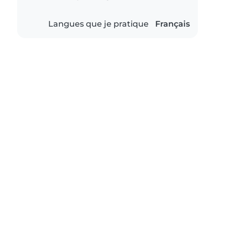
Langues que je pratique
Français