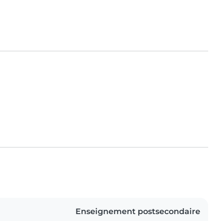
Enseignement postsecondaire