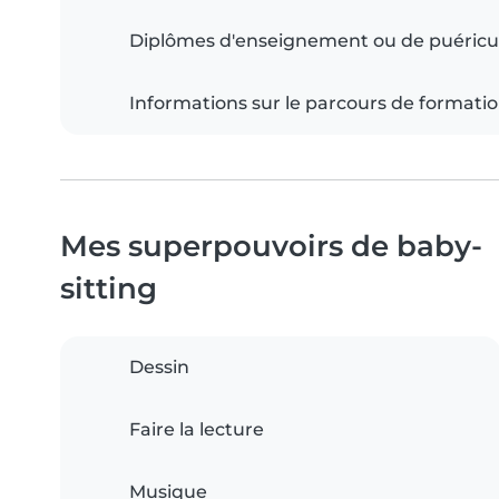
Diplômes d'enseignement ou de puéricu
Informations sur le parcours de formati
Mes superpouvoirs de baby-
sitting
Dessin
Faire la lecture
Musique