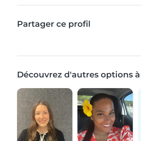
Partager ce profil
Découvrez d'autres options à