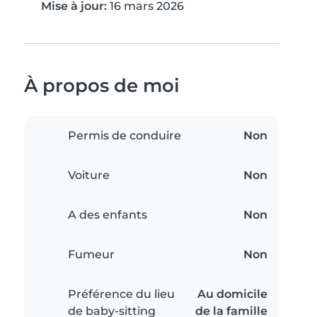
Mise à jour:
16 mars 2026
À propos de moi
Permis de conduire
Non
Voiture
Non
A des enfants
Non
Fumeur
Non
Préférence du lieu
Au domicile
de baby-sitting
de la famille