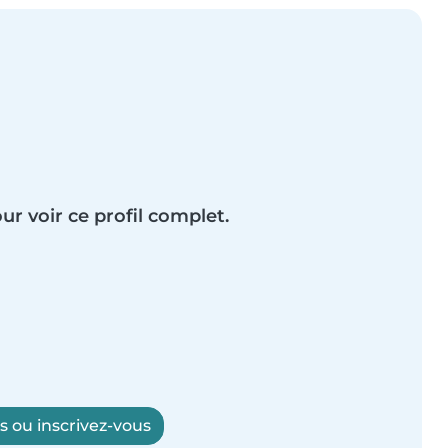
ur voir ce profil complet.
 ou inscrivez-vous