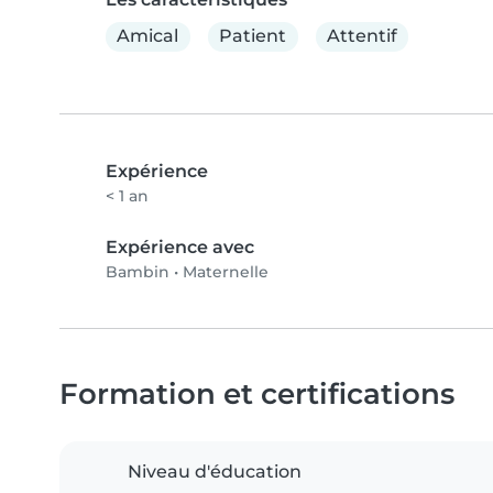
Amical
Patient
Attentif
Expérience
< 1 an
Expérience avec
Bambin
•
Maternelle
Formation et certifications
Niveau d'éducation