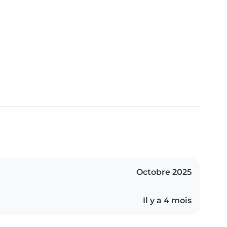
Octobre 2025
Il y a 4 mois