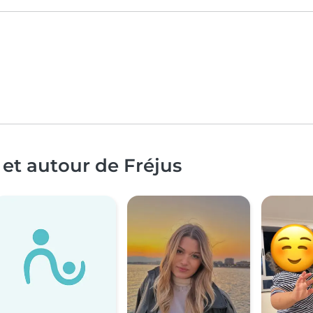
 et autour de Fréjus