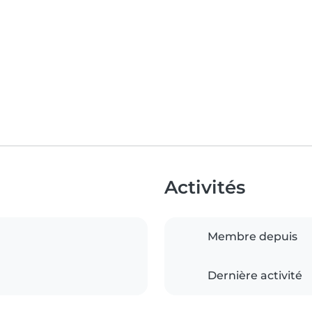
Activités
Membre depuis
Dernière activité