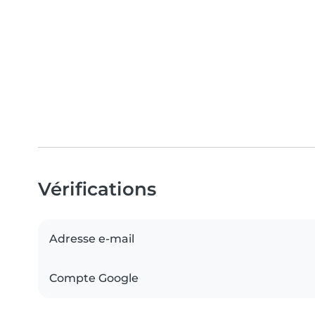
Vérifications
Adresse e-mail
Compte Google