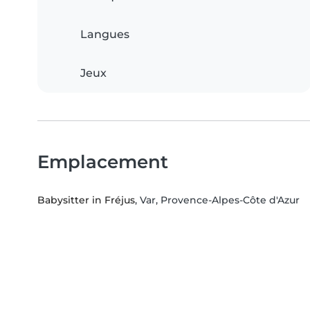
Langues
Jeux
Emplacement
Babysitter in Fréjus
, Var, Provence-Alpes-Côte d'Azur