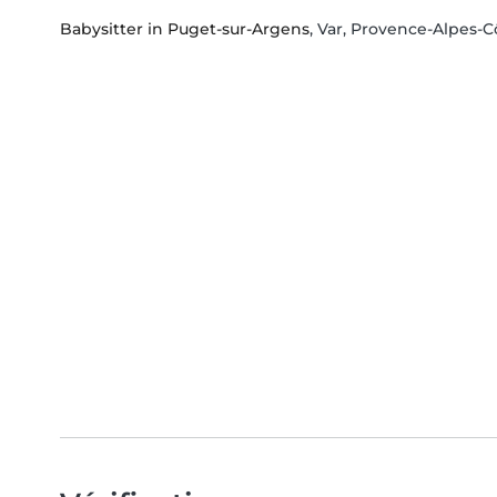
Babysitter in Puget-sur-Argens
, Var, Provence-Alpes-C