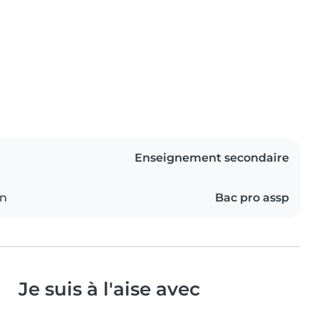
Enseignement secondaire
on
Bac pro assp
Je suis à l'aise avec