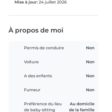
Mise à jour:
24 juillet 2026
À propos de moi
Permis de conduire
Non
Voiture
Non
A des enfants
Non
Fumeur
Non
Préférence du lieu
Au domicile
de baby-sitting
de la famille