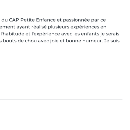
ée du CAP Petite Enfance et passionnée par ce 
ement ayant réalisé plusieurs expériences en 
l'habitude et l'expérience avec les enfants je serais 
 bouts de chou avec joie et bonne humeur. Je suis 