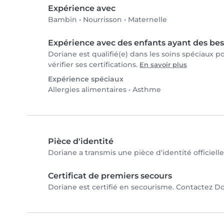
Expérience avec
Bambin
•
Nourrisson
•
Maternelle
Expérience avec des enfants ayant des bes
Doriane est qualifié(e) dans les soins spéciaux 
vérifier ses certifications.
En savoir plus
Expérience spéciaux
Allergies alimentaires
•
Asthme
Pièce d'identité
Doriane a transmis une pièce d'identité officiell
Certificat de premiers secours
Doriane est certifié en secourisme. Contactez Dor