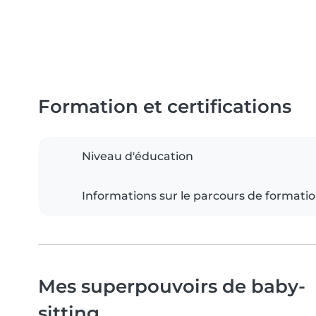
Formation et certifications
Niveau d'éducation
Informations sur le parcours de formati
Mes superpouvoirs de baby-
sitting