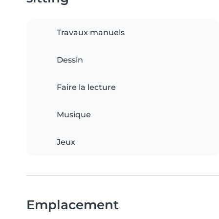
Travaux manuels
Dessin
Faire la lecture
Musique
Jeux
Emplacement