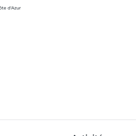
ôte d'Azur