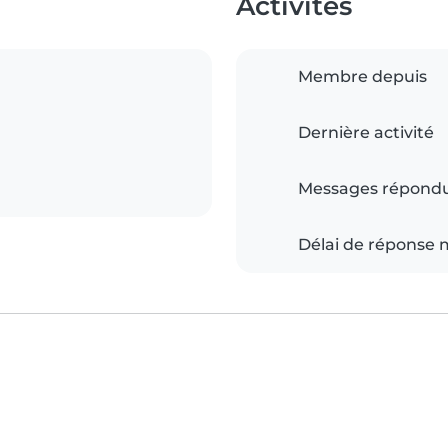
Activités
Membre depuis
Dernière activité
Messages répond
Délai de réponse