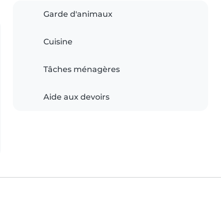
Garde d'animaux
Cuisine
Tâches ménagères
Aide aux devoirs