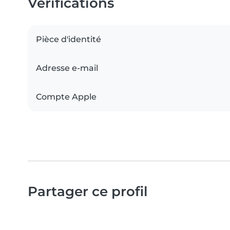
Vérifications
Pièce d'identité
Adresse e-mail
Compte Apple
Partager ce profil