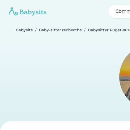
Comme
Babysits
Baby-sitter recherché
Babysitter Puget-sur