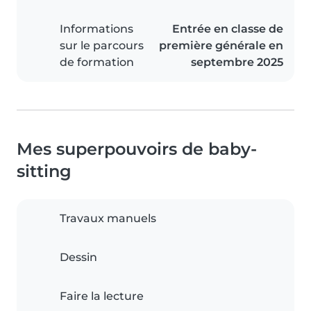
Informations
Entrée en classe de
sur le parcours
première générale en
de formation
septembre 2025
Mes superpouvoirs de baby-
sitting
Travaux manuels
Dessin
Faire la lecture