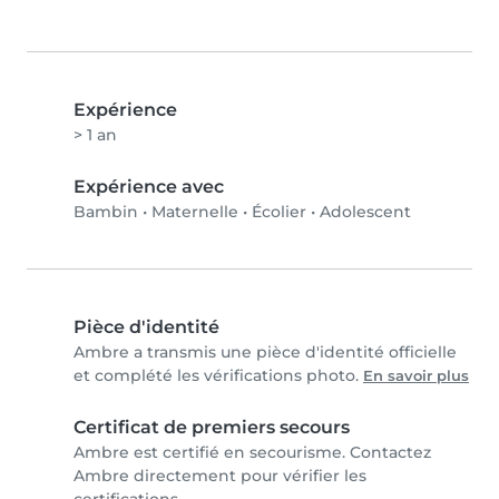
Expérience
> 1 an
Expérience avec
Bambin
•
Maternelle
•
Écolier
•
Adolescent
Pièce d'identité
Ambre a transmis une pièce d'identité officielle
et complété les vérifications photo.
En savoir plus
Certificat de premiers secours
Ambre est certifié en secourisme. Contactez
Ambre directement pour vérifier les