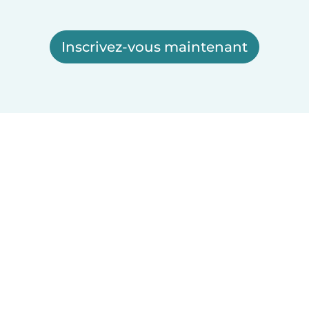
Inscrivez-vous maintenant