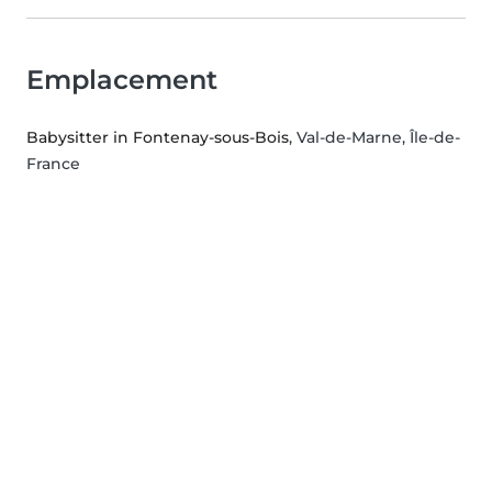
Emplacement
Babysitter in Fontenay-sous-Bois
, Val-de-Marne, Île-de-
France