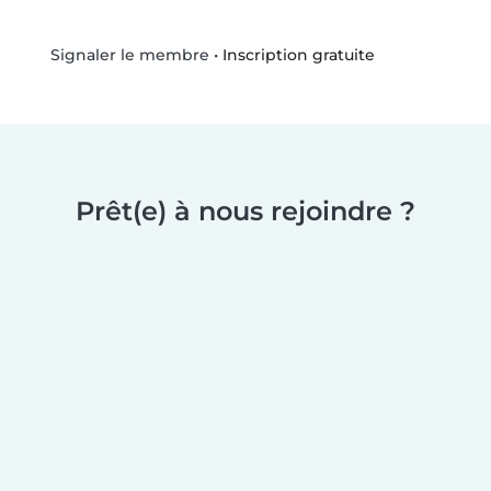
•
Inscription gratuite
Signaler le membre
Prêt(e) à nous rejoindre ?