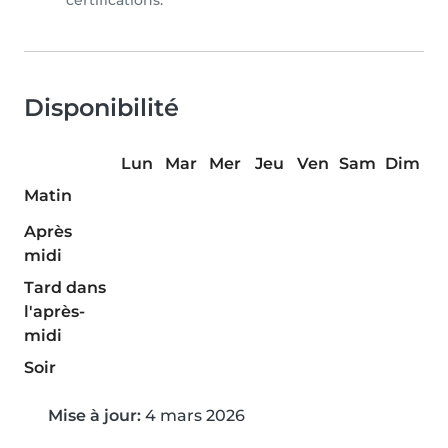
certifications.
Disponibilité
Lun
Mar
Mer
Jeu
Ven
Sam
Dim
Matin
Après
midi
Tard dans
l'après-
midi
Soir
Mise à jour:
4 mars 2026