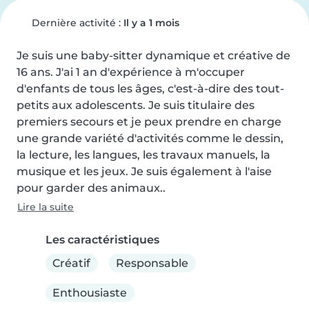
Dernière activité :
Il y a 1 mois
Je suis une baby-sitter dynamique et créative de 
16 ans. J'ai 1 an d'expérience à m'occuper 
d'enfants de tous les âges, c'est-à-dire des tout-
petits aux adolescents. Je suis titulaire des 
premiers secours et je peux prendre en charge 
une grande variété d'activités comme le dessin, 
la lecture, les langues, les travaux manuels, la 
musique et les jeux. Je suis également à l'aise 
pour garder des animaux..
Lire la suite
Les caractéristiques
Créatif
Responsable
Enthousiaste