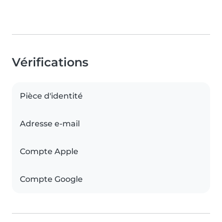
Vérifications
Pièce d'identité
Adresse e-mail
Compte Apple
Compte Google