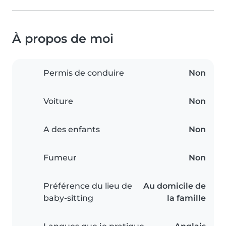
À propos de moi
Permis de conduire
Non
Voiture
Non
A des enfants
Non
Fumeur
Non
Préférence du lieu de
Au domicile de
baby-sitting
la famille