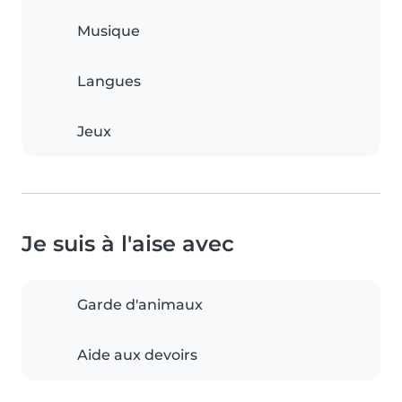
Musique
Langues
Jeux
Je suis à l'aise avec
Garde d'animaux
Aide aux devoirs