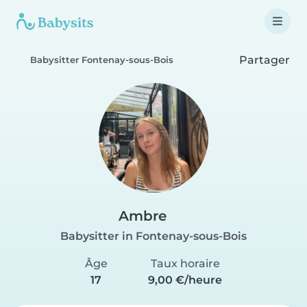
Partager
Babysitter Fontenay-sous-Bois
Ambre
Babysitter in Fontenay-sous-Bois
Âge
Taux horaire
17
9,00 €/heure