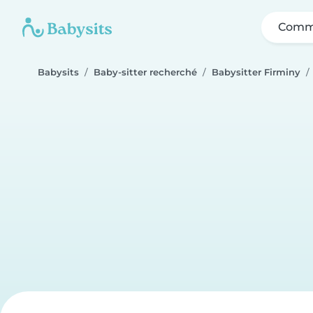
Comme
Babysits
Baby-sitter recherché
Babysitter Firminy