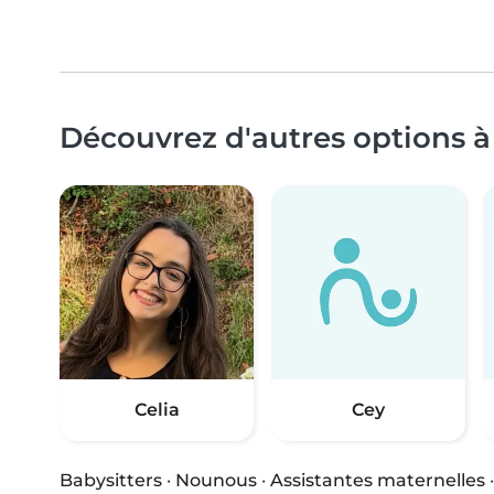
Découvrez d'autres options à
Celia
Cey
Babysitters
·
Nounous
·
Assistantes maternelles