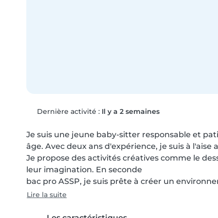
Dernière activité :
Il y a 2 semaines
Je suis une jeune baby-sitter responsable et pati
âge. Avec deux ans d'expérience, je suis à l'aise a
Je propose des activités créatives comme le dessi
leur imagination. En seconde

bac pro ASSP, je suis prête à créer un environn
Lire la suite
Les caractéristiques