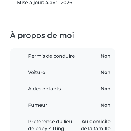
Mise à jour:
4 avril 2026
À propos de moi
Permis de conduire
Non
Voiture
Non
A des enfants
Non
Fumeur
Non
Préférence du lieu
Au domicile
de baby-sitting
de la famille