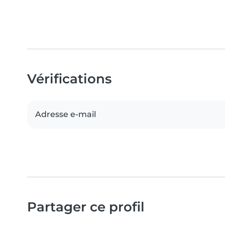
Vérifications
Adresse e-mail
Partager ce profil