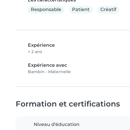
Responsable
Patient
Créatif
Expérience
> 2 ans
Expérience avec
Bambin
•
Maternelle
Formation et certifications
Niveau d'éducation