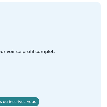
ur voir ce profil complet.
 ou inscrivez-vous