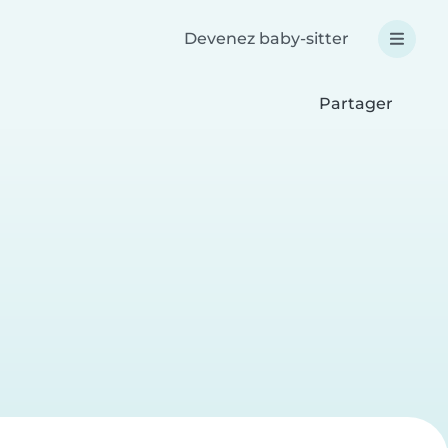
Devenez baby-sitter
Partager