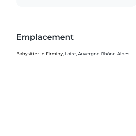
Emplacement
Babysitter in Firminy
, Loire, Auvergne-Rhône-Alpes