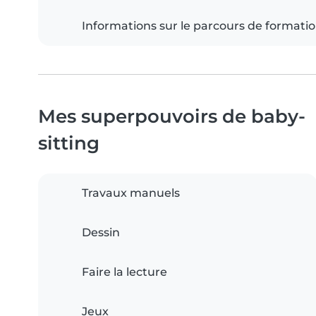
Informations sur le parcours de formati
Mes superpouvoirs de baby-
sitting
Travaux manuels
Dessin
Faire la lecture
Jeux