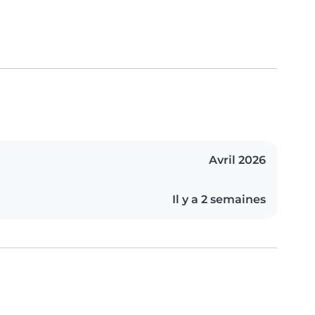
Avril 2026
Il y a 2 semaines