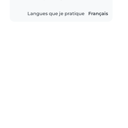
Langues que je pratique
Français