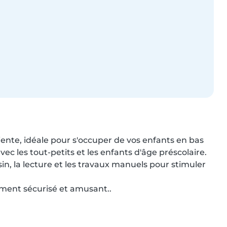
ente, idéale pour s'occuper de vos enfants en bas 
vec les tout-petits et les enfants d'âge préscolaire. 
n, la lecture et les travaux manuels pour stimuler 
ement sécurisé et amusant..