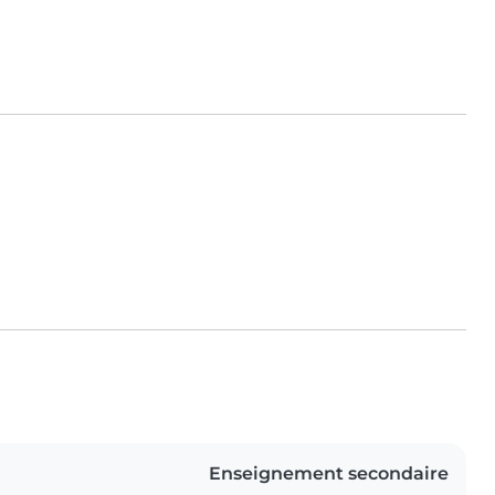
Enseignement secondaire