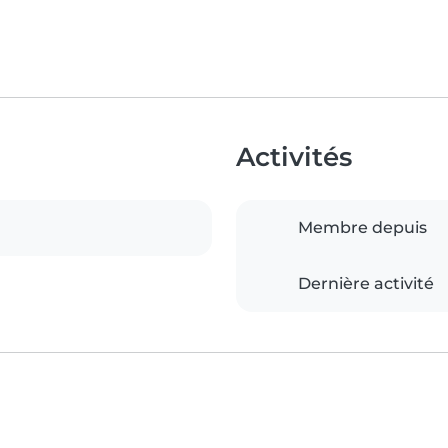
Activités
Membre depuis
Dernière activité