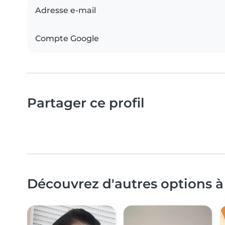
Adresse e-mail
Compte Google
Partager ce profil
Découvrez d'autres options à