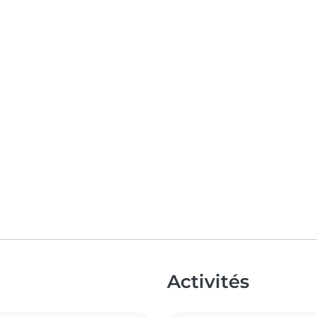
Activités