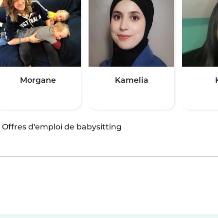
Morgane
Kamelia
·
Offres d'emploi de babysitting