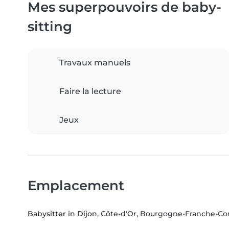
Mes superpouvoirs de baby-
sitting
Travaux manuels
Faire la lecture
Jeux
Emplacement
Babysitter in Dijon
, Côte-d'Or, Bourgogne-Franche-C