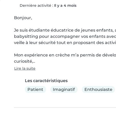
Dernière activité :
Il y a 4 mois
Bonjour,

Je suis étudiante éducatrice de jeunes enfants, 
babysitting pour accompagner vos enfants avec so
veille à leur sécurité tout en proposant des activ
Mon expérience en crèche m’a permis de dévelo
curiosité,..
Lire la suite
Les caractéristiques
Patient
Imaginatif
Enthousiaste