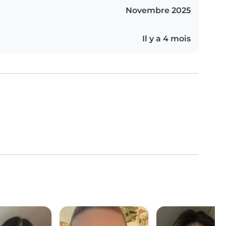
Novembre 2025
Il y a 4 mois