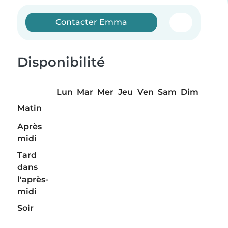
Contacter Emma
Disponibilité
Lun
Mar
Mer
Jeu
Ven
Sam
Dim
Matin
Après
midi
Tard
dans
l'après-
midi
Soir