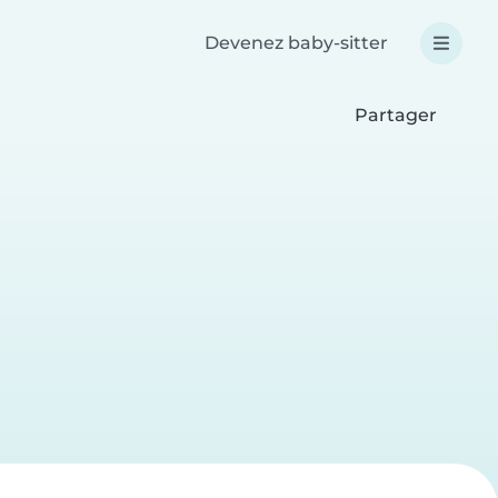
Devenez baby-sitter
Partager