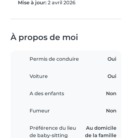
Mise à jour:
2 avril 2026
À propos de moi
Permis de conduire
Oui
Voiture
Oui
A des enfants
Non
Fumeur
Non
Préférence du lieu
Au domicile
de baby-sitting
de la famille