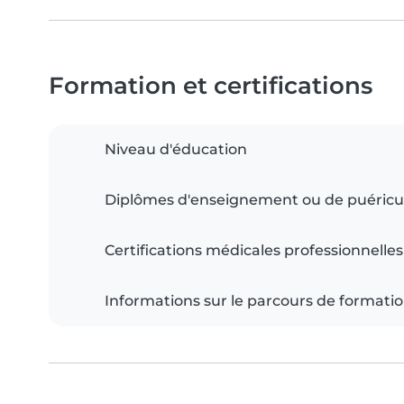
Formation et certifications
Niveau d'éducation
Diplômes d'enseignement ou de puéricu
Certifications médicales professionnelles
Informations sur le parcours de formati