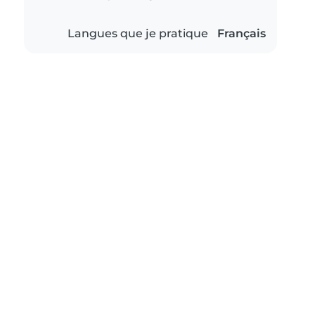
Langues que je pratique
Français