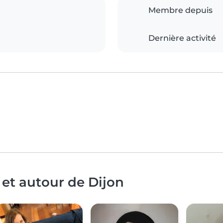
Membre depuis
Dernière activité
 et autour de Dijon