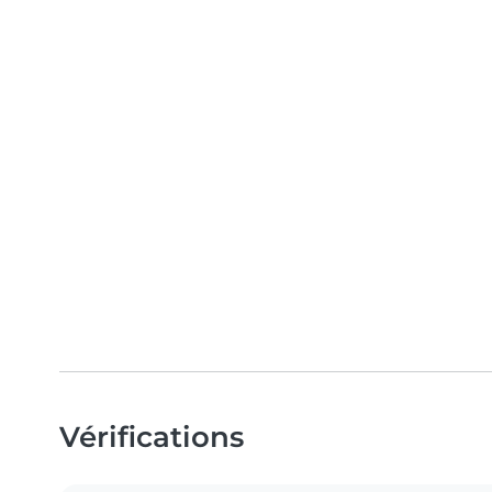
Vérifications