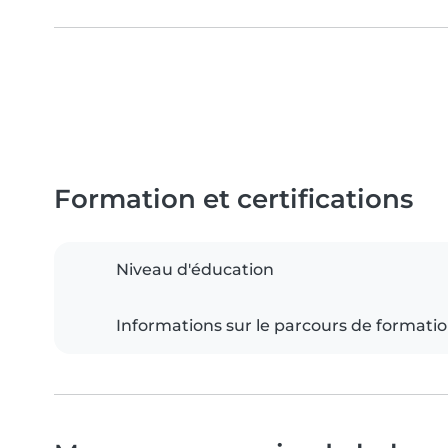
Formation et certifications
Niveau d'éducation
Informations sur le parcours de formati