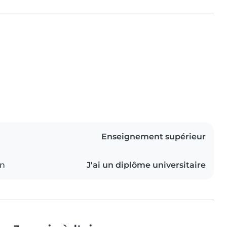
Enseignement supérieur
on
J'ai un diplôme universitaire