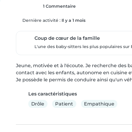
1 Commentaire
Dernière activité :
Il y a 1 mois
Coup de cœur de la famille
L'une des baby-sitters les plus populaires sur 
Jeune, motivée et à l'écoute. Je recherche des b
contact avec les enfants, autonome en cuisine et
Je possède le permis de conduire ainsi qu'un vé
Les caractéristiques
Drôle
Patient
Empathique