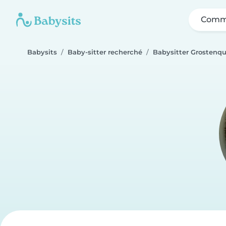
Comme
Babysits
Baby-sitter recherché
Babysitter Grostenqu