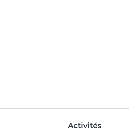
Activités