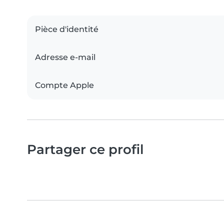
Pièce d'identité
Adresse e-mail
Compte Apple
Partager ce profil