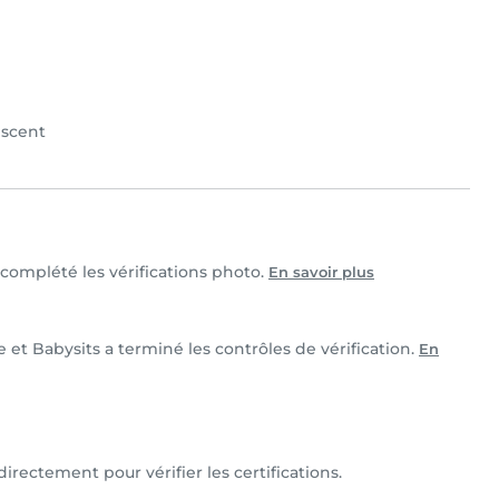
scent
t complété les vérifications photo.
En savoir plus
e et Babysits a terminé les contrôles de vérification.
En
directement pour vérifier les certifications.