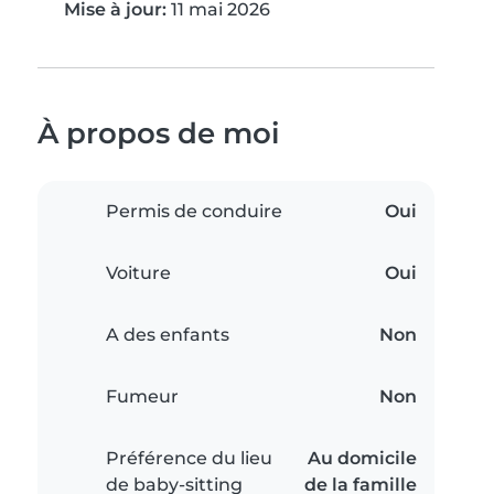
Mise à jour:
11 mai 2026
À propos de moi
Permis de conduire
Oui
Voiture
Oui
A des enfants
Non
Fumeur
Non
Préférence du lieu
Au domicile
de baby-sitting
de la famille