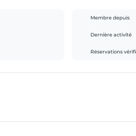
Membre depuis
Dernière activité
Réservations vérif