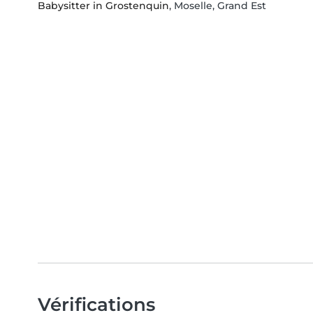
Babysitter in Grostenquin
, Moselle, Grand Est
Vérifications