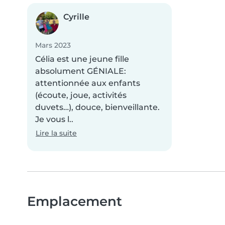
Cyrille
Mars 2023
Célia est une jeune fille
absolument GÉNIALE:
attentionnée aux enfants
(écoute, joue, activités
duvets…), douce, bienveillante.
Je vous l..
Lire la suite
Emplacement