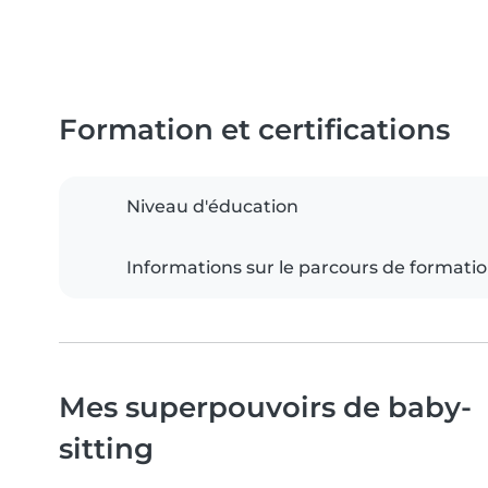
Formation et certifications
Niveau d'éducation
Informations sur le parcours de formati
Mes superpouvoirs de baby-
sitting