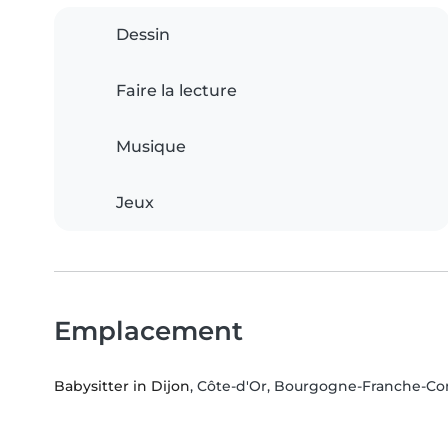
Dessin
Faire la lecture
Musique
Jeux
Emplacement
Babysitter in Dijon
, Côte-d'Or, Bourgogne-Franche-C