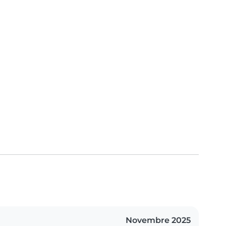
Novembre 2025