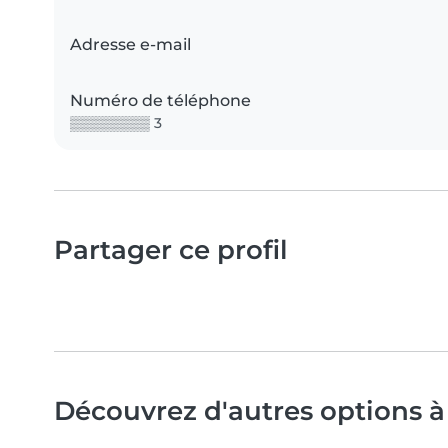
Adresse e-mail
Numéro de téléphone
▒▒▒▒▒▒▒▒ 3
Partager ce profil
Découvrez d'autres options à