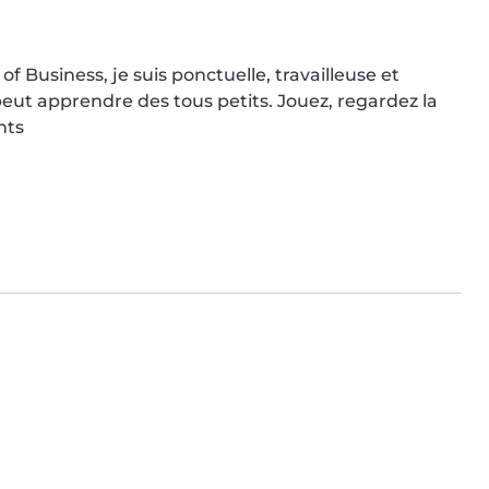
 Business, je suis ponctuelle, travailleuse et 
peut apprendre des tous petits. Jouez, regardez la 
nts