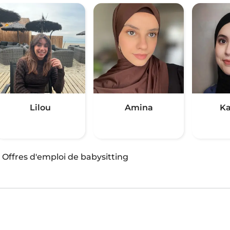
Lilou
Amina
Ka
·
Offres d'emploi de babysitting