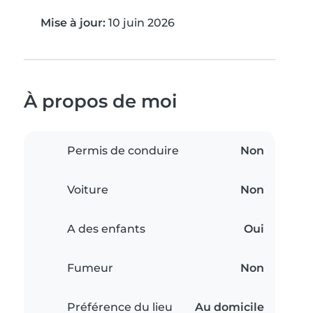
Mise à jour:
10 juin 2026
À propos de moi
Permis de conduire
Non
Voiture
Non
A des enfants
Oui
Fumeur
Non
Préférence du lieu
Au domicile