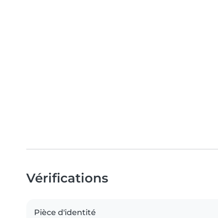
Vérifications
Pièce d'identité