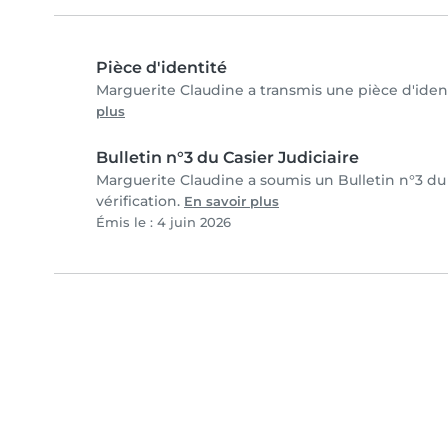
Pièce d'identité
Marguerite Claudine a transmis une pièce d'identi
plus
Bulletin n°3 du Casier Judiciaire
Marguerite Claudine a soumis un Bulletin n°3 du 
vérification.
En savoir plus
Émis le : 4 juin 2026