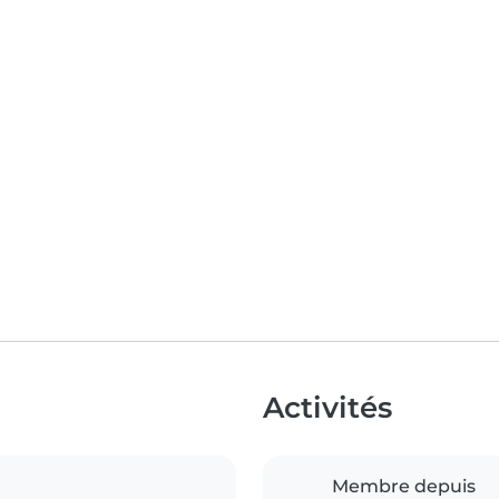
Activités
Membre depuis