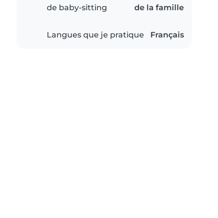
de baby-sitting
de la famille
Langues que je pratique
Français