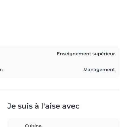
Enseignement supérieur
on
Management
Je suis à l'aise avec
Cuisine