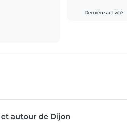
Dernière activité
 et autour de Dijon