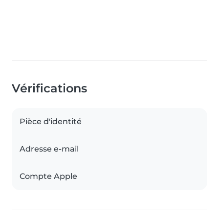
Vérifications
Pièce d'identité
Adresse e-mail
Compte Apple