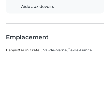
Aide aux devoirs
Emplacement
Babysitter in Créteil
, Val-de-Marne, Île-de-France