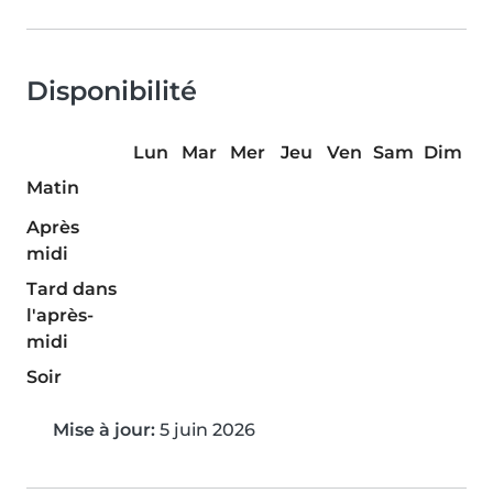
Disponibilité
Lun
Mar
Mer
Jeu
Ven
Sam
Dim
Matin
Après
midi
Tard dans
l'après-
midi
Soir
Mise à jour:
5 juin 2026