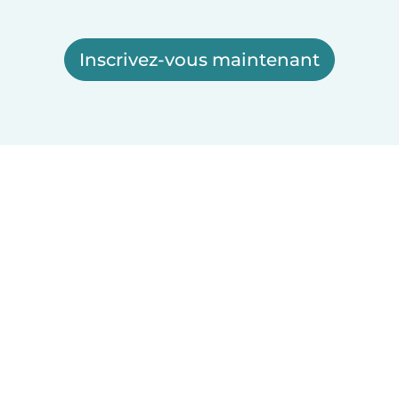
Inscrivez-vous maintenant