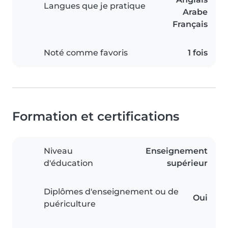
Langues que je pratique
Arabe
Français
Noté comme favoris
1 fois
Formation et certifications
Niveau
Enseignement
d'éducation
supérieur
Diplômes d'enseignement ou de
Oui
puériculture