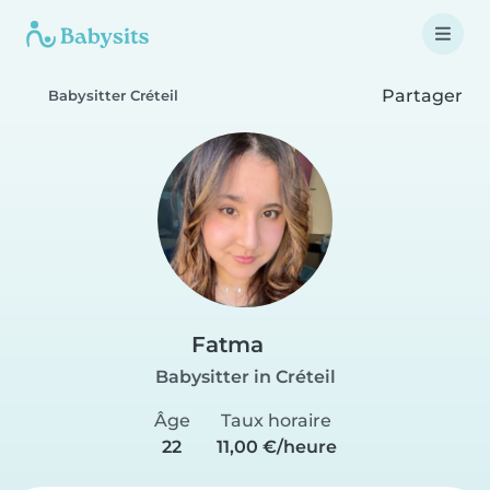
Partager
Babysitter Créteil
Fatma
Babysitter in Créteil
Âge
Taux horaire
22
11,00 €/heure