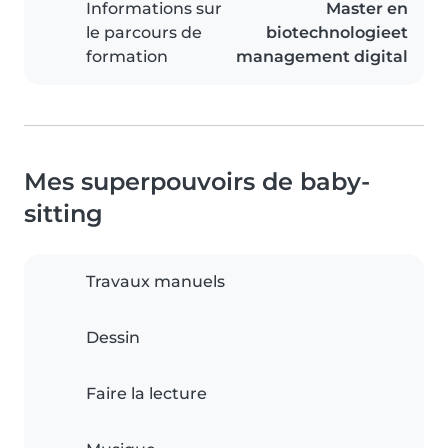
Informations sur
Master en
le parcours de
biotechnologieet
formation
management digital
Mes superpouvoirs de baby-
sitting
Travaux manuels
Dessin
Faire la lecture