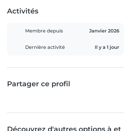
Activités
Membre depuis
Janvier 2026
Dernière activité
Il y a 1 jour
Partager ce profil
Découvrez d'autres options à et