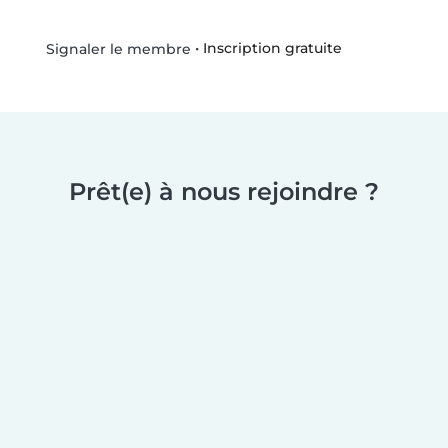
•
Inscription gratuite
Signaler le membre
Prêt(e) à nous rejoindre ?