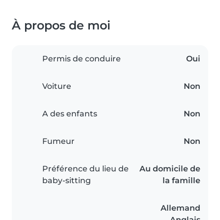
À propos de moi
Permis de conduire
Oui
Voiture
Non
A des enfants
Non
Fumeur
Non
Préférence du lieu de
Au domicile de
baby-sitting
la famille
Allemand
Anglais