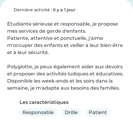
Dernière activité :
Il y a 1 jour
Étudiante sérieuse et responsable, je propose 
mes services de garde d'enfants.

Patiente, attentive et ponctuelle, j'aime 
m'occuper des enfants et veiller à leur bien-être 
et à leur sécurité.

Polyglotte, je peux également aider aux devoirs 
et proposer des activités ludiques et éducatives.

Disponible les week-ends et les soirs dans la 
semaine, je m'adapte aux besoins des familles.
Les caractéristiques
Responsable
Drôle
Patient