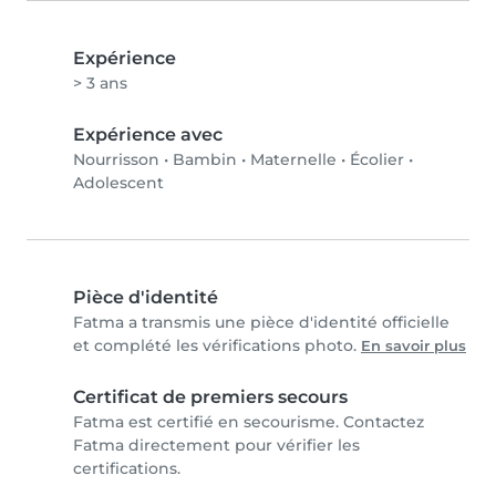
Expérience
> 3 ans
Expérience avec
Nourrisson
•
Bambin
•
Maternelle
•
Écolier
•
Adolescent
Pièce d'identité
Fatma a transmis une pièce d'identité officielle
et complété les vérifications photo.
En savoir plus
Certificat de premiers secours
Fatma est certifié en secourisme. Contactez
Fatma directement pour vérifier les
certifications.