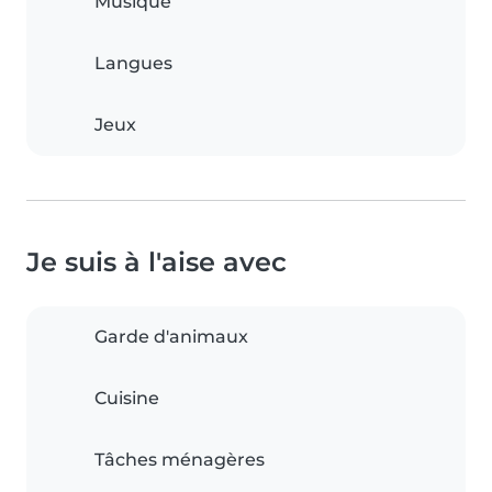
Musique
Langues
Jeux
Je suis à l'aise avec
Garde d'animaux
Cuisine
Tâches ménagères