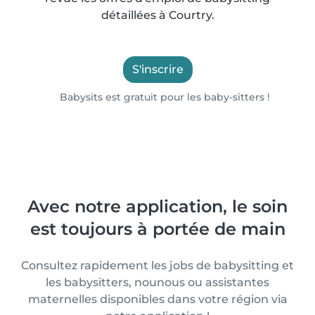
détaillées à Courtry.
S'inscrire
Babysits est gratuit pour les baby-sitters !
Avec notre application, le soin
est toujours à portée de main
Consultez rapidement les jobs de babysitting et
les babysitters, nounous ou assistantes
maternelles disponibles dans votre région via