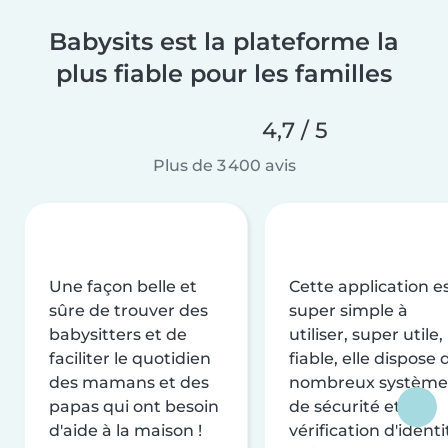
Babysits est la plateforme la
plus fiable pour les familles
4,7 / 5
Plus de 3 400 avis
Une façon belle et
Cette application e
sûre de trouver des
super simple à
babysitters et de
utiliser, super utile,
faciliter le quotidien
fiable, elle dispose 
des mamans et des
nombreux système
papas qui ont besoin
de sécurité et de
d'aide à la maison !
vérification d'identi