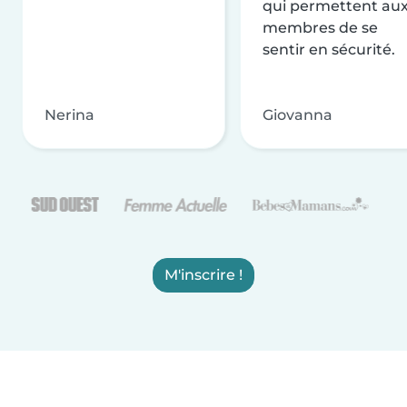
qui permettent au
membres de se
sentir en sécurité.
Nerina
Giovanna
M'inscrire !