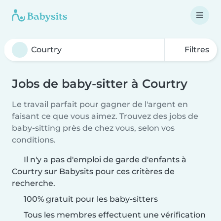
Filtres
Jobs de baby-sitter à Courtry
Le travail parfait pour gagner de l'argent en
faisant ce que vous aimez. Trouvez des jobs de
baby-sitting près de chez vous, selon vos
conditions.
Il n'y a pas d'emploi de garde d'enfants à
Courtry sur Babysits pour ces critères de
recherche.
100% gratuit pour les baby-sitters
Tous les membres effectuent une vérification