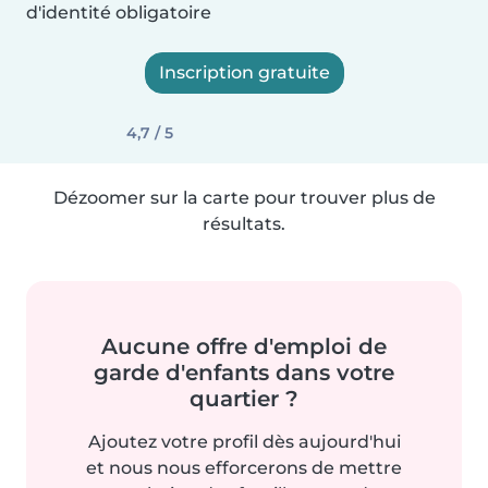
d'identité obligatoire
Inscription gratuite
4,7 / 5
Dézoomer sur la carte pour trouver plus de
résultats.
Aucune offre d'emploi de
garde d'enfants dans votre
quartier ?
Ajoutez votre profil dès aujourd'hui
et nous nous efforcerons de mettre