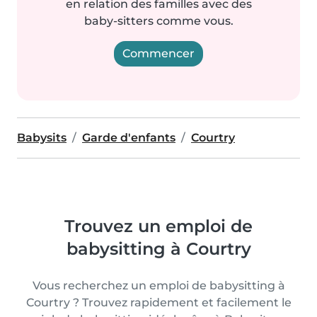
en relation des familles avec des
baby-sitters comme vous.
Commencer
Babysits
Garde d'enfants
Courtry
Trouvez un emploi de
babysitting à Courtry
Vous recherchez un emploi de babysitting à
Courtry ? Trouvez rapidement et facilement le