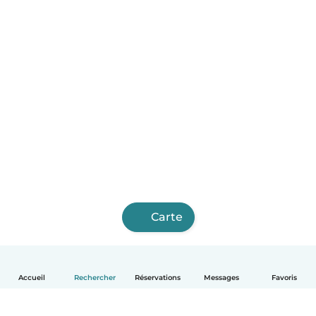
Carte
Accueil
Rechercher
Réservations
Messages
Favoris