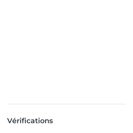
Vérifications