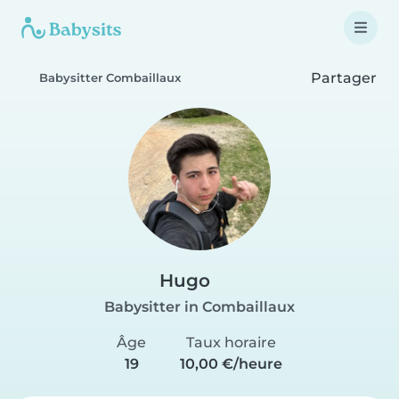
Partager
Babysitter Combaillaux
Hugo
Babysitter in Combaillaux
Âge
Taux horaire
19
10,00 €/heure