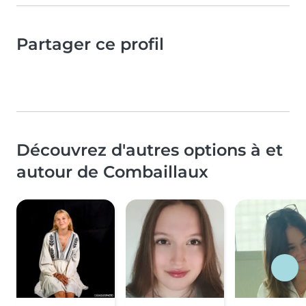
Partager ce profil
Découvrez d'autres options à et
autour de Combaillaux