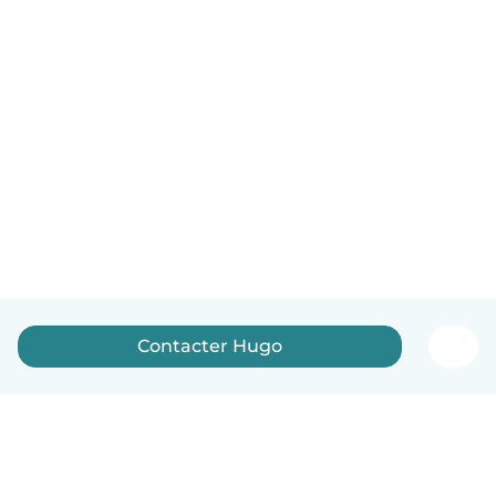
Contacter Hugo