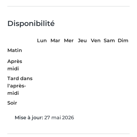
Disponibilité
Lun
Mar
Mer
Jeu
Ven
Sam
Dim
Matin
Après
midi
Tard dans
l'après-
midi
Soir
Mise à jour:
27 mai 2026