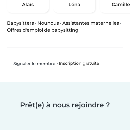
Alaïs
Léna
Camille
Babysitters
·
Nounous
·
Assistantes maternelles
·
Offres d'emploi de babysitting
•
Inscription gratuite
Signaler le membre
Prêt(e) à nous rejoindre ?