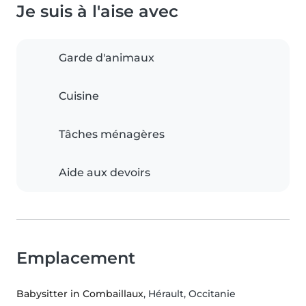
Je suis à l'aise avec
Garde d'animaux
Cuisine
Tâches ménagères
Aide aux devoirs
Emplacement
Babysitter in Combaillaux
, Hérault, Occitanie