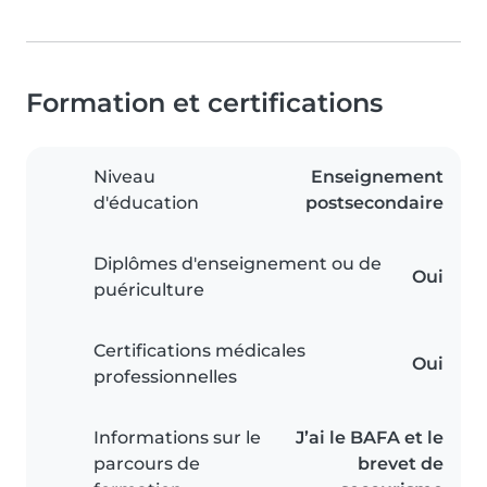
Formation et certifications
Niveau
Enseignement
d'éducation
postsecondaire
Diplômes d'enseignement ou de
Oui
puériculture
Certifications médicales
Oui
professionnelles
Informations sur le
J’ai le BAFA et le
parcours de
brevet de