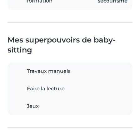
formation
secourisme
Mes superpouvoirs de baby-
sitting
Travaux manuels
Faire la lecture
Jeux