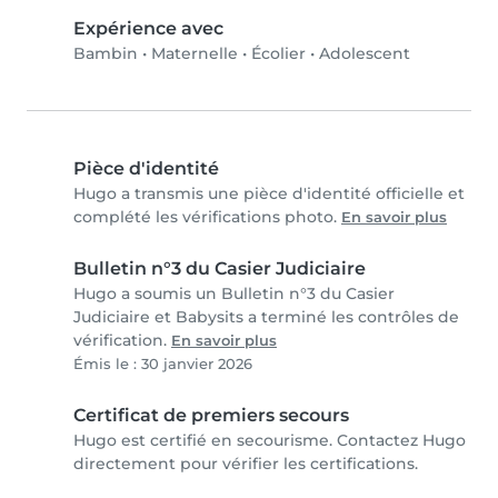
Expérience avec
Bambin
•
Maternelle
•
Écolier
•
Adolescent
Pièce d'identité
Hugo a transmis une pièce d'identité officielle et
complété les vérifications photo.
En savoir plus
Bulletin n°3 du Casier Judiciaire
Hugo a soumis un Bulletin n°3 du Casier
Judiciaire et Babysits a terminé les contrôles de
vérification.
En savoir plus
Émis le : 30 janvier 2026
Certificat de premiers secours
Hugo est certifié en secourisme. Contactez Hugo
directement pour vérifier les certifications.