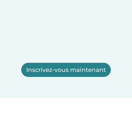
Inscrivez-vous maintenant