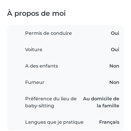
À propos de moi
Permis de conduire
Oui
Voiture
Oui
A des enfants
Non
Fumeur
Non
Préférence du lieu de
Au domicile de
baby-sitting
la famille
Langues que je pratique
Français