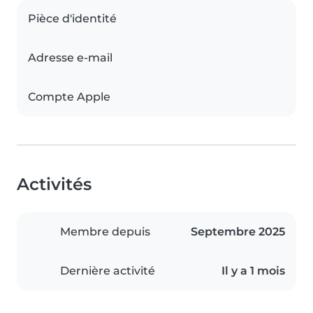
Pièce d'identité
Adresse e-mail
Compte Apple
Activités
Membre depuis
Septembre 2025
Dernière activité
Il y a 1 mois