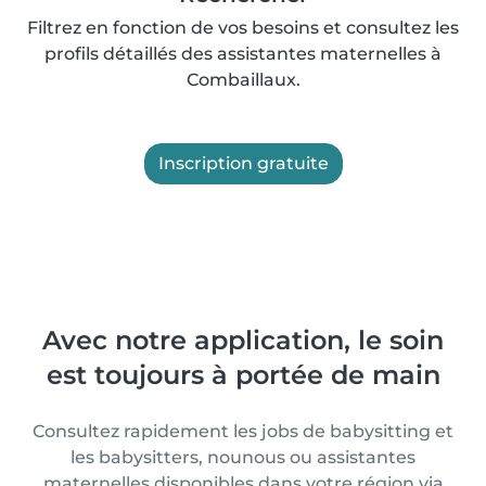
Filtrez en fonction de vos besoins et consultez les
profils détaillés des assistantes maternelles à
Combaillaux.
Inscription gratuite
Avec notre application, le soin
est toujours à portée de main
Consultez rapidement les jobs de babysitting et
les babysitters, nounous ou assistantes
maternelles disponibles dans votre région via