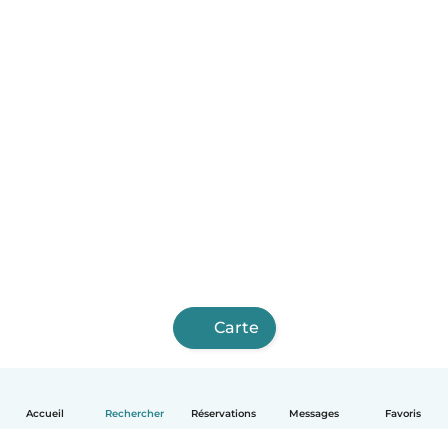
Carte
Accueil
Rechercher
Réservations
Messages
Favoris