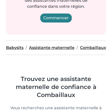
des assistantes maternelles de
confiance dans votre région.
Commencer
Babysits
Assistante maternelle
Combaillaux
Trouvez une assistante
maternelle de confiance à
Combaillaux
Vous recherchez une assistante maternelle à