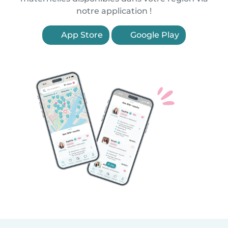
notre application !
App Store
Google Play