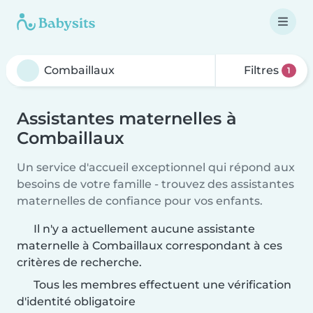
Filtres
1
Assistantes maternelles à
Combaillaux
Un service d'accueil exceptionnel qui répond aux
besoins de votre famille - trouvez des assistantes
maternelles de confiance pour vos enfants.
Il n'y a actuellement aucune assistante
maternelle à Combaillaux correspondant à ces
critères de recherche.
Tous les membres effectuent une vérification
d'identité obligatoire