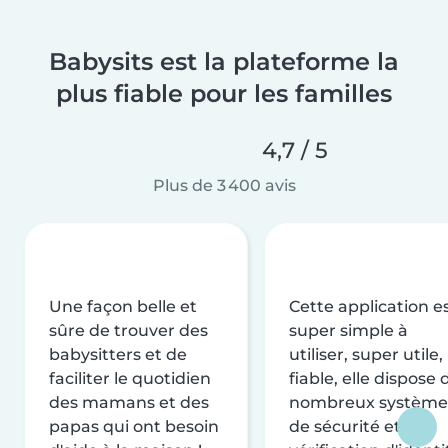
Babysits est la plateforme la
plus fiable pour les familles
4,7 / 5
Plus de 3 400 avis
Une façon belle et
Cette application e
sûre de trouver des
super simple à
babysitters et de
utiliser, super utile,
faciliter le quotidien
fiable, elle dispose 
des mamans et des
nombreux système
papas qui ont besoin
de sécurité et de