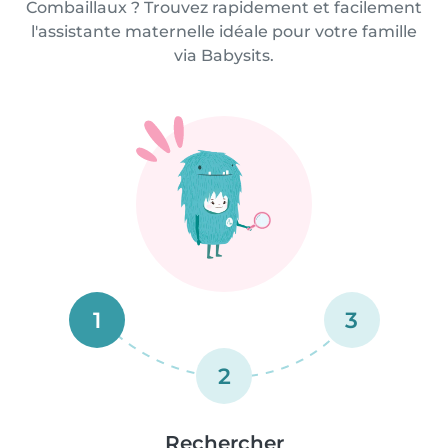
Combaillaux ? Trouvez rapidement et facilement
l'assistante maternelle idéale pour votre famille
via Babysits.
1
3
2
Rechercher