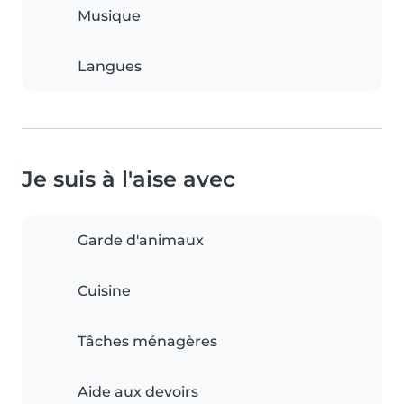
Musique
Langues
Je suis à l'aise avec
Garde d'animaux
Cuisine
Tâches ménagères
Aide aux devoirs