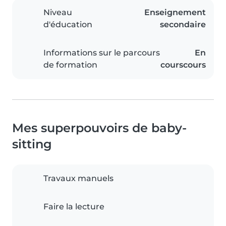
Niveau
Enseignement
d'éducation
secondaire
Informations sur le parcours
En
de formation
courscours
Mes superpouvoirs de baby-
sitting
Travaux manuels
Faire la lecture