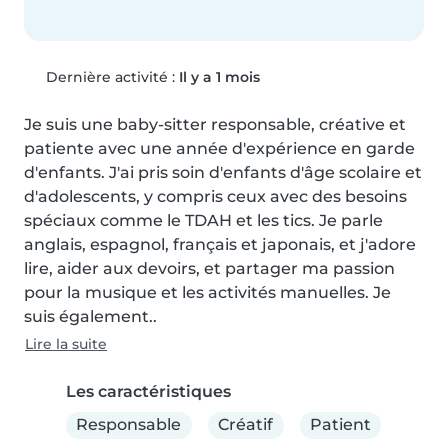
Dernière activité :
Il y a 1 mois
Je suis une baby-sitter responsable, créative et 
patiente avec une année d'expérience en garde 
d'enfants. J'ai pris soin d'enfants d'âge scolaire et 
d'adolescents, y compris ceux avec des besoins 
spéciaux comme le TDAH et les tics. Je parle 
anglais, espagnol, français et japonais, et j'adore 
lire, aider aux devoirs, et partager ma passion 
pour la musique et les activités manuelles. Je 
suis également..
Lire la suite
Les caractéristiques
Responsable
Créatif
Patient