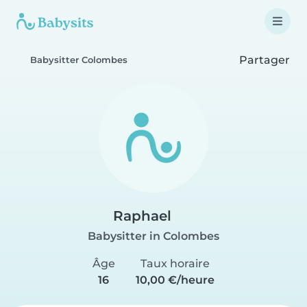
Partager
Babysitter Colombes
Raphael
Babysitter in Colombes
Âge
Taux horaire
16
10,00 €/heure