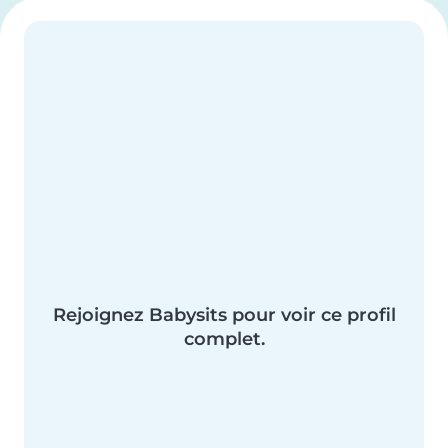
Rejoignez Babysits pour voir ce profil
complet.