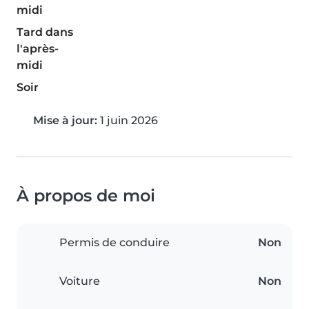
midi
Tard dans
l'après-
midi
Soir
Mise à jour:
1 juin 2026
À propos de moi
Permis de conduire
Non
Voiture
Non