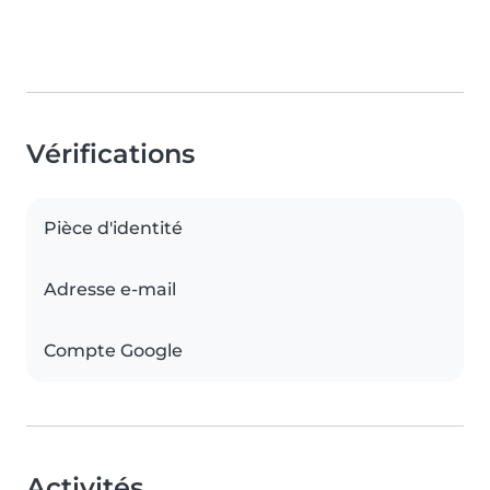
Vérifications
Pièce d'identité
Adresse e-mail
Compte Google
Activités