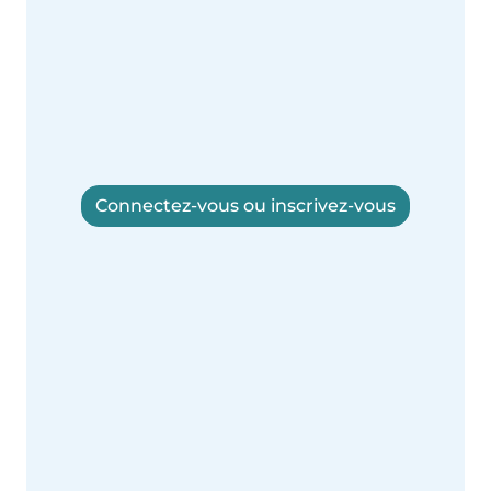
Connectez-vous ou inscrivez-vous