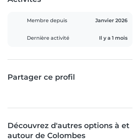
Membre depuis
Janvier 2026
Dernière activité
Il y a 1 mois
Partager ce profil
Découvrez d'autres options à et
autour de Colombes