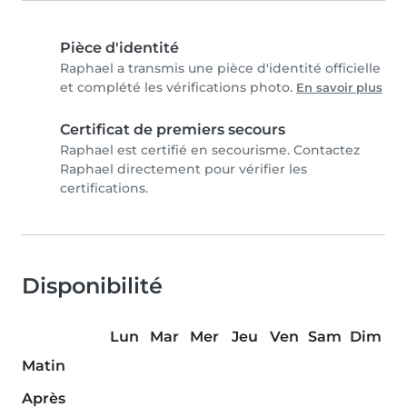
Pièce d'identité
Raphael a transmis une pièce d'identité officielle
et complété les vérifications photo.
En savoir plus
Certificat de premiers secours
Raphael est certifié en secourisme. Contactez
Raphael directement pour vérifier les
certifications.
Disponibilité
Lun
Mar
Mer
Jeu
Ven
Sam
Dim
Matin
Après