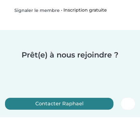
•
Inscription gratuite
Signaler le membre
Prêt(e) à nous rejoindre ?
Contacter Raphael