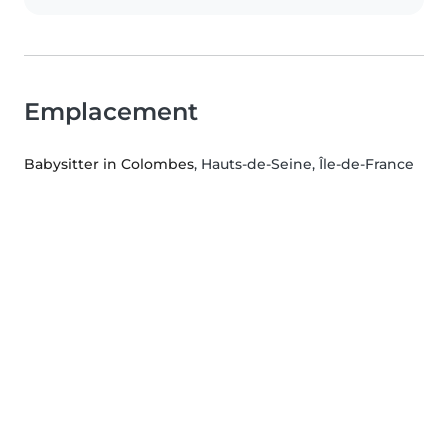
Emplacement
Babysitter in Colombes
, Hauts-de-Seine, Île-de-France