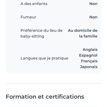
A des enfants
Non
Fumeur
Non
Préférence du lieu de
Au domicile de
baby-sitting
la famille
Anglais
Espagnol
Langues que je pratique
Français
Japonais
Formation et certifications