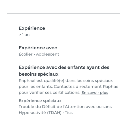
Expérience
> 1 an
Expérience avec
Écolier
•
Adolescent
Expérience avec des enfants ayant des
besoins spéciaux
Raphael est qualifié(e) dans les soins spéciaux
pour les enfants. Contactez directement Raphael
pour vérifier ses certifications.
En savoir plus
Expérience spéciaux
Trouble du Déficit de l'Attention avec ou sans
Hyperactivité (TDAH)
•
Tics