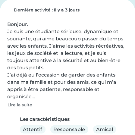
Dernière activité :
Il y a 3 jours
Bonjour. 

Je suis une étudiante sérieuse, dynamique et 
souriante, qui aime beaucoup passer du temps 
avec les enfants. J’aime les activités récréatives, 
les jeux de société et la lecture, et je suis 
toujours attentive à la sécurité et au bien-être 
des tous petits.

J’ai déjà eu l’occasion de garder des enfants 
dans ma famille et pour des amis, ce qui m’a 
appris à être patiente, responsable et 
organisée...
Lire la suite
Les caractéristiques
Attentif
Responsable
Amical