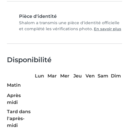
Pièce d'identité
Shalom a transmis une pièce d'identité officielle
et complété les vérifications photo.
En savoir plus
Disponibilité
Lun
Mar
Mer
Jeu
Ven
Sam
Dim
Matin
Après
midi
Tard dans
l'après-
midi