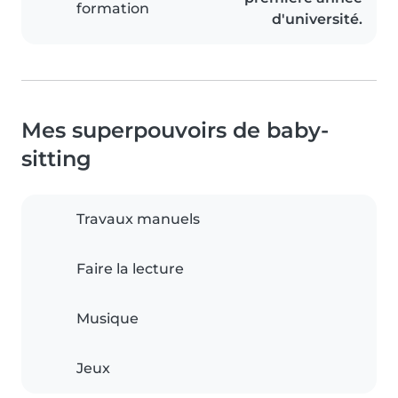
formation
d'université.
Mes superpouvoirs de baby-
sitting
Travaux manuels
Faire la lecture
Musique
Jeux