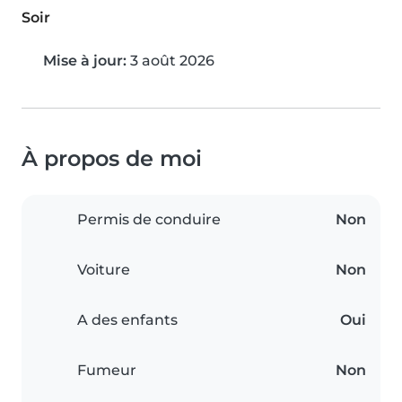
Soir
Mise à jour:
3 août 2026
À propos de moi
Permis de conduire
Non
Voiture
Non
A des enfants
Oui
Fumeur
Non