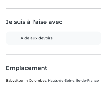
Je suis à l'aise avec
Aide aux devoirs
Emplacement
Babysitter in Colombes
, Hauts-de-Seine, Île-de-France