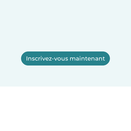
Inscrivez-vous maintenant