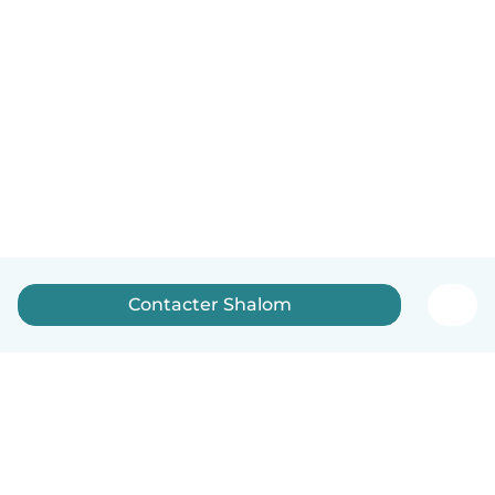
Contacter Shalom