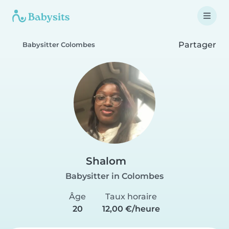
Partager
Babysitter Colombes
Shalom
Babysitter in Colombes
Âge
Taux horaire
20
12,00 €/heure