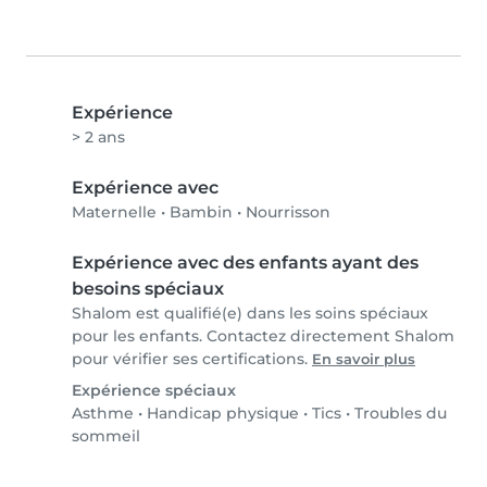
Expérience
> 2 ans
Expérience avec
Maternelle
•
Bambin
•
Nourrisson
Expérience avec des enfants ayant des
besoins spéciaux
Shalom est qualifié(e) dans les soins spéciaux
pour les enfants. Contactez directement Shalom
pour vérifier ses certifications.
En savoir plus
Expérience spéciaux
Asthme
•
Handicap physique
•
Tics
•
Troubles du
sommeil