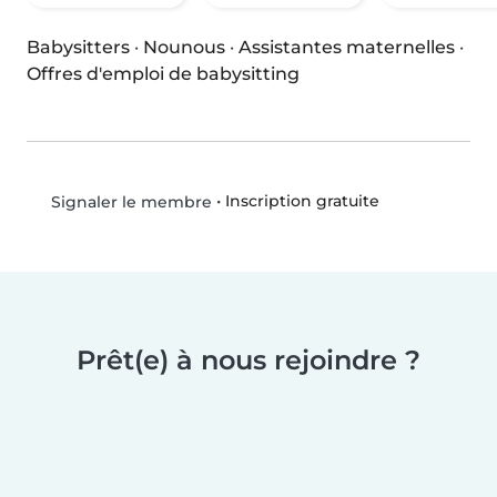
Babysitters
·
Nounous
·
Assistantes maternelles
·
Offres d'emploi de babysitting
•
Inscription gratuite
Signaler le membre
Prêt(e) à nous rejoindre ?