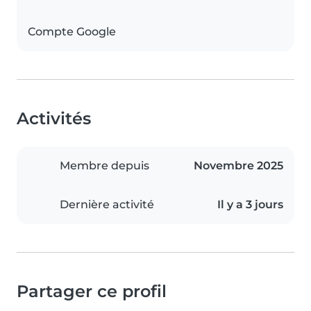
Compte Google
Activités
Membre depuis
Novembre 2025
Dernière activité
Il y a 3 jours
Partager ce profil