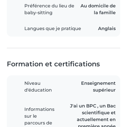
Préférence du lieu de
Au domicile de
baby-sitting
la famille
Langues que je pratique
Anglais
Formation et certifications
Niveau
Enseignement
d'éducation
supérieur
J'ai un BPC , un Bac
Informations
scientifique et
sur le
actuellement en
parcours de
première année