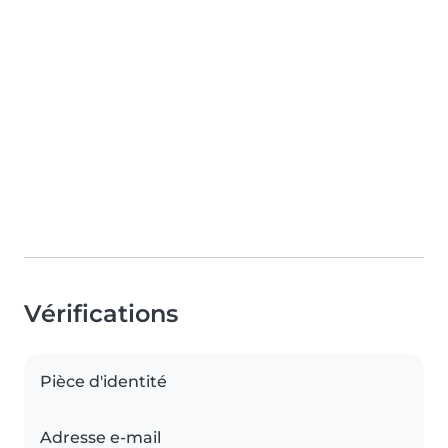
Vérifications
Pièce d'identité
Adresse e-mail