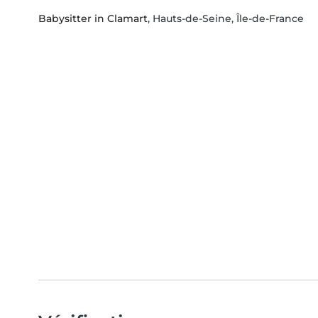
Babysitter in Clamart
, Hauts-de-Seine, Île-de-France