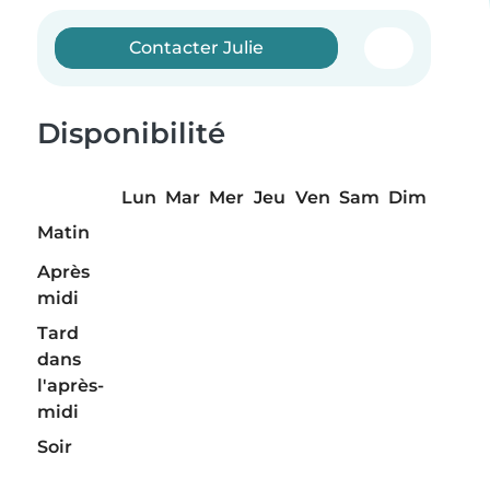
Contacter Julie
Disponibilité
Lun
Mar
Mer
Jeu
Ven
Sam
Dim
Matin
Après
midi
Tard
dans
l'après-
midi
Soir