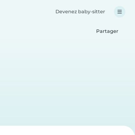
Devenez baby-sitter
Partager