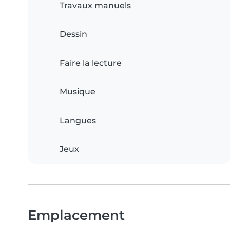
Travaux manuels
Dessin
Faire la lecture
Musique
Langues
Jeux
Emplacement