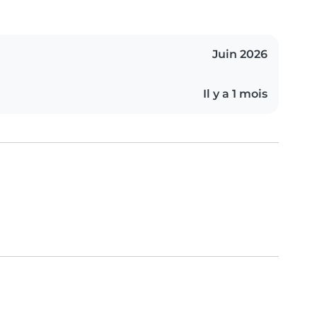
Juin 2026
Il y a 1 mois