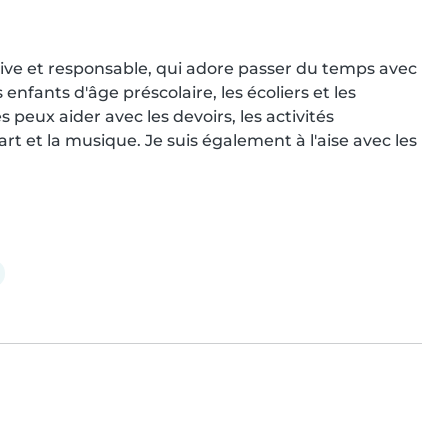
tive et responsable, qui adore passer du temps avec 
s enfants d'âge préscolaire, les écoliers et les 
peux aider avec les devoirs, les activités 
 et la musique. Je suis également à l'aise avec les 