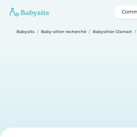
Comme
Babysits
Baby-sitter recherché
Babysitter Clamart