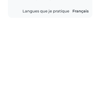
Langues que je pratique
Français