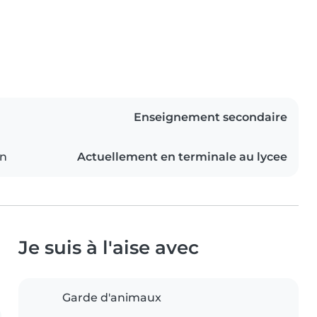
Enseignement secondaire
on
Actuellement en terminale au lycee
Je suis à l'aise avec
Garde d'animaux