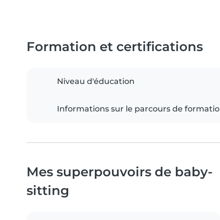
Formation et certifications
Niveau d'éducation
Informations sur le parcours de formati
Mes superpouvoirs de baby-
sitting