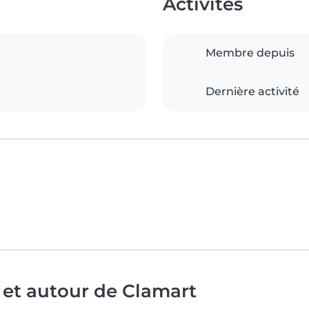
Activités
Membre depuis
Dernière activité
 et autour de Clamart