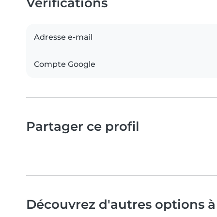
Vérifications
Adresse e-mail
Compte Google
Partager ce profil
Découvrez d'autres options à