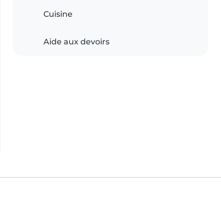
Cuisine
Aide aux devoirs