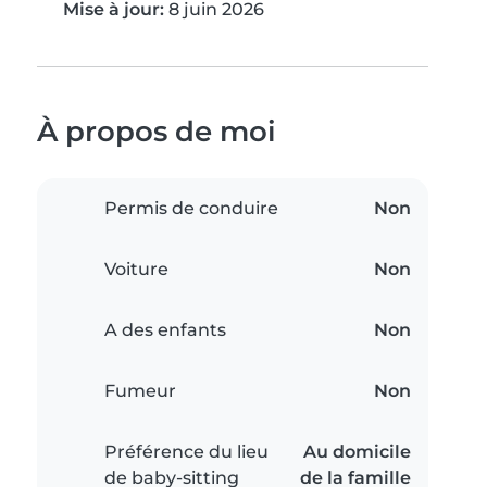
Mise à jour:
8 juin 2026
À propos de moi
Permis de conduire
Non
Voiture
Non
A des enfants
Non
Fumeur
Non
Préférence du lieu
Au domicile
de baby-sitting
de la famille