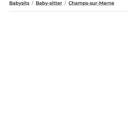
Babysits
Baby-sitter
Champs-sur-Marne