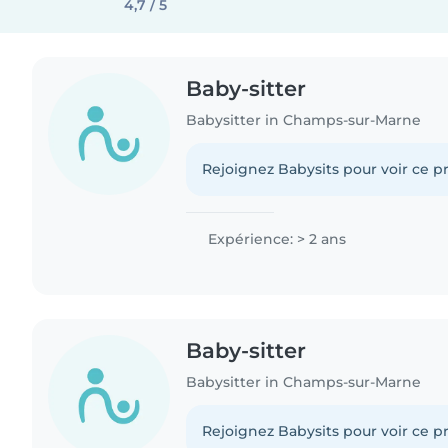
4,7 / 5
Baby-sitter
Babysitter in Champs-sur-Marne
Rejoignez Babysits pour voir ce pr
Expérience: > 2 ans
Baby-sitter
Babysitter in Champs-sur-Marne
Rejoignez Babysits pour voir ce pr