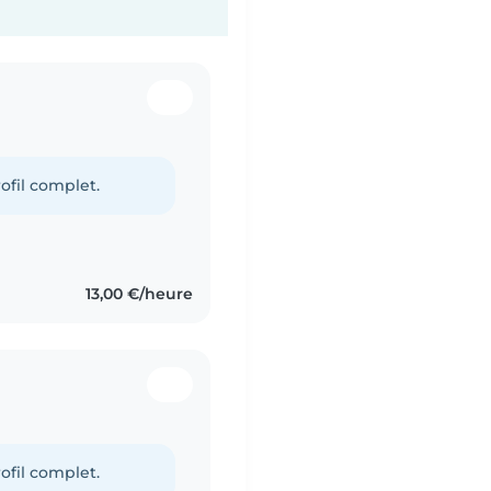
ofil complet.
13,00 €/heure
ofil complet.