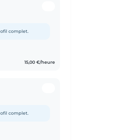
ofil complet.
15,00 €/heure
ofil complet.