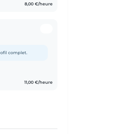
8,00 €/heure
ofil complet.
11,00 €/heure