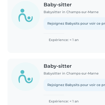
Baby-sitter
Babysitter in Champs-sur-Marne
Rejoignez Babysits pour voir ce pr
Expérience: < 1 an
Baby-sitter
Babysitter in Champs-sur-Marne
Rejoignez Babysits pour voir ce pr
Expérience: < 1 an