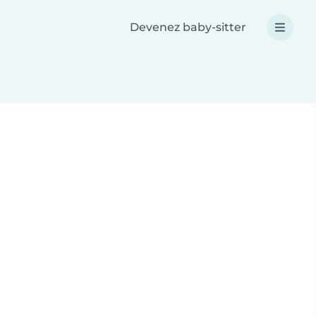
Devenez baby-sitter