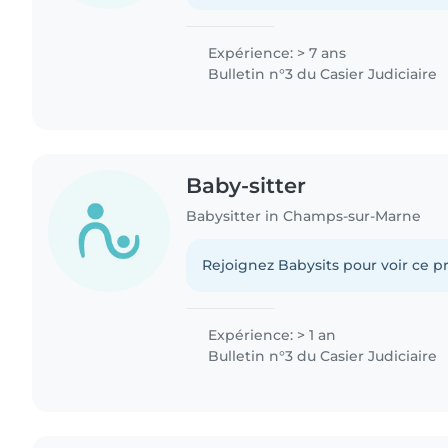
Expérience: > 7 ans
Bulletin n°3 du Casier Judiciaire
Baby-sitter
Babysitter in Champs-sur-Marne
Rejoignez Babysits pour voir ce pr
Expérience: > 1 an
Bulletin n°3 du Casier Judiciaire