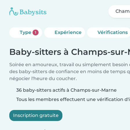
Champ
Type
Expérience
Vérifications
1
Baby-sitters à Champs-sur
Soirée en amoureux, travail ou simplement besoin 
des baby-sitters de confiance en moins de temps qu
négocier l'heure du coucher.
36 baby-sitters actifs à Champs-sur-Marne
Tous les membres effectuent une vérification d'i
Inscription gratuite