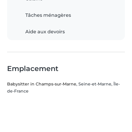
Tâches ménagères
Aide aux devoirs
Emplacement
Babysitter in Champs-sur-Marne
, Seine-et-Marne, Île-
de-France