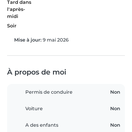
Tard dans
l'après-
midi
Soir
Mise à jour:
9 mai 2026
À propos de moi
Permis de conduire
Non
Voiture
Non
A des enfants
Non