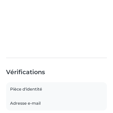
Vérifications
Pièce d'identité
Adresse e-mail