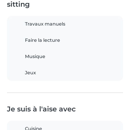
sitting
Travaux manuels
Faire la lecture
Musique
Jeux
Je suis à l'aise avec
Cuisine