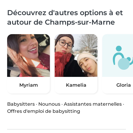
Découvrez d'autres options à et
autour de Champs-sur-Marne
Myriam
Kamelia
Gloria
Babysitters
·
Nounous
·
Assistantes maternelles
·
Offres d'emploi de babysitting