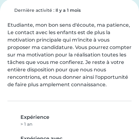
Dernière activité :
Il y a 1 mois
Etudiante, mon bon sens d'écoute, ma patience, 
Le contact avec les enfants est de plus la 
motivation principale qui m'incite à vous 
proposer ma candidature. Vous pourrez compter 
sur ma motivation pour la réalisation toutes les 
tâches que vous me confierez. Je reste à votre 
entière disposition pour que nous nous 
rencontrions, et nous donner ainsi l'opportunité 
de faire plus amplement connaissance.
Expérience
> 1 an
Expérience avec