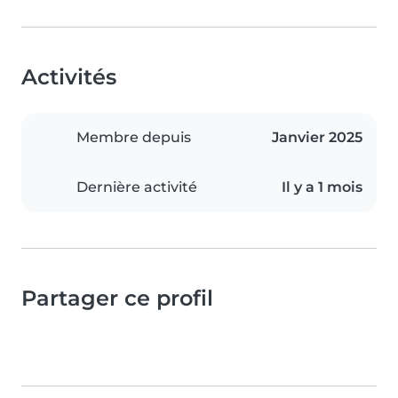
Activités
Membre depuis
Janvier 2025
Dernière activité
Il y a 1 mois
Partager ce profil