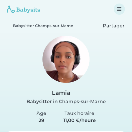
Partager
Babysitter Champs-sur-Marne
Lamia
Babysitter in Champs-sur-Marne
Âge
Taux horaire
29
11,00 €/heure