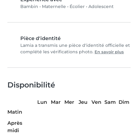
Bambin
•
Maternelle
•
Écolier
•
Adolescent
Pièce d'identité
Lamia a transmis une pièce d'identité officielle et
complété les vérifications photo.
En savoir plus
Disponibilité
Lun
Mar
Mer
Jeu
Ven
Sam
Dim
Matin
Après
midi