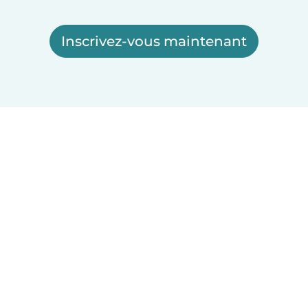
Inscrivez-vous maintenant