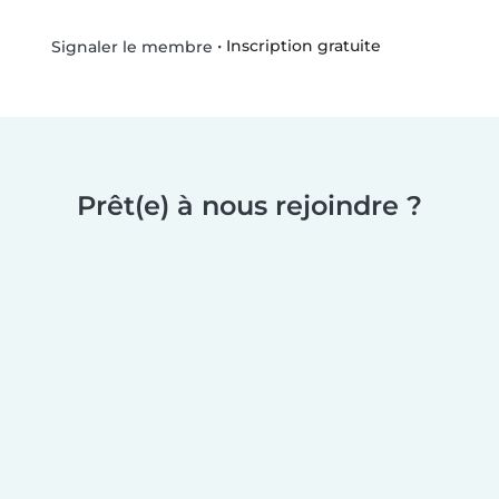
•
Inscription gratuite
Signaler le membre
Prêt(e) à nous rejoindre ?