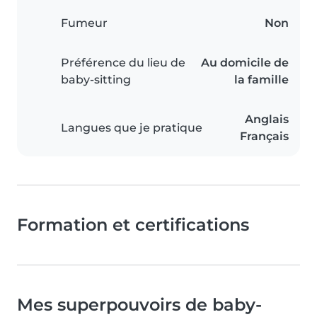
Fumeur
Non
Préférence du lieu de
Au domicile de
baby-sitting
la famille
Anglais
Langues que je pratique
Français
Formation et certifications
Mes superpouvoirs de baby-