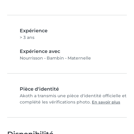
Expérience
> 3 ans
Expérience avec
Nourrisson
•
Bambin
•
Maternelle
Pièce d'identité
Akoth a transmis une pièce d'identité officielle et
complété les vérifications photo.
En savoir plus