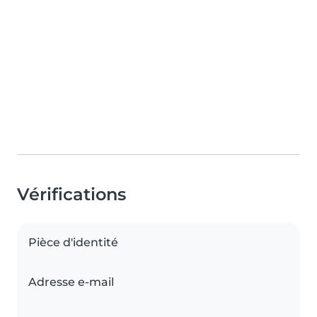
Vérifications
Pièce d'identité
Adresse e-mail