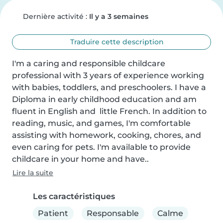
Dernière activité :
Il y a 3 semaines
Traduire cette description
I'm a caring and responsible childcare 
professional with 3 years of experience working 
with babies, toddlers, and preschoolers. I have a 
Diploma in early childhood education and am 
fluent in English and  little French. In addition to 
reading, music, and games, I'm comfortable 
assisting with homework, cooking, chores, and 
even caring for pets. I'm available to provide 
childcare in your home and have..
Lire la suite
Les caractéristiques
Patient
Responsable
Calme