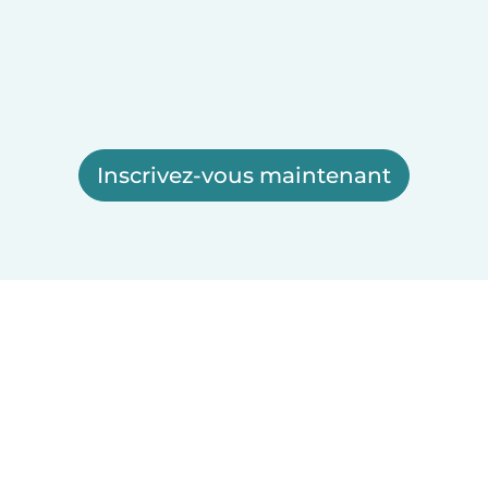
Inscrivez-vous maintenant