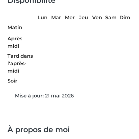
Disponibilité
Lun
Mar
Mer
Jeu
Ven
Sam
Dim
Matin
Après
midi
Tard dans
l'après-
midi
Soir
Mise à jour:
21 mai 2026
À propos de moi