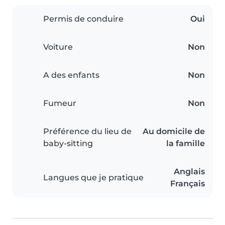
Permis de conduire
Oui
Voiture
Non
A des enfants
Non
Fumeur
Non
Préférence du lieu de
Au domicile de
baby-sitting
la famille
Anglais
Langues que je pratique
Français