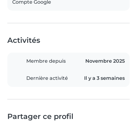
Compte Google
Activités
Membre depuis
Novembre 2025
Dernière activité
Il y a 3 semaines
Partager ce profil