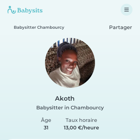
Partager
Babysitter Chambourcy
Akoth
Babysitter in Chambourcy
Âge
Taux horaire
31
13,00 €/heure