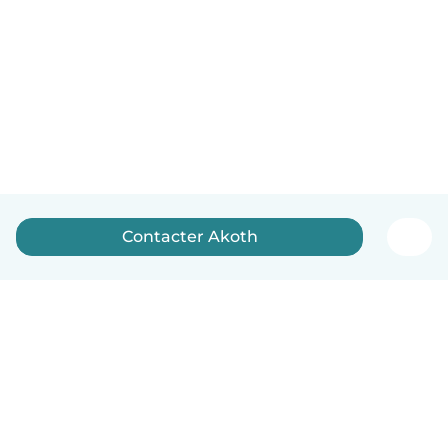
Contacter Akoth
Français