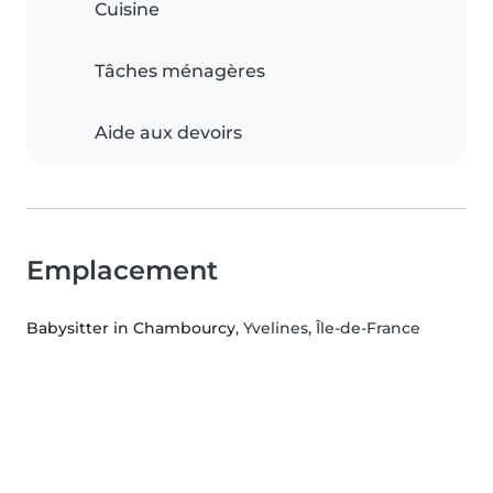
Cuisine
Tâches ménagères
Aide aux devoirs
Emplacement
Babysitter in Chambourcy
, Yvelines, Île-de-France