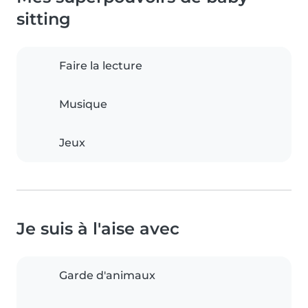
sitting
Faire la lecture
Musique
Jeux
Je suis à l'aise avec
Garde d'animaux