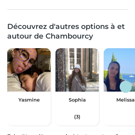
Découvrez d'autres options à et
autour de Chambourcy
Yasmine
Sophia
Melissa
(3)