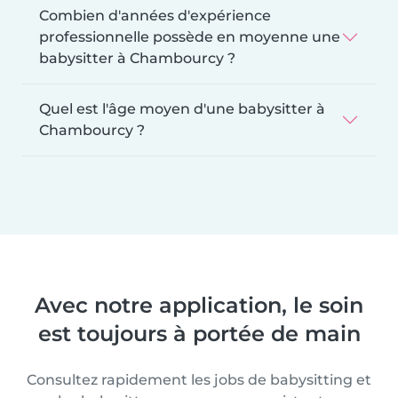
Combien d'années d'expérience
professionnelle possède en moyenne une
babysitter à Chambourcy ?
Quel est l'âge moyen d'une babysitter à
Chambourcy ?
Avec notre application, le soin
est toujours à portée de main
Consultez rapidement les jobs de babysitting et