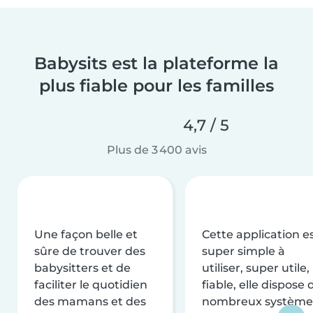
Babysits est la plateforme la
plus fiable pour les familles
4,7 / 5
Plus de 3 400 avis
Une façon belle et
Cette application e
sûre de trouver des
super simple à
babysitters et de
utiliser, super utile,
faciliter le quotidien
fiable, elle dispose 
des mamans et des
nombreux système