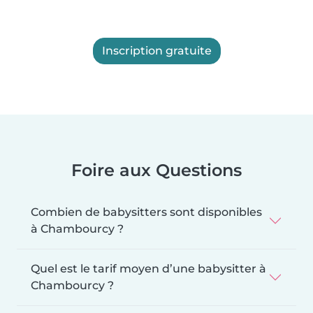
Inscription gratuite
Foire aux Questions
Combien de babysitters sont disponibles
à Chambourcy ?
Quel est le tarif moyen d’une babysitter à
Chambourcy ?