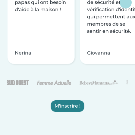
papas qui ont besoin
de sécurité et de
d'aide à la maison !
vérification d'identi
qui permettent au
membres de se
sentir en sécurité.
Nerina
Giovanna
M'inscrire !