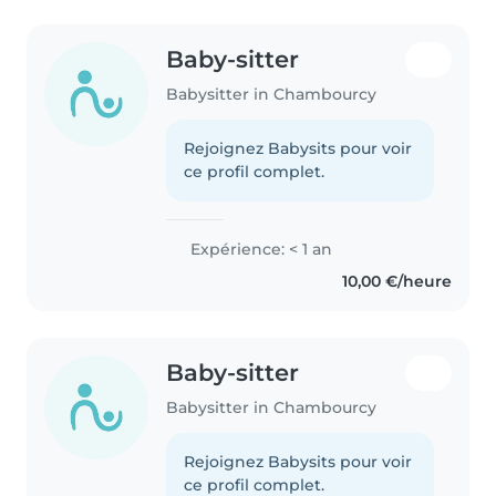
Baby-sitter
Babysitter in Chambourcy
Rejoignez Babysits pour voir
ce profil complet.
Expérience: < 1 an
10,00 €/heure
Baby-sitter
Babysitter in Chambourcy
Rejoignez Babysits pour voir
ce profil complet.