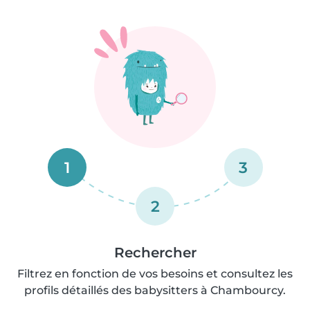
1
3
2
Rechercher
Filtrez en fonction de vos besoins et consultez les
profils détaillés des babysitters à Chambourcy.