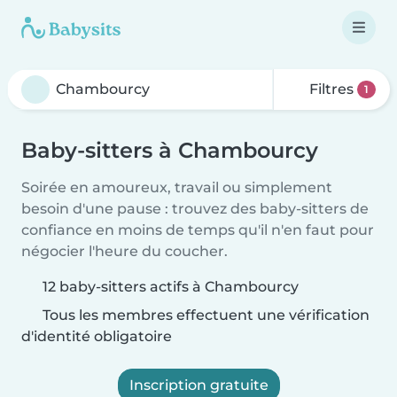
Filtres
1
Baby-sitters à Chambourcy
Soirée en amoureux, travail ou simplement
besoin d'une pause : trouvez des baby-sitters de
confiance en moins de temps qu'il n'en faut pour
négocier l'heure du coucher.
12 baby-sitters actifs à Chambourcy
Tous les membres effectuent une vérification
d'identité obligatoire
Inscription gratuite