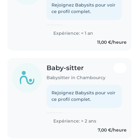
Rejoignez Babysits pour voir
ce profil complet.
Expérience: < 1 an
11,00 €/heure
Baby-sitter
Babysitter in Chambourcy
Rejoignez Babysits pour voir
ce profil complet.
Expérience: > 2 ans
7,00 €/heure