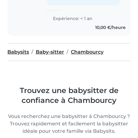
Expérience: < 1 an
10,00 €/heure
Babysits
Baby-sitter
Chambourcy
Trouvez une babysitter de
confiance à Chambourcy
Vous recherchez une babysitter à Chambourcy ?
Trouvez rapidement et facilement la babysitter
idéale pour votre famille via Babysits.