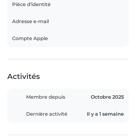
Pièce d'identité
Adresse e-mail
Compte Apple
Activités
Membre depuis
Octobre 2025
Dernière activité
Il y a 1 semaine