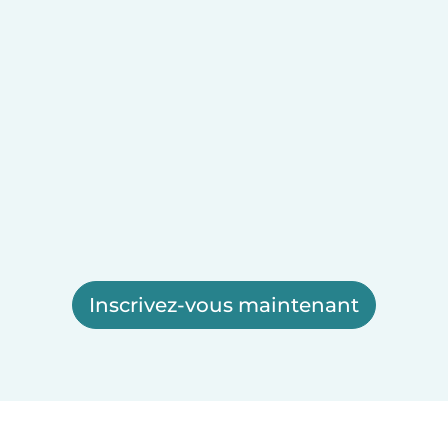
Inscrivez-vous maintenant