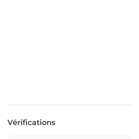
Vérifications