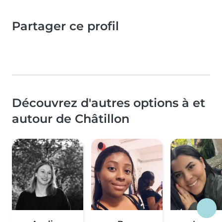
Partager ce profil
Découvrez d'autres options à et
autour de Châtillon