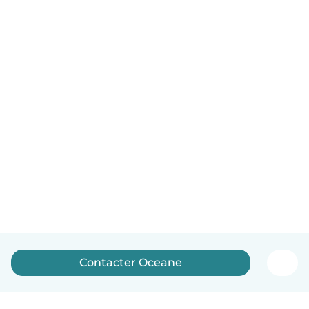
Contacter Oceane