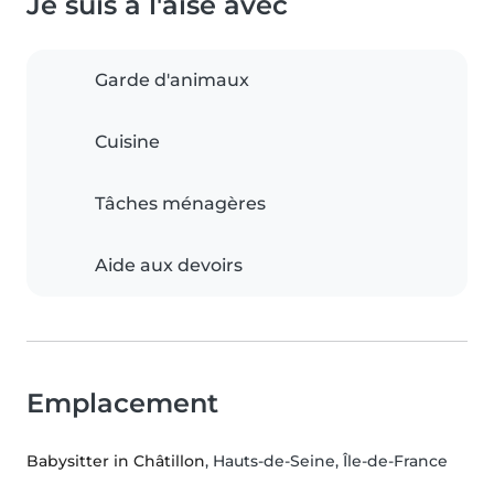
Je suis à l'aise avec
Garde d'animaux
Cuisine
Tâches ménagères
Aide aux devoirs
Emplacement
Babysitter in Châtillon
, Hauts-de-Seine, Île-de-France