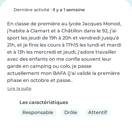
Dernière activité :
Il y a 1 semaine
En classe de première au lycée Jacques Monod, 
j'habite à Clamart et à Châtillon dans le 92, j'ai 
sport les jeudi de 19h à 20h et vendredi jusqu'à 
21h, et je finis les cours à 17h15 les lundi et mardi 
et à 13h les mercredi et jeudi, j'adore travailler 
avec des enfants on me confie souvent leur 
garde en camping ou colo, je passe 
actuellement mon BAFA (j'ai validé la première 
phase en octobre et passe..
Lire la suite
Les caractéristiques
Responsable
Drôle
Attentif