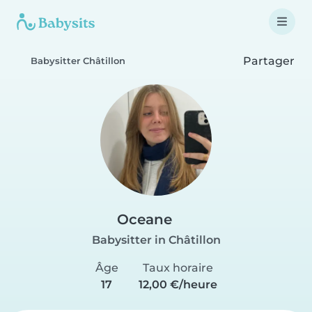
Partager
Babysitter Châtillon
Oceane
Babysitter in Châtillon
Âge
Taux horaire
17
12,00 €/heure