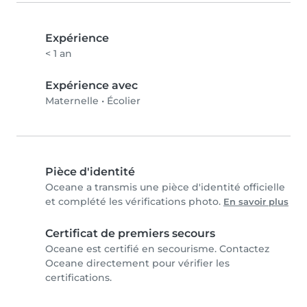
Expérience
< 1 an
Expérience avec
Maternelle
•
Écolier
Pièce d'identité
Oceane a transmis une pièce d'identité officielle
et complété les vérifications photo.
En savoir plus
Certificat de premiers secours
Oceane est certifié en secourisme. Contactez
Oceane directement pour vérifier les
certifications.