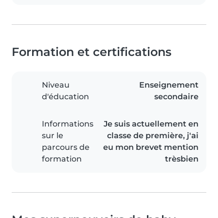
Formation et certifications
Niveau
Enseignement
d'éducation
secondaire
Informations
Je suis actuellement en
sur le
classe de première, j'ai
parcours de
eu mon brevet mention
formation
trèsbien