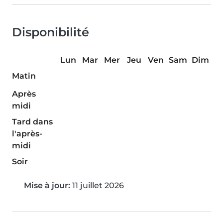
Disponibilité
Lun
Mar
Mer
Jeu
Ven
Sam
Dim
Matin
Après
midi
Tard dans
l'après-
midi
Soir
Mise à jour:
11 juillet 2026