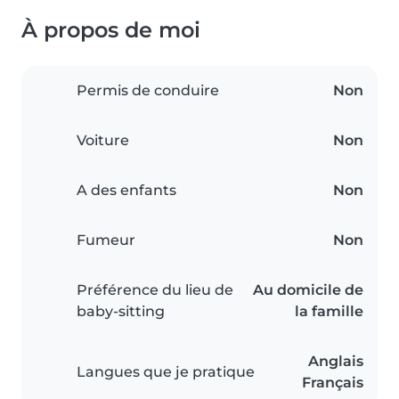
À propos de moi
Permis de conduire
Non
Voiture
Non
A des enfants
Non
Fumeur
Non
Préférence du lieu de
Au domicile de
baby-sitting
la famille
Anglais
Langues que je pratique
Français