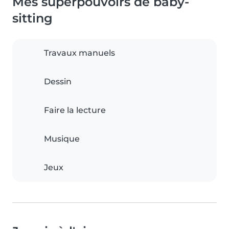
Mes superpouvoirs de baby-
sitting
Travaux manuels
Dessin
Faire la lecture
Musique
Jeux