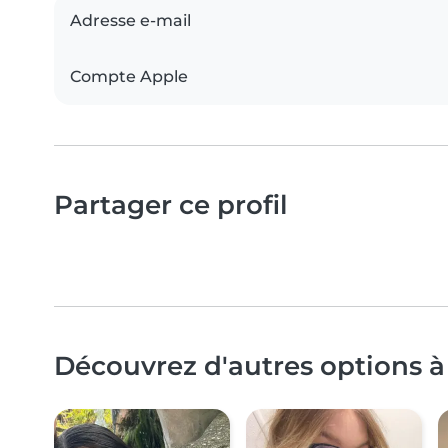
Adresse e-mail
Compte Apple
Partager ce profil
Découvrez d'autres options 