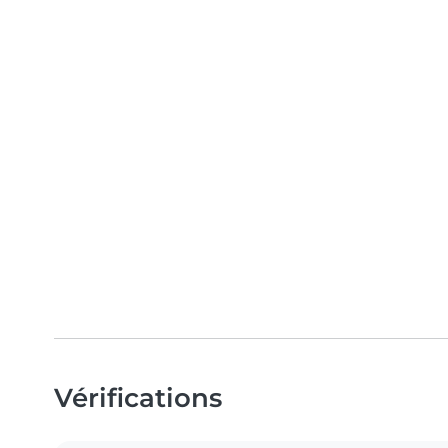
Vérifications