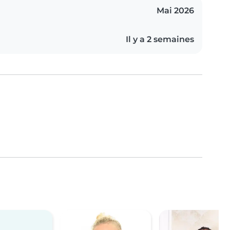
Mai 2026
Il y a 2 semaines