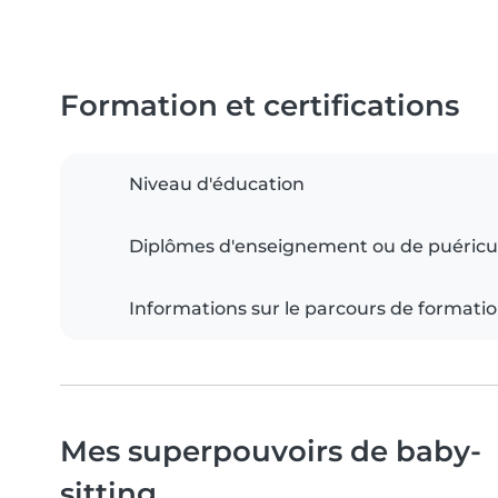
Formation et certifications
Niveau d'éducation
Diplômes d'enseignement ou de puéricu
Informations sur le parcours de formati
Mes superpouvoirs de baby-
sitting