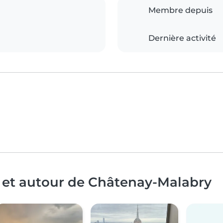
Membre depuis
Dernière activité
à et autour de Châtenay-Malabry