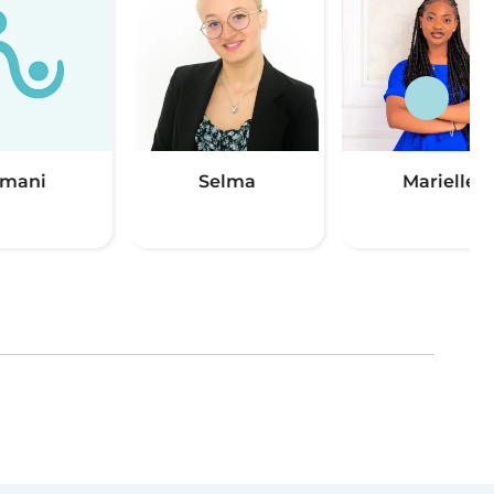
mani
Selma
Marielle