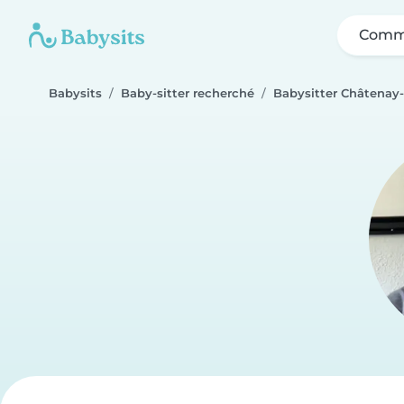
Comme
Babysits
Baby-sitter recherché
Babysitter Châtenay