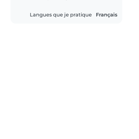
Langues que je pratique
Français