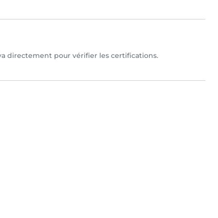
 directement pour vérifier les certifications.