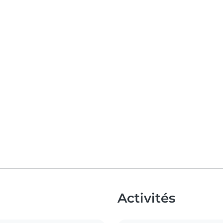
Activités