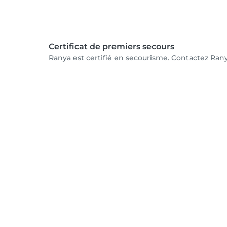
Certificat de premiers secours
Ranya est certifié en secourisme. Contactez Ranya