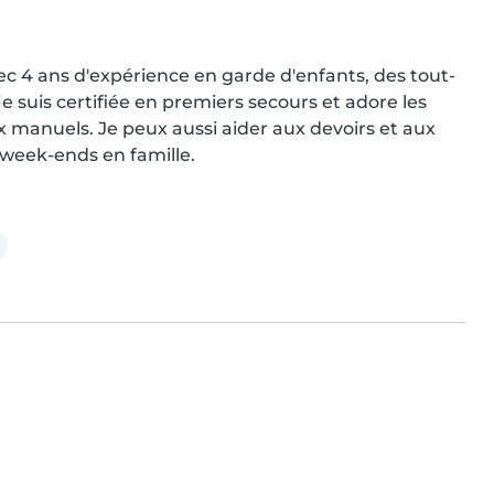
c 4 ans d'expérience en garde d'enfants, des tout-
 suis certifiée en premiers secours et adore les 
x manuels. Je peux aussi aider aux devoirs et aux 
 week-ends en famille.