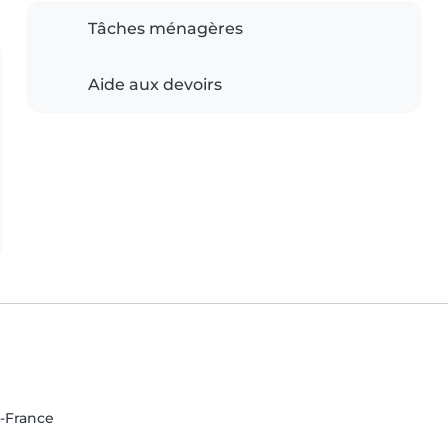
Tâches ménagères
Aide aux devoirs
e-France