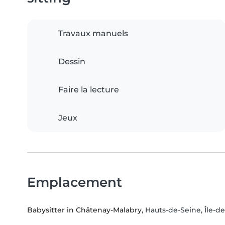
Travaux manuels
Dessin
Faire la lecture
Jeux
Emplacement
Babysitter in Châtenay-Malabry
, Hauts-de-Seine, Île-d