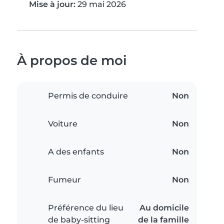
Mise à jour:
29 mai 2026
À propos de moi
Permis de conduire
Non
Voiture
Non
A des enfants
Non
Fumeur
Non
Préférence du lieu
Au domicile
de baby-sitting
de la famille