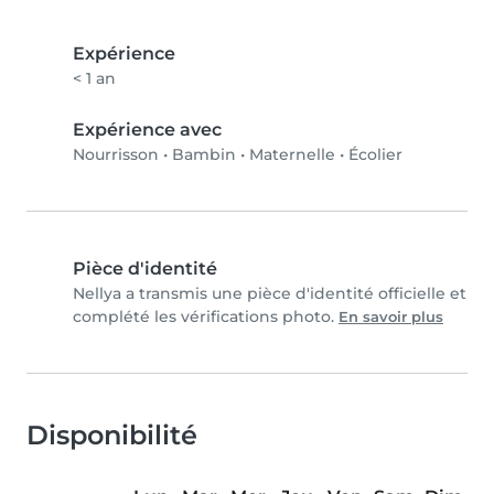
Expérience
< 1 an
Expérience avec
Nourrisson
•
Bambin
•
Maternelle
•
Écolier
Pièce d'identité
Nellya a transmis une pièce d'identité officielle et
complété les vérifications photo.
En savoir plus
Disponibilité