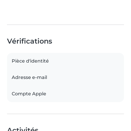
Vérifications
Pièce d'identité
Adresse e-mail
Compte Apple
Activités