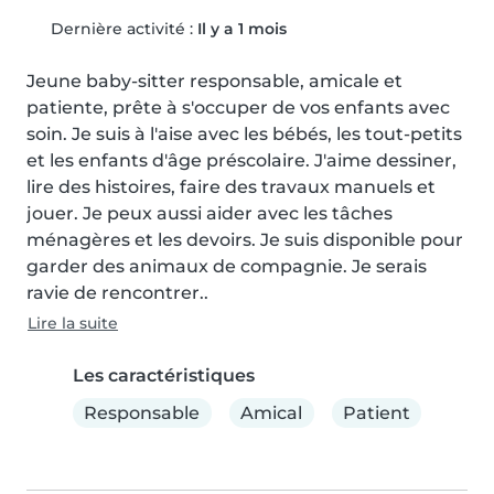
Dernière activité :
Il y a 1 mois
Jeune baby-sitter responsable, amicale et 
patiente, prête à s'occuper de vos enfants avec 
soin. Je suis à l'aise avec les bébés, les tout-petits 
et les enfants d'âge préscolaire. J'aime dessiner, 
lire des histoires, faire des travaux manuels et 
jouer. Je peux aussi aider avec les tâches 
ménagères et les devoirs. Je suis disponible pour 
garder des animaux de compagnie. Je serais 
ravie de rencontrer..
Lire la suite
Les caractéristiques
Responsable
Amical
Patient