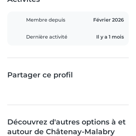
Membre depuis
Février 2026
Dernière activité
Il y a 1 mois
Partager ce profil
Découvrez d'autres options à et
autour de Châtenay-Malabry