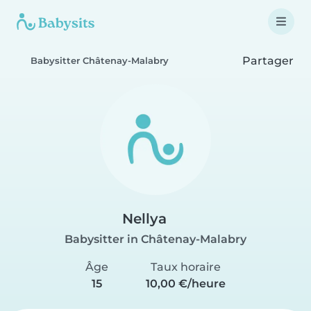
Partager
Babysitter Châtenay-Malabry
Nellya
Babysitter in Châtenay-Malabry
Âge
Taux horaire
15
10,00 €/heure