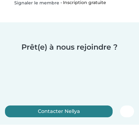
•
Inscription gratuite
Signaler le membre
Prêt(e) à nous rejoindre ?
Contacter Nellya