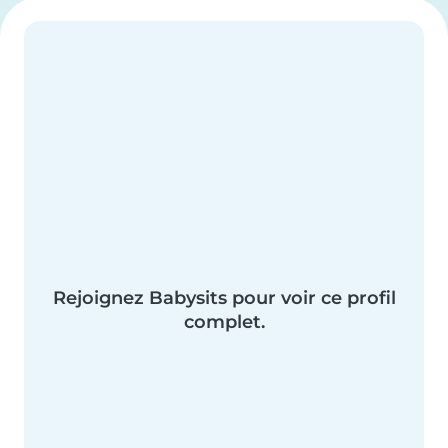
Rejoignez Babysits pour voir ce profil
complet.