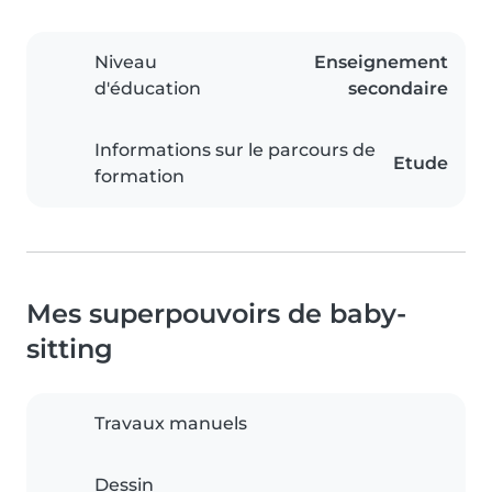
Niveau
Enseignement
d'éducation
secondaire
Informations sur le parcours de
Etude
formation
Mes superpouvoirs de baby-
sitting
Travaux manuels
Dessin