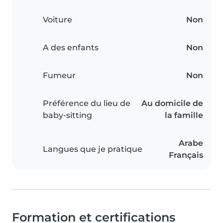
Voiture
Non
A des enfants
Non
Fumeur
Non
Préférence du lieu de
Au domicile de
baby-sitting
la famille
Arabe
Langues que je pratique
Français
Formation et certifications