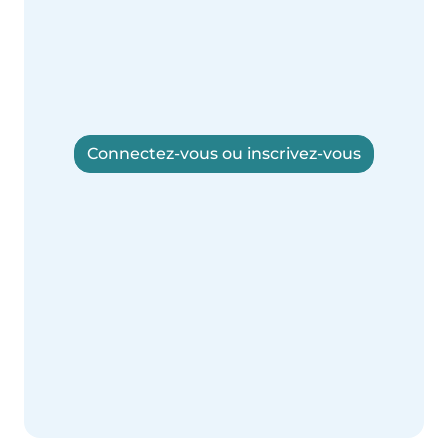
Connectez-vous ou inscrivez-vous