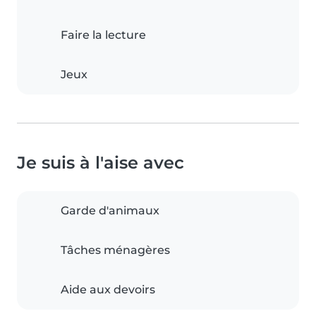
Faire la lecture
Jeux
Je suis à l'aise avec
Garde d'animaux
Tâches ménagères
Aide aux devoirs