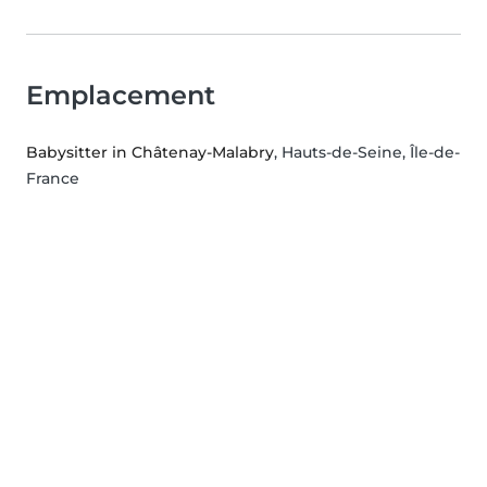
Emplacement
Babysitter in Châtenay-Malabry
, Hauts-de-Seine, Île-de-
France