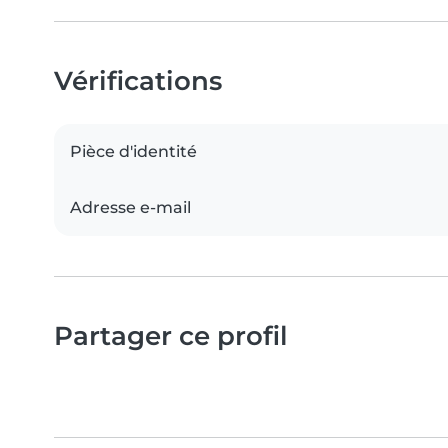
Vérifications
Pièce d'identité
Adresse e-mail
Partager ce profil