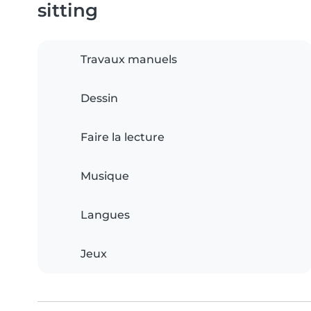
sitting
Travaux manuels
Dessin
Faire la lecture
Musique
Langues
Jeux