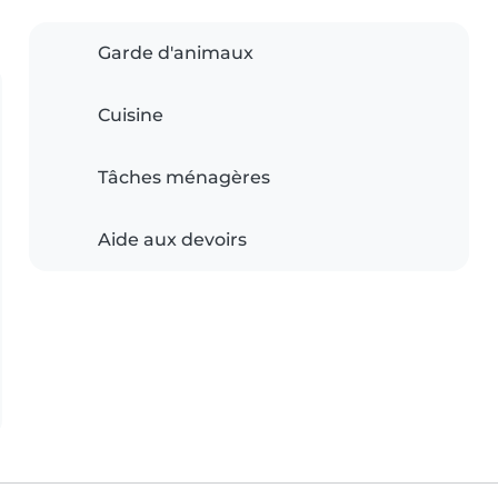
Garde d'animaux
Cuisine
Tâches ménagères
Aide aux devoirs