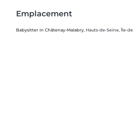
Emplacement
Babysitter in Châtenay-Malabry
, Hauts-de-Seine, Île-d