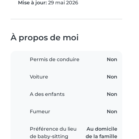
Mise à jour:
29 mai 2026
À propos de moi
Permis de conduire
Non
Voiture
Non
A des enfants
Non
Fumeur
Non
Préférence du lieu
Au domicile
de baby-sitting
de la famille