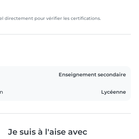
 directement pour vérifier les certifications.
Enseignement secondaire
on
Lycéenne
Je suis à l'aise avec