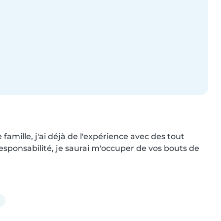
famille, j'ai déjà de l'expérience avec des tout 
esponsabilité, je saurai m'occuper de vos bouts de 
t