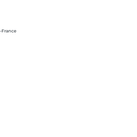
e-France