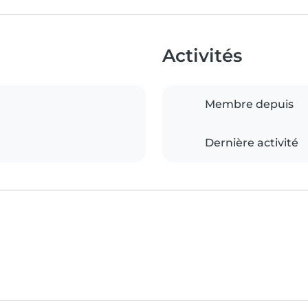
Activités
Membre depuis
Dernière activité