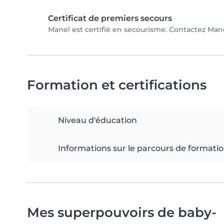
Certificat de premiers secours
Manel est certifié en secourisme. Contactez Manel
Formation et certifications
Niveau d'éducation
Informations sur le parcours de formati
Mes superpouvoirs de baby-