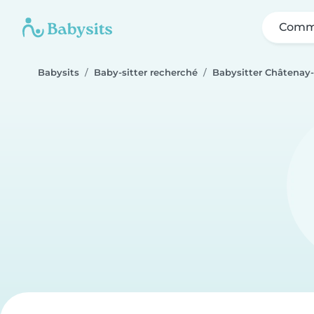
Comme
Babysits
Baby-sitter recherché
Babysitter Châtenay