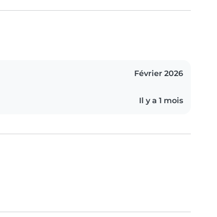
Février 2026
Il y a 1 mois