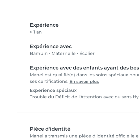
Expérience
> 1 an
Expérience avec
Bambin
•
Maternelle
•
Écolier
Expérience avec des enfants ayant des bes
Manel est qualifié(e) dans les soins spéciaux po
ses certifications.
En savoir plus
Expérience spéciaux
Trouble du Déficit de l'Attention avec ou sans H
Pièce d'identité
Manel a transmis une pièce d'identité officielle 