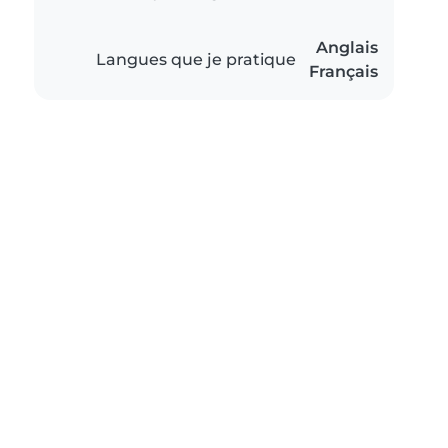
Anglais
Langues que je pratique
Français