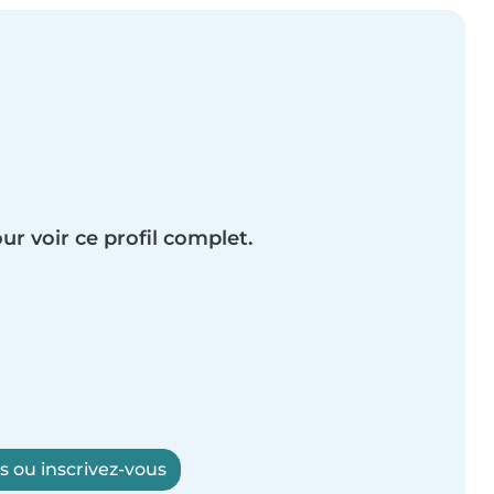
ur voir ce profil complet.
 ou inscrivez-vous