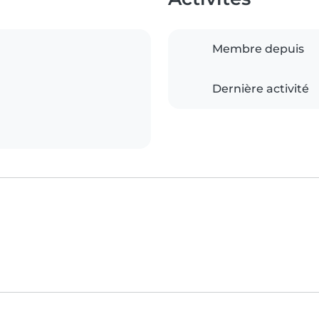
Membre depuis
Dernière activité