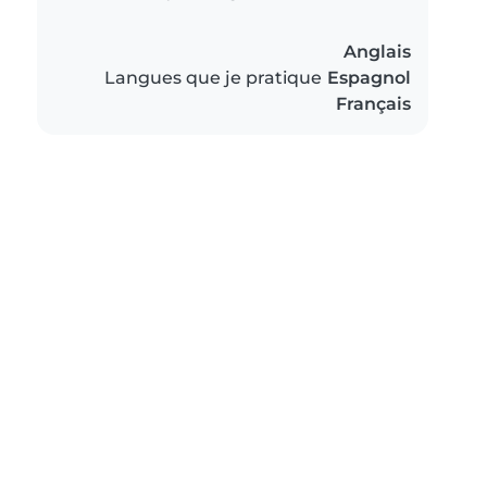
Anglais
Langues que je pratique
Espagnol
Français