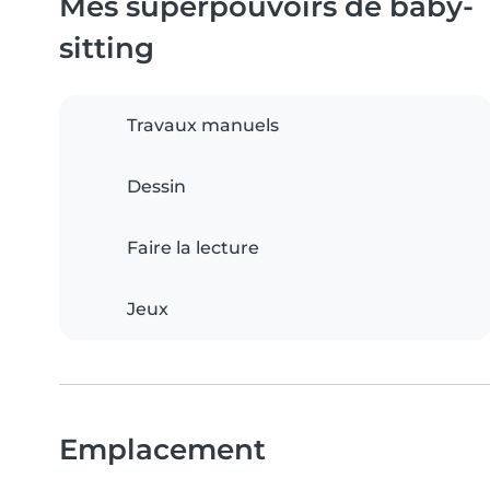
Mes superpouvoirs de baby-
sitting
Travaux manuels
Dessin
Faire la lecture
Jeux
Emplacement