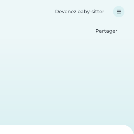
Devenez baby-sitter
Partager