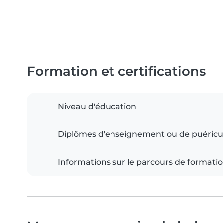
Formation et certifications
Niveau d'éducation
Diplômes d'enseignement ou de puéricu
Informations sur le parcours de formati