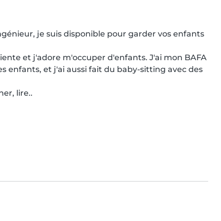
énieur, je suis disponible pour garder vos enfants 
iente et j'adore m'occuper d'enfants. J'ai mon BAFA 
 enfants, et j'ai aussi fait du baby-sitting avec des 
r, lire..