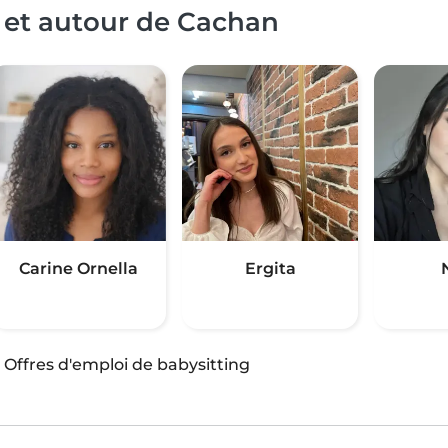
 et autour de Cachan
Carine Ornella
Ergita
·
Offres d'emploi de babysitting