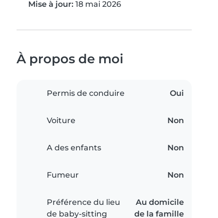
Mise à jour:
18 mai 2026
À propos de moi
Permis de conduire
Oui
Voiture
Non
A des enfants
Non
Fumeur
Non
Préférence du lieu
Au domicile
de baby-sitting
de la famille