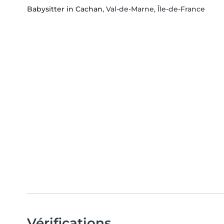
Babysitter in Cachan
, Val-de-Marne, Île-de-France
Vérifications