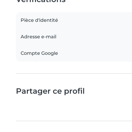
Pièce d'identité
Adresse e-mail
Compte Google
Partager ce profil