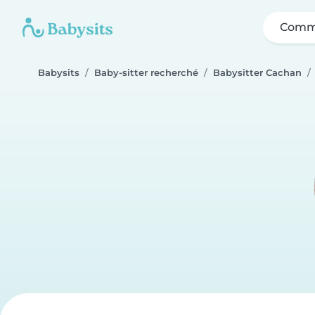
Comme
Babysits
Baby-sitter recherché
Babysitter Cachan