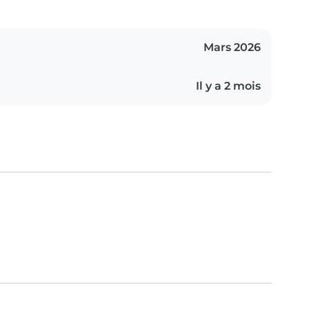
Mars 2026
Il y a 2 mois