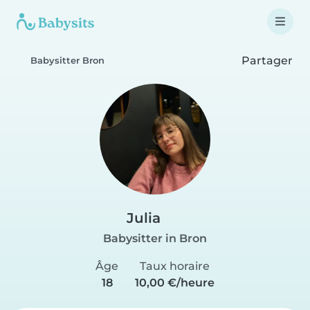
Partager
Babysitter Bron
Julia
Babysitter in Bron
Âge
Taux horaire
18
10,00 €/heure