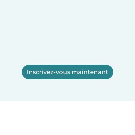
Inscrivez-vous maintenant