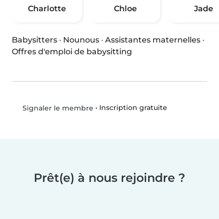
Charlotte
Chloe
Jade
Babysitters
·
Nounous
·
Assistantes maternelles
·
Offres d'emploi de babysitting
•
Inscription gratuite
Signaler le membre
Prêt(e) à nous rejoindre ?