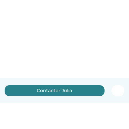
Contacter Julia