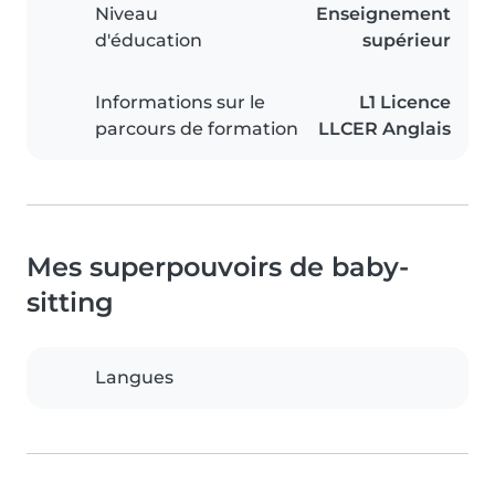
Niveau
Enseignement
d'éducation
supérieur
Informations sur le
L1 Licence
parcours de formation
LLCER Anglais
Mes superpouvoirs de baby-
sitting
Langues