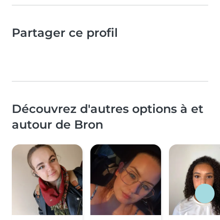
Partager ce profil
Découvrez d'autres options à et
autour de Bron