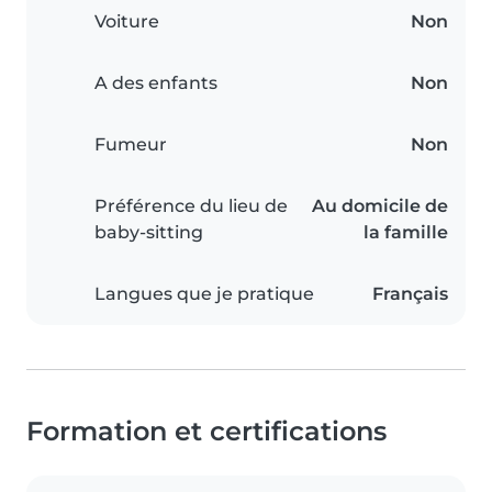
Voiture
Non
A des enfants
Non
Fumeur
Non
Préférence du lieu de
Au domicile de
baby-sitting
la famille
Langues que je pratique
Français
Formation et certifications