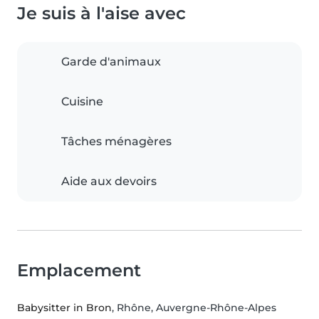
Je suis à l'aise avec
Garde d'animaux
Cuisine
Tâches ménagères
Aide aux devoirs
Emplacement
Babysitter in Bron
, Rhône, Auvergne-Rhône-Alpes