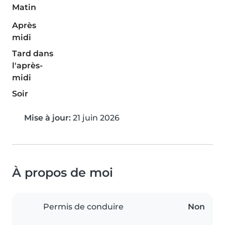
Matin
Après
midi
Tard dans
l'après-
midi
Soir
Mise à jour:
21 juin 2026
À propos de moi
Permis de conduire
Non