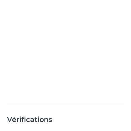
Vérifications