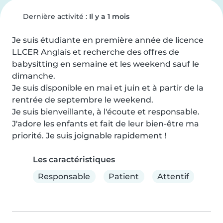
Dernière activité :
Il y a 1 mois
Je suis étudiante en première année de licence 
LLCER Anglais et recherche des offres de 
babysitting en semaine et les weekend sauf le 
dimanche.

Je suis disponible en mai et juin et à partir de la 
rentrée de septembre le weekend.

Je suis bienveillante, à l'écoute et responsable. 
J'adore les enfants et fait de leur bien-être ma 
priorité. Je suis joignable rapidement !
Les caractéristiques
Responsable
Patient
Attentif