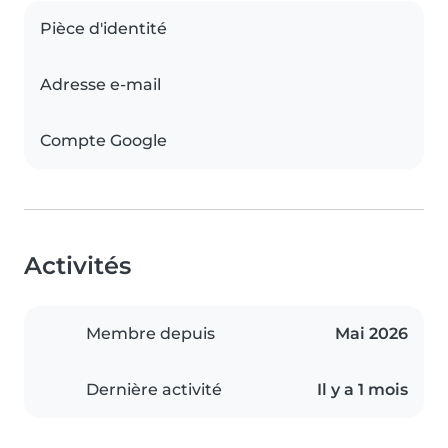
Pièce d'identité
Adresse e-mail
Compte Google
Activités
Membre depuis
Mai 2026
Dernière activité
Il y a 1 mois